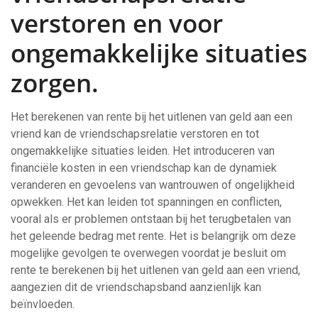
verstoren en voor
ongemakkelijke situaties
zorgen.
Het berekenen van rente bij het uitlenen van geld aan een
vriend kan de vriendschapsrelatie verstoren en tot
ongemakkelijke situaties leiden. Het introduceren van
financiële kosten in een vriendschap kan de dynamiek
veranderen en gevoelens van wantrouwen of ongelijkheid
opwekken. Het kan leiden tot spanningen en conflicten,
vooral als er problemen ontstaan bij het terugbetalen van
het geleende bedrag met rente. Het is belangrijk om deze
mogelijke gevolgen te overwegen voordat je besluit om
rente te berekenen bij het uitlenen van geld aan een vriend,
aangezien dit de vriendschapsband aanzienlijk kan
beïnvloeden.