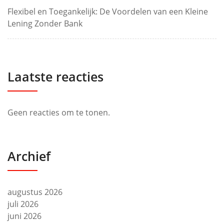
Flexibel en Toegankelijk: De Voordelen van een Kleine
Lening Zonder Bank
Laatste reacties
Geen reacties om te tonen.
Archief
augustus 2026
juli 2026
juni 2026