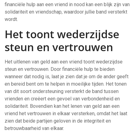
financiële hulp aan een vriend in nood kan een blijk zijn van
solidariteit en vriendschap, waardoor jullie band versterkt
wordt.
Het toont wederzijdse
steun en vertrouwen
Het uitlenen van geld aan een vriend toont wederzijdse
steun en vertrouwen. Door financiële hulp te bieden
wanneer dat nodig is, laat je zien dat je om de ander geeft
en bereid bent om te helpen in moeilijke tijden. Het tonen
van dit soort ondersteuning versterkt de band tussen
vrienden en creëert een gevoel van verbondenheid en
solidariteit. Bovendien kan het lenen van geld aan een
vriend het vertrouwen in elkaar versterken, omdat het laat
zien dat beide partijen geloven in de integriteit en
betrouwbaarheid van elkaar.