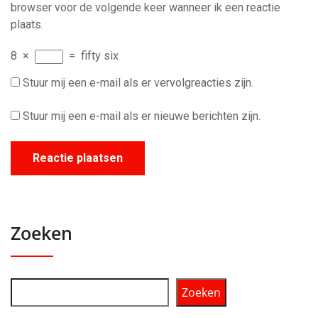
browser voor de volgende keer wanneer ik een reactie
plaats.
8
×
=
fifty six
Stuur mij een e-mail als er vervolgreacties zijn.
Stuur mij een e-mail als er nieuwe berichten zijn.
Zoeken
Zoeken