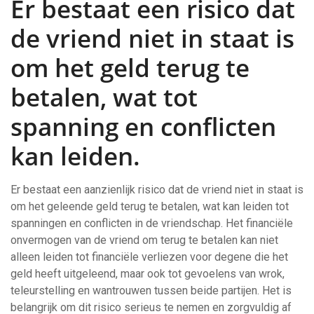
Er bestaat een risico dat
de vriend niet in staat is
om het geld terug te
betalen, wat tot
spanning en conflicten
kan leiden.
Er bestaat een aanzienlijk risico dat de vriend niet in staat is
om het geleende geld terug te betalen, wat kan leiden tot
spanningen en conflicten in de vriendschap. Het financiële
onvermogen van de vriend om terug te betalen kan niet
alleen leiden tot financiële verliezen voor degene die het
geld heeft uitgeleend, maar ook tot gevoelens van wrok,
teleurstelling en wantrouwen tussen beide partijen. Het is
belangrijk om dit risico serieus te nemen en zorgvuldig af