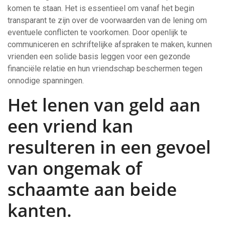
komen te staan. Het is essentieel om vanaf het begin
transparant te zijn over de voorwaarden van de lening om
eventuele conflicten te voorkomen. Door openlijk te
communiceren en schriftelijke afspraken te maken, kunnen
vrienden een solide basis leggen voor een gezonde
financiële relatie en hun vriendschap beschermen tegen
onnodige spanningen.
Het lenen van geld aan
een vriend kan
resulteren in een gevoel
van ongemak of
schaamte aan beide
kanten.