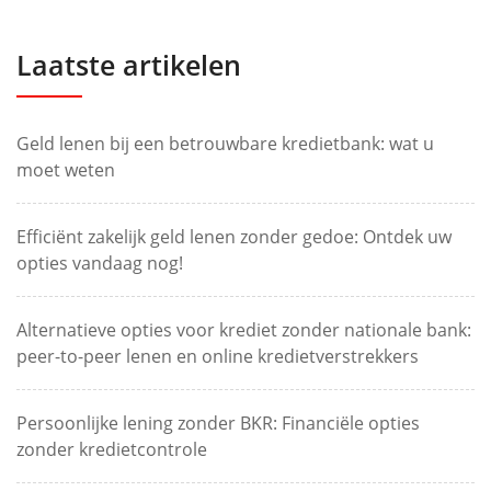
Laatste artikelen
Geld lenen bij een betrouwbare kredietbank: wat u
moet weten
Efficiënt zakelijk geld lenen zonder gedoe: Ontdek uw
opties vandaag nog!
Alternatieve opties voor krediet zonder nationale bank:
peer-to-peer lenen en online kredietverstrekkers
Persoonlijke lening zonder BKR: Financiële opties
zonder kredietcontrole