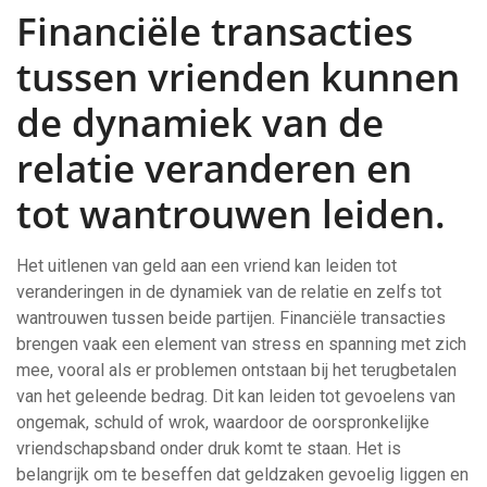
Financiële transacties
tussen vrienden kunnen
de dynamiek van de
relatie veranderen en
tot wantrouwen leiden.
Het uitlenen van geld aan een vriend kan leiden tot
veranderingen in de dynamiek van de relatie en zelfs tot
wantrouwen tussen beide partijen. Financiële transacties
brengen vaak een element van stress en spanning met zich
mee, vooral als er problemen ontstaan bij het terugbetalen
van het geleende bedrag. Dit kan leiden tot gevoelens van
ongemak, schuld of wrok, waardoor de oorspronkelijke
vriendschapsband onder druk komt te staan. Het is
belangrijk om te beseffen dat geldzaken gevoelig liggen en