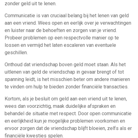
zonder geld uit te lenen.
Communicatie is van cruciaal belang bij het lenen van geld
aan een vriend. Wees open en eerlijk over je verwachtingen
en luister naar de behoeften en zorgen van je vriend.
Probeer problemen op een respectvolle manier op te
lossen en vermijd het laten escaleren van eventuele
geschillen.
Onthoud dat vriendschap boven geld moet staan. Als het
uitlenen van geld de vriendschap in gevaar brengt of tot
spanning leidt, is het misschien beter om andere manieren
te vinden om hulp te bieden zonder financiële transacties.
Kortom, als je besluit om geld aan een vriend uit te lenen,
wees dan voorzichtig, maak duidelijke afspraken en
behandel de situatie met respect. Door open communicatie
en eerlijkheid kun je mogelijke problemen voorkomen en
ervoor zorgen dat de vriendschap blijft bloeien, zelfs als er
financiële kwesties spelen.