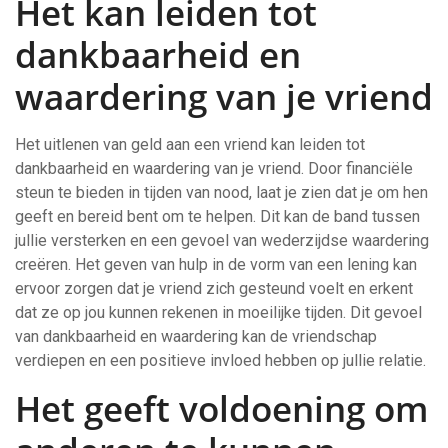
Het kan leiden tot
dankbaarheid en
waardering van je vriend
Het uitlenen van geld aan een vriend kan leiden tot
dankbaarheid en waardering van je vriend. Door financiële
steun te bieden in tijden van nood, laat je zien dat je om hen
geeft en bereid bent om te helpen. Dit kan de band tussen
jullie versterken en een gevoel van wederzijdse waardering
creëren. Het geven van hulp in de vorm van een lening kan
ervoor zorgen dat je vriend zich gesteund voelt en erkent
dat ze op jou kunnen rekenen in moeilijke tijden. Dit gevoel
van dankbaarheid en waardering kan de vriendschap
verdiepen en een positieve invloed hebben op jullie relatie.
Het geeft voldoening om