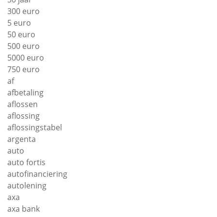
300 euro
5 euro
50 euro
500 euro
5000 euro
750 euro
af
afbetaling
aflossen
aflossing
aflossingstabel
argenta
auto
auto fortis
autofinanciering
autolening
axa
axa bank