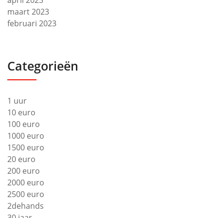
april 2023
maart 2023
februari 2023
Categorieën
1 uur
10 euro
100 euro
1000 euro
1500 euro
20 euro
200 euro
2000 euro
2500 euro
2dehands
30 jaar