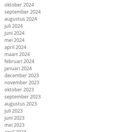
oktober 2024
september 2024
augustus 2024
juli 2024
juni 2024
mei 2024
april 2024
maart 2024
februari 2024
januari 2024
december 2023
november 2023
oktober 2023
september 2023
augustus 2023
juli 2023
juni 2023
mei 2023