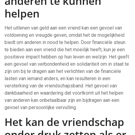
anderen te kunnen
helpen
Het uitlenen van geld aan een vriend kan een gevoel van
voldoening en vreugde geven, omdat het de mogelijkheid
biedt om anderen in nood te helpen. Door financiële steun
te bieden aan een vriend die het moeilijk heeft, kun je een
positieve impact hebben op hun leven en welzijn. Het geeft
een gevoel van verbondenheid en solidariteit om in staat te
zijn om bij te dragen aan het verlichten van de financiële
lasten van iemand anders, en kan resulteren in een
versterking van de vriendschapsband. Het gevoel van
dankbaarheid en waardering dat voortkomt uit het helpen
van anderen kan onbetaalbaar zijn en bijdragen aan een
gevoel van persoonlijke vervulling.
Het kan de vriendschap
onder druk zetten als er