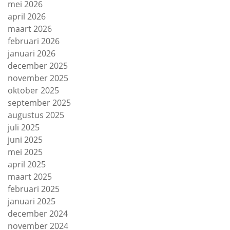
mei 2026
april 2026
maart 2026
februari 2026
januari 2026
december 2025
november 2025
oktober 2025
september 2025
augustus 2025
juli 2025
juni 2025
mei 2025
april 2025
maart 2025
februari 2025
januari 2025
december 2024
november 2024