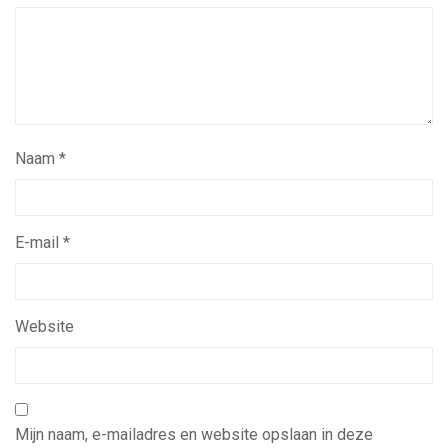
Naam
*
E-mail
*
Website
Mijn naam, e-mailadres en website opslaan in deze