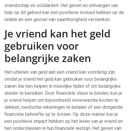
vriendschap en solidariteit. Het geven en ontvangen van
hulp op dit gebied kan een positieve invloed hebben op de
relatie en een gevoel van saamhorigheid versterken.
Je vriend kan het geld
gebruiken voor
belangrijke zaken
Het uitlenen van geld aan een vriend kan voordelig zijn
omdat je vriend het geld kan gebruiken voor belangrijke
zaken die hen helpen in moeilijke tijden of om belangrijke
doelen te bereiken. Door financiële steun te bieden, kun je
je vriend helpen om bijvoorbeeld onverwachte kosten te
dekken, medische rekeningen te betalen of een dringende
financiële behoefte op te lossen. Op deze manier kun je
een positieve impact hebben op het leven van je vriend en
hen ondersteunen in hun financiële welzijn. Het geven van