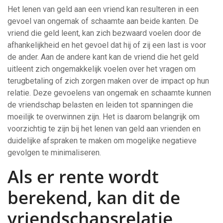
Het lenen van geld aan een vriend kan resulteren in een
gevoel van ongemak of schaamte aan beide kanten. De
vriend die geld leent, kan zich bezwaard voelen door de
afhankelijkheid en het gevoel dat hij of zij een last is voor
de ander. Aan de andere kant kan de vriend die het geld
uitleent zich ongemakkelijk voelen over het vragen om
terugbetaling of zich zorgen maken over de impact op hun
relatie. Deze gevoelens van ongemak en schaamte kunnen
de vriendschap belasten en leiden tot spanningen die
moeilijk te overwinnen zijn. Het is daarom belangrijk om
voorzichtig te zijn bij het lenen van geld aan vrienden en
duidelijke afspraken te maken om mogelijke negatieve
gevolgen te minimaliseren.
Als er rente wordt
berekend, kan dit de
vriendschapsrelatie