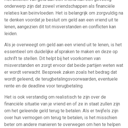
onderwerp zijn dat zowel vriendschappen als financiële
relaties kan beïnvloeden. Het is belangrijk om zorgvuldig na
te denken voordat je besluit om geld aan een vriend uit te
lenen, aangezien dit tot misverstanden en conflicten kan
leiden.
Als je overweegt om geld aan een vriend uit te lenen, is het
essentieel om duidelijke afspraken te maken en deze op
schrift te stellen. Dit helpt bij het voorkomen van
misverstanden en zorgt ervoor dat beide partijen weten wat
er wordt verwacht. Bespreek zaken zoals het bedrag dat
wordt geleend, de terugbetalingsvoorwaarden, eventuele
rente en de deadline voor terugbetaling.
Het is ook verstandig om realistisch te zijn over de
financiële situatie van je vriend en of ze in staat zullen zijn
om het geleende geld terug te betalen. Als er twijfels zijn
over hun vermogen om terug te betalen, is het misschien
beter om andere manieren te overwegen om hen te helpen