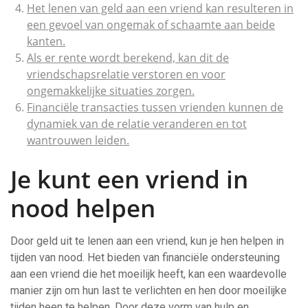
Het lenen van geld aan een vriend kan resulteren in
een gevoel van ongemak of schaamte aan beide
kanten.
Als er rente wordt berekend, kan dit de
vriendschapsrelatie verstoren en voor
ongemakkelijke situaties zorgen.
Financiële transacties tussen vrienden kunnen de
dynamiek van de relatie veranderen en tot
wantrouwen leiden.
Je kunt een vriend in
nood helpen
Door geld uit te lenen aan een vriend, kun je hen helpen in
tijden van nood. Het bieden van financiële ondersteuning
aan een vriend die het moeilijk heeft, kan een waardevolle
manier zijn om hun last te verlichten en hen door moeilijke
tijden heen te helpen. Door deze vorm van hulp en