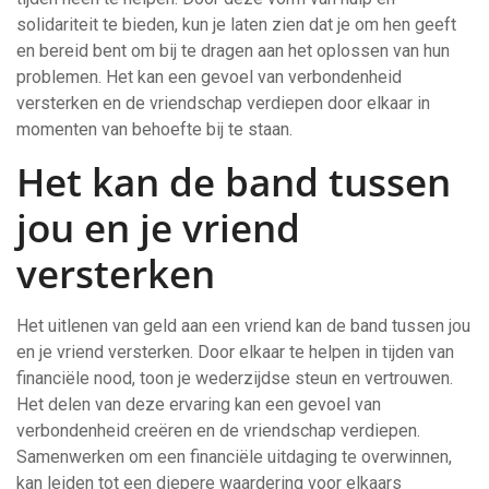
solidariteit te bieden, kun je laten zien dat je om hen geeft
en bereid bent om bij te dragen aan het oplossen van hun
problemen. Het kan een gevoel van verbondenheid
versterken en de vriendschap verdiepen door elkaar in
momenten van behoefte bij te staan.
Het kan de band tussen
jou en je vriend
versterken
Het uitlenen van geld aan een vriend kan de band tussen jou
en je vriend versterken. Door elkaar te helpen in tijden van
financiële nood, toon je wederzijdse steun en vertrouwen.
Het delen van deze ervaring kan een gevoel van
verbondenheid creëren en de vriendschap verdiepen.
Samenwerken om een financiële uitdaging te overwinnen,
kan leiden tot een diepere waardering voor elkaars