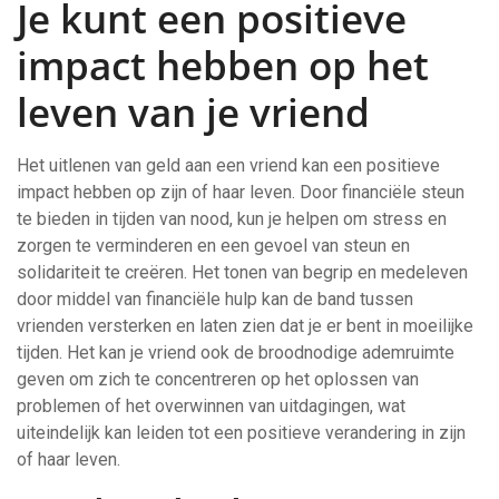
Je kunt een positieve
impact hebben op het
leven van je vriend
Het uitlenen van geld aan een vriend kan een positieve
impact hebben op zijn of haar leven. Door financiële steun
te bieden in tijden van nood, kun je helpen om stress en
zorgen te verminderen en een gevoel van steun en
solidariteit te creëren. Het tonen van begrip en medeleven
door middel van financiële hulp kan de band tussen
vrienden versterken en laten zien dat je er bent in moeilijke
tijden. Het kan je vriend ook de broodnodige ademruimte
geven om zich te concentreren op het oplossen van
problemen of het overwinnen van uitdagingen, wat
uiteindelijk kan leiden tot een positieve verandering in zijn
of haar leven.