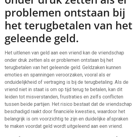
problemen ontstaan bij
het terugbetalen van het
geleende geld.
Het uitlenen van geld aan een vriend kan de vriendschap
onder druk zetten als er problemen ontstaan bij het
terugbetalen van het geleende geld. Geldzaken kunnen
emoties en spanningen veroorzaken, vooral als er
onduidelijkheid of vertraging is bij de terugbetaling. Als de
vriend niet in staat is om op tijd terug te betalen, kan dit
leiden tot misverstanden, frustraties en zelfs conflicten
tussen beide partijen. Het risico bestaat dat de vriendschap
beschadigd raakt door financiële kwesties, waardoor het
belangrijk is om voorzichtig te zijn en duidelijke afspraken
te maken voordat geld wordt uitgeleend aan een vriend.