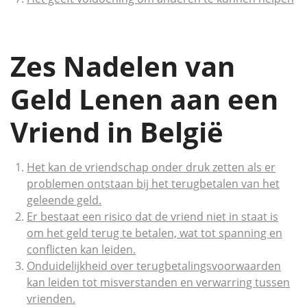
Zes Nadelen van
Geld Lenen aan een
Vriend in België
Het kan de vriendschap onder druk zetten als er
problemen ontstaan bij het terugbetalen van het
geleende geld.
Er bestaat een risico dat de vriend niet in staat is
om het geld terug te betalen, wat tot spanning en
conflicten kan leiden.
Onduidelijkheid over terugbetalingsvoorwaarden
kan leiden tot misverstanden en verwarring tussen
vrienden.