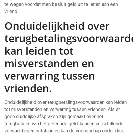
te wegen voordat men besluit geld uit te lenen aan een
vriend.
Onduidelijkheid over
terugbetalingsvoorwaard
kan leiden tot
misverstanden en
verwarring tussen
vrienden.
Onduidelijkheid over terugbetalingsvoorwaarden kan leiden
tot misverstanden en verwarring tussen vrienden. Als er
geen duidelijke afspraken zijn gemaakt over het
terugbetalen van het geleende geld, kunnen verschillende
verwachtingen ontstaan en kan de vriendschap onder druk