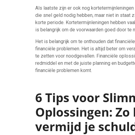
Als laatste zijn er ook nog kortetermijnlening
die snel geld nodig hebben, maar niet in staat 
korte periode. Kortetermijnleningen hebben vaa
is belangrijk om de voorwaarden goed door te 
Het is belangrijk om te onthouden dat financiël
financiële problemen. Het is altijd beter om ve
te zetten voor noodgevallen. Financiële oploss
redmiddel en met de juiste planning en budgette
financiële problemen komt.
6 Tips voor Slim
Oplossingen: Zo 
vermijd je schul