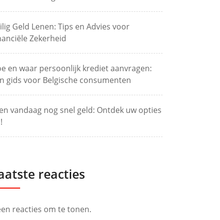
ilig Geld Lenen: Tips en Advies voor
nanciële Zekerheid
e en waar persoonlijk krediet aanvragen:
n gids voor Belgische consumenten
en vandaag nog snel geld: Ontdek uw opties
!
aatste reacties
en reacties om te tonen.