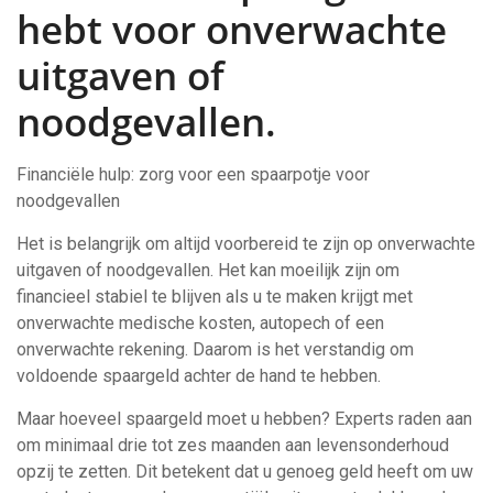
hebt voor onverwachte
uitgaven of
noodgevallen.
Financiële hulp: zorg voor een spaarpotje voor
noodgevallen
Het is belangrijk om altijd voorbereid te zijn op onverwachte
uitgaven of noodgevallen. Het kan moeilijk zijn om
financieel stabiel te blijven als u te maken krijgt met
onverwachte medische kosten, autopech of een
onverwachte rekening. Daarom is het verstandig om
voldoende spaargeld achter de hand te hebben.
Maar hoeveel spaargeld moet u hebben? Experts raden aan
om minimaal drie tot zes maanden aan levensonderhoud
opzij te zetten. Dit betekent dat u genoeg geld heeft om uw