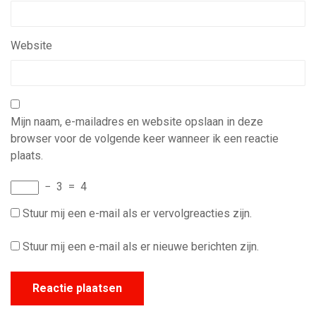
Website
Mijn naam, e-mailadres en website opslaan in deze
browser voor de volgende keer wanneer ik een reactie
plaats.
−
3
=
4
Stuur mij een e-mail als er vervolgreacties zijn.
Stuur mij een e-mail als er nieuwe berichten zijn.