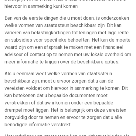
hiervoor in aanmerking kunt komen.
Een van de eerste dingen die u moet doen, is onderzoeken
welke vormen van staatssteun beschikbaar zijn. Dit kan
variëren van belastingkortingen tot leningen met lage rente
en subsidies voor specifieke behoeften. Het kan de moeite
waard zijn om een afspraak te maken met een financieel
adviseur of contact op te nemen met uw lokale overheid om
meer informatie te krijgen over de beschikbare opties.
Als u eenmaal weet welke vormen van staatssteun
beschikbaar zijn, moet u ervoor zorgen dat u aan de
vereisten voldoet om hiervoor in aanmerking te komen. Dit
kan betekenen dat u bepaalde documenten moet
verstrekken of dat uw inkomen onder een bepaalde
drempel moet liggen. Het is belangrijk om deze vereisten
zorgvuldig door te nemen en ervoor te zorgen dat u alle
benodigde informatie verstrekt.