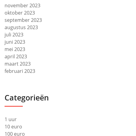
november 2023
oktober 2023
september 2023
augustus 2023
juli 2023
juni 2023
mei 2023
april 2023
maart 2023
februari 2023
Categorieën
1 uur
10 euro
100 euro