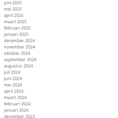
juni 2025
mei 2025
april 2025
maart 2025
februari 2025
januari 2025
december 2024
november 2024
oktober 2024
september 2024
augustus 2024
juli 2024
juni 2024
mei 2024
april 2024
maart 2024
februari 2024
januari 2024
december 2023