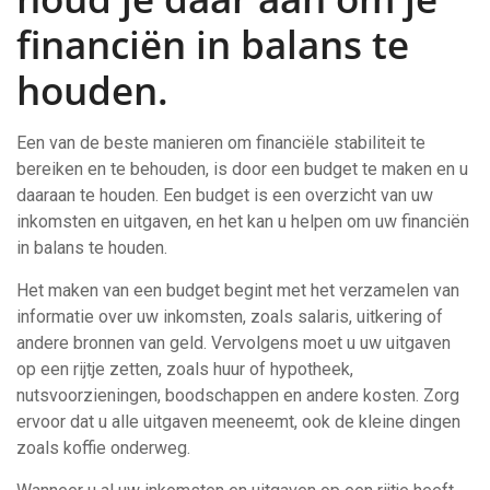
financiën in balans te
houden.
Een van de beste manieren om financiële stabiliteit te
bereiken en te behouden, is door een budget te maken en u
daaraan te houden. Een budget is een overzicht van uw
inkomsten en uitgaven, en het kan u helpen om uw financiën
in balans te houden.
Het maken van een budget begint met het verzamelen van
informatie over uw inkomsten, zoals salaris, uitkering of
andere bronnen van geld. Vervolgens moet u uw uitgaven
op een rijtje zetten, zoals huur of hypotheek,
nutsvoorzieningen, boodschappen en andere kosten. Zorg
ervoor dat u alle uitgaven meeneemt, ook de kleine dingen
zoals koffie onderweg.