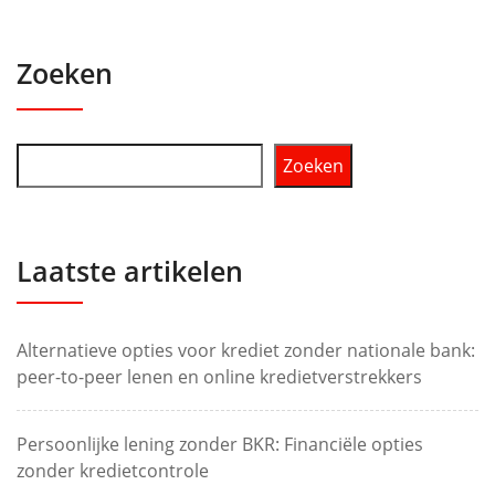
Zoeken
Zoeken
Laatste artikelen
Alternatieve opties voor krediet zonder nationale bank:
peer-to-peer lenen en online kredietverstrekkers
Persoonlijke lening zonder BKR: Financiële opties
zonder kredietcontrole