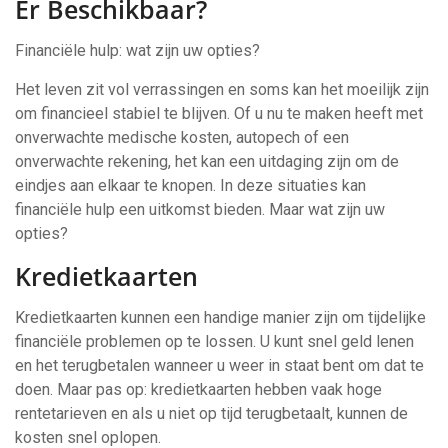
Er Beschikbaar?
Financiële hulp: wat zijn uw opties?
Het leven zit vol verrassingen en soms kan het moeilijk zijn
om financieel stabiel te blijven. Of u nu te maken heeft met
onverwachte medische kosten, autopech of een
onverwachte rekening, het kan een uitdaging zijn om de
eindjes aan elkaar te knopen. In deze situaties kan
financiële hulp een uitkomst bieden. Maar wat zijn uw
opties?
Kredietkaarten
Kredietkaarten kunnen een handige manier zijn om tijdelijke
financiële problemen op te lossen. U kunt snel geld lenen
en het terugbetalen wanneer u weer in staat bent om dat te
doen. Maar pas op: kredietkaarten hebben vaak hoge
rentetarieven en als u niet op tijd terugbetaalt, kunnen de
kosten snel oplopen.