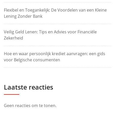
Flexibel en Toegankelijk: De Voordelen van een Kleine
Lening Zonder Bank
Veilig Geld Lenen: Tips en Advies voor Financiële
Zekerheid
Hoe en waar persoonlijk krediet aanvragen: een gids
voor Belgische consumenten
Laatste reacties
Geen reacties om te tonen.