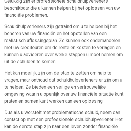
Gelukkig zijn er professionele schuldhulpverleners
beschikbaar die u kunnen helpen bij het oplossen van uw
financiële problemen.
Schuldhulpverleners zijn getraind om u te helpen bij het
beheren van uw financiën en het opstellen van een
realistisch aflossingsplan. Ze kunnen ook onderhandelen
met uw crediteuren om de rente en kosten te verlagen en
kunnen u adviseren over welke stappen u moet nemen om
uit de schulden te komen.
Het kan moeilijk zijn om de stap te zetten om hulp te
vragen, maar onthoud dat schuldhulpverleners er zijn om u
te helpen. Ze bieden een veilige en vertrouwelijke
omgeving waarin u openlijk over uw financiële situatie kunt
praten en samen kunt werken aan een oplossing.
Dus als u worstelt met problematische schuld, neem dan
contact op met een professionele schuldhulpverlener. Het
kan de eerste stap zijn naar een leven zonder financiële