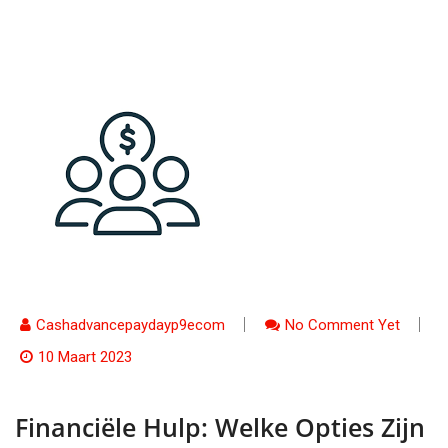
Cashadvancepaydayp9ecom
No Comment Yet
10 Maart 2023
Financiële Hulp: Welke Opties Zijn