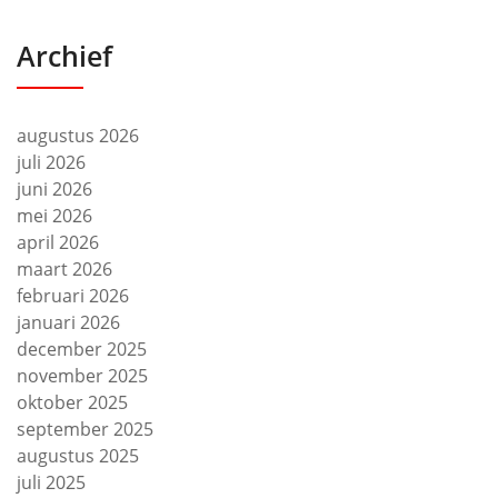
Archief
augustus 2026
juli 2026
juni 2026
mei 2026
april 2026
maart 2026
februari 2026
januari 2026
december 2025
november 2025
oktober 2025
september 2025
augustus 2025
juli 2025