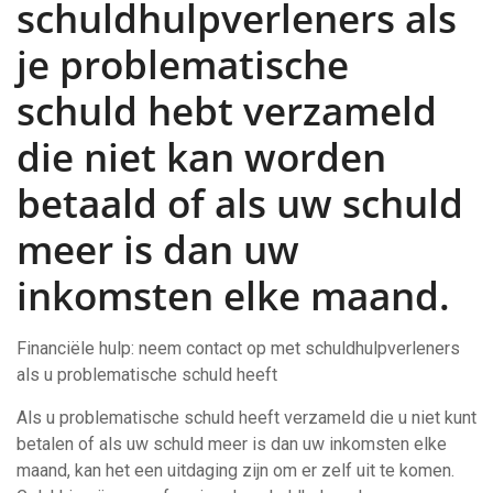
schuldhulpverleners als
je problematische
schuld hebt verzameld
die niet kan worden
betaald of als uw schuld
meer is dan uw
inkomsten elke maand.
Financiële hulp: neem contact op met schuldhulpverleners
als u problematische schuld heeft
Als u problematische schuld heeft verzameld die u niet kunt
betalen of als uw schuld meer is dan uw inkomsten elke
maand, kan het een uitdaging zijn om er zelf uit te komen.