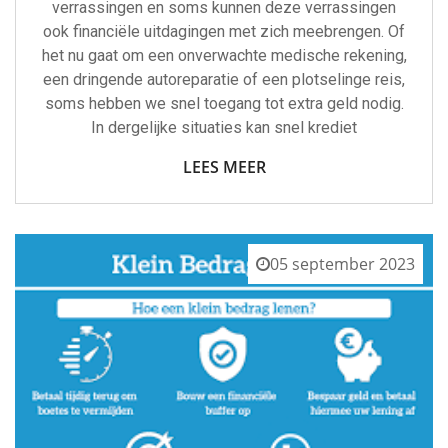
verrassingen en soms kunnen deze verrassingen
ook financiële uitdagingen met zich meebrengen. Of
het nu gaat om een onverwachte medische rekening,
een dringende autoreparatie of een plotselinge reis,
soms hebben we snel toegang tot extra geld nodig.
In dergelijke situaties kan snel krediet
LEES MEER
05 september 2023