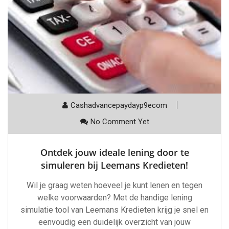
Cashadvancepaydayp9ecom
No Comment Yet
Ontdek jouw ideale lening door te
simuleren bij Leemans Kredieten!
Wil je graag weten hoeveel je kunt lenen en tegen
welke voorwaarden? Met de handige lening
simulatie tool van Leemans Kredieten krijg je snel en
eenvoudig een duidelijk overzicht van jouw