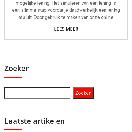
mogelijke lening. Het simuleren van een lening is
een slimme stap voordat je daadwerkelijk een lening
afsluit. Door gebruik te maken van onze online
LEES MEER
Zoeken
Zoeken
Laatste artikelen