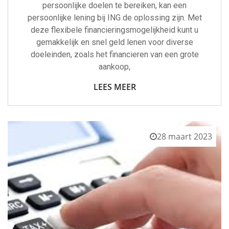
persoonlijke doelen te bereiken, kan een
persoonlijke lening bij ING de oplossing zijn. Met
deze flexibele financieringsmogelijkheid kunt u
gemakkelijk en snel geld lenen voor diverse
doeleinden, zoals het financieren van een grote
aankoop,
LEES MEER
28 maart 2023