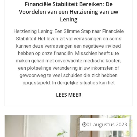
Financiële Stabiliteit Bereiken: De
Voordelen van een Herziening van uw
Lening
Herziening Lening: Een Slimme Stap naar Financiële
Stabiliteit Het leven zit vol verrassingen en soms
kunnen deze verrassingen een negatieve invloed
hebben op onze financiën. Misschien heeft u te
maken gehad met onverwachte medische kosten,
een plotselinge verandering in uw inkomsten of
gewoonweg te veel schulden die zich hebben
opgestapeld. In dergelijke situaties kan het
LEES MEER
01 augustus 2023