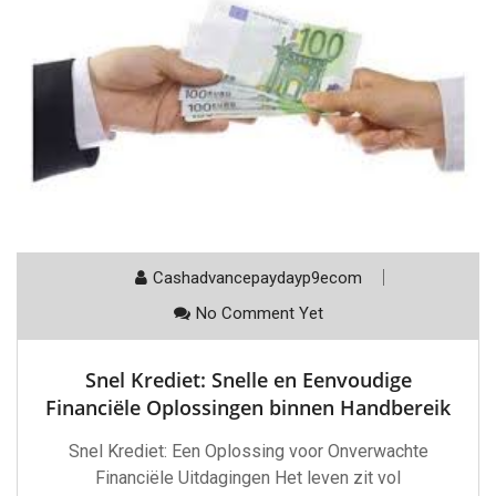
Cashadvancepaydayp9ecom
No Comment Yet
Snel Krediet: Snelle en Eenvoudige
Financiële Oplossingen binnen Handbereik
Snel Krediet: Een Oplossing voor Onverwachte
Financiële Uitdagingen Het leven zit vol