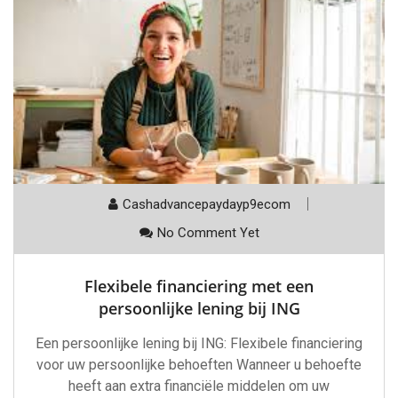
Cashadvancepaydayp9ecom
No Comment Yet
Flexibele financiering met een
persoonlijke lening bij ING
Een persoonlijke lening bij ING: Flexibele financiering
voor uw persoonlijke behoeften Wanneer u behoefte
heeft aan extra financiële middelen om uw