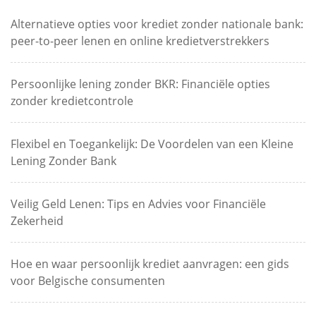
Alternatieve opties voor krediet zonder nationale bank:
peer-to-peer lenen en online kredietverstrekkers
Persoonlijke lening zonder BKR: Financiële opties
zonder kredietcontrole
Flexibel en Toegankelijk: De Voordelen van een Kleine
Lening Zonder Bank
Veilig Geld Lenen: Tips en Advies voor Financiële
Zekerheid
Hoe en waar persoonlijk krediet aanvragen: een gids
voor Belgische consumenten