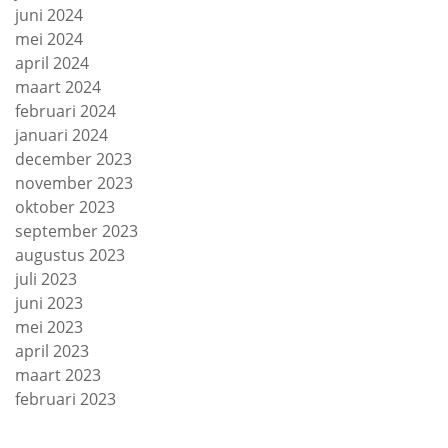
juni 2024
mei 2024
april 2024
maart 2024
februari 2024
januari 2024
december 2023
november 2023
oktober 2023
september 2023
augustus 2023
juli 2023
juni 2023
mei 2023
april 2023
maart 2023
februari 2023