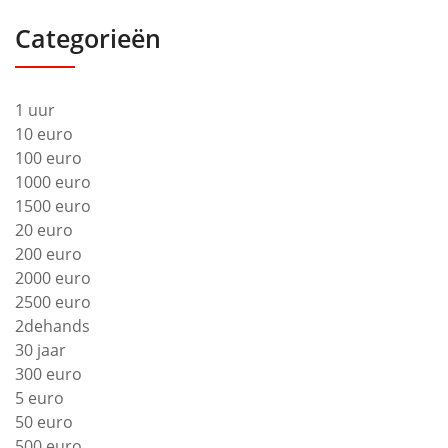
Categorieën
1 uur
10 euro
100 euro
1000 euro
1500 euro
20 euro
200 euro
2000 euro
2500 euro
2dehands
30 jaar
300 euro
5 euro
50 euro
500 euro