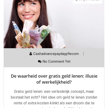
Cashadvancepaydayp9ecom
No Comment Yet
De waarheid over gratis geld lenen: illusie
of werkelijkheid?
Gratis geld lenen: een verleidelijk concept, maar
bestaat het echt? Het idee om geld te lenen zonder
rente of extra kosten klinkt als een droom die te