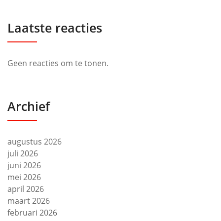
Laatste reacties
Geen reacties om te tonen.
Archief
augustus 2026
juli 2026
juni 2026
mei 2026
april 2026
maart 2026
februari 2026