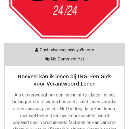
Cashadvancepaydayp9ecom
No Comment Yet
Hoeveel kan ik lenen bij ING: Een Gids
voor Verantwoord Lenen
Als u overweegt om een lening af te sluiten, is het
belangrijk om te weten hoeveel u kunt lenen voordat
u een aanvraag indient. Het bedrag dat u kunt lenen,
ook wel bekend als uw leencapaciteit, wordt
bepaald door verschillende factoren en kan variëren