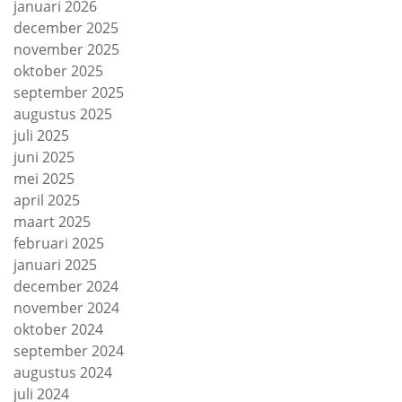
januari 2026
december 2025
november 2025
oktober 2025
september 2025
augustus 2025
juli 2025
juni 2025
mei 2025
april 2025
maart 2025
februari 2025
januari 2025
december 2024
november 2024
oktober 2024
september 2024
augustus 2024
juli 2024