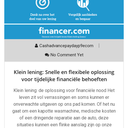
Cashadvancepaydayp9ecom
No Comment Yet
Klein lening: Snelle en flexibele oplossing
voor tijdelijke financiële behoeften
Klein lening: de oplossing voor financiële nood Het
leven zit vol verrassingen en soms kunnen er
onverwachte uitgaven op ons pad komen. Of het nu
gaat om een kapotte wasmachine, medische kosten
of een dringende reparatie aan de auto, deze
situaties kunnen een flinke aanslag zijn op onze