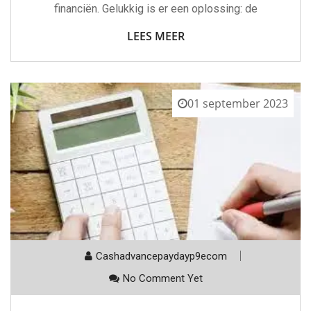
financiën. Gelukkig is er een oplossing: de
LEES MEER
01 september 2023
Cashadvancepaydayp9ecom
No Comment Yet