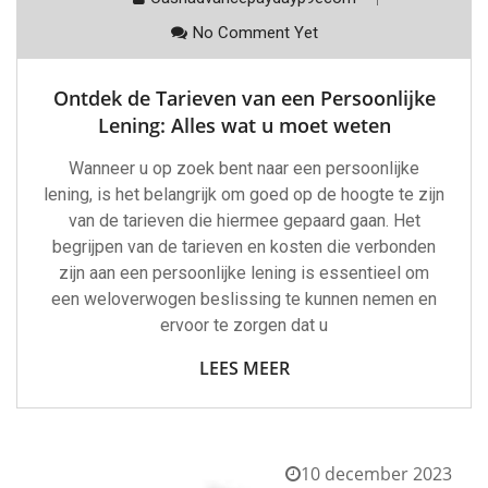
No Comment Yet
Ontdek de Tarieven van een Persoonlijke
Lening: Alles wat u moet weten
Wanneer u op zoek bent naar een persoonlijke
lening, is het belangrijk om goed op de hoogte te zijn
van de tarieven die hiermee gepaard gaan. Het
begrijpen van de tarieven en kosten die verbonden
zijn aan een persoonlijke lening is essentieel om
een weloverwogen beslissing te kunnen nemen en
ervoor te zorgen dat u
LEES MEER
10 december 2023