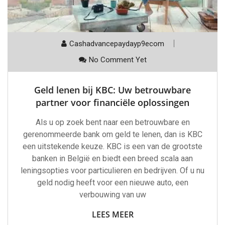
Cashadvancepaydayp9ecom
No Comment Yet
Geld lenen bij KBC: Uw betrouwbare
partner voor financiële oplossingen
Als u op zoek bent naar een betrouwbare en
gerenommeerde bank om geld te lenen, dan is KBC
een uitstekende keuze. KBC is een van de grootste
banken in België en biedt een breed scala aan
leningsopties voor particulieren en bedrijven. Of u nu
geld nodig heeft voor een nieuwe auto, een
verbouwing van uw
LEES MEER