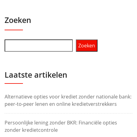
Zoeken
Zoeken
Laatste artikelen
Alternatieve opties voor krediet zonder nationale bank:
peer-to-peer lenen en online kredietverstrekkers
Persoonlijke lening zonder BKR: Financiële opties
zonder kredietcontrole