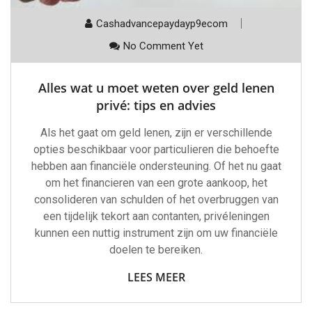
Cashadvancepaydayp9ecom
No Comment Yet
Alles wat u moet weten over geld lenen
privé: tips en advies
Als het gaat om geld lenen, zijn er verschillende
opties beschikbaar voor particulieren die behoefte
hebben aan financiële ondersteuning. Of het nu gaat
om het financieren van een grote aankoop, het
consolideren van schulden of het overbruggen van
een tijdelijk tekort aan contanten, privéleningen
kunnen een nuttig instrument zijn om uw financiële
doelen te bereiken.
LEES MEER