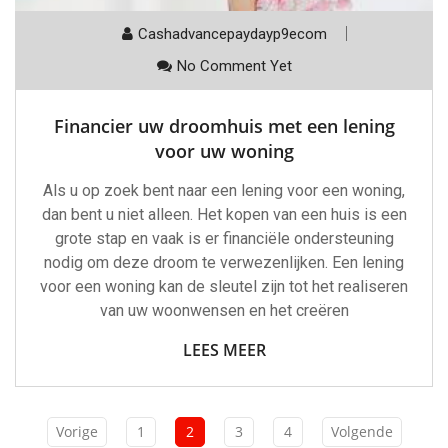
Cashadvancepaydayp9ecom
No Comment Yet
Financier uw droomhuis met een lening
voor uw woning
Als u op zoek bent naar een lening voor een woning,
dan bent u niet alleen. Het kopen van een huis is een
grote stap en vaak is er financiële ondersteuning
nodig om deze droom te verwezenlijken. Een lening
voor een woning kan de sleutel zijn tot het realiseren
van uw woonwensen en het creëren
LEES MEER
Vorige
1
2
3
4
Volgende