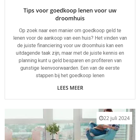
Tips voor goedkoop lenen voor uw
droomhuis
Op zoek naar een manier om goedkoop geld te
lenen voor de aankoop van een huis? Het vinden van
de juiste financiering voor uw droomhuis kan een
uitdagende taak zijn, maar met de juiste kennis en
planning kunt u geld besparen en profiteren van
gunstige leenvoorwaarden. Een van de eerste
stappen bij het goedkoop lenen
LEES MEER
22 juli 2024