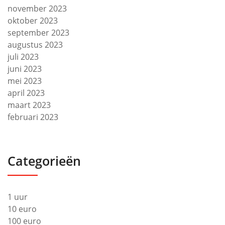
november 2023
oktober 2023
september 2023
augustus 2023
juli 2023
juni 2023
mei 2023
april 2023
maart 2023
februari 2023
Categorieën
1 uur
10 euro
100 euro