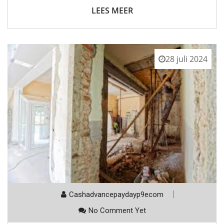
LEES MEER
28 juli 2024
Cashadvancepaydayp9ecom
No Comment Yet