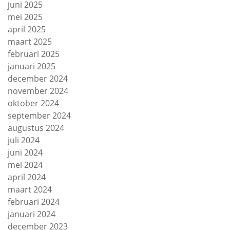
juni 2025
mei 2025
april 2025
maart 2025
februari 2025
januari 2025
december 2024
november 2024
oktober 2024
september 2024
augustus 2024
juli 2024
juni 2024
mei 2024
april 2024
maart 2024
februari 2024
januari 2024
december 2023