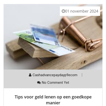
01 november 2024
Cashadvancepaydayp9ecom
No Comment Yet
Tips voor geld lenen op een goedkope
manier