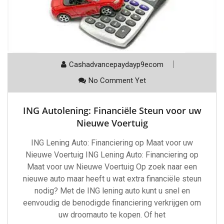
Cashadvancepaydayp9ecom
No Comment Yet
ING Autolening: Financiële Steun voor uw
Nieuwe Voertuig
ING Lening Auto: Financiering op Maat voor uw
Nieuwe Voertuig ING Lening Auto: Financiering op
Maat voor uw Nieuwe Voertuig Op zoek naar een
nieuwe auto maar heeft u wat extra financiële steun
nodig? Met de ING lening auto kunt u snel en
eenvoudig de benodigde financiering verkrijgen om
uw droomauto te kopen. Of het