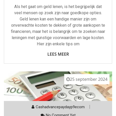
Als het gaat om geld lenen, is het begrijpelijk dat
veel mensen op zoek zijn naar goedkope opties.
Geld lenen kan een handige manier zijn om
onverwachte kosten te dekken of grote aankopen te
financieren, maar het is belangrijk om te zoeken naar
leningen met gunstige voorwaarden en lage kosten.
Hier zijn enkele tips om
LEES MEER
25 september 2024
Cashadvancepaydayp9ecom
No Comment Yet