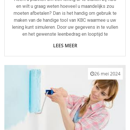
en wilt u graag weten hoeveel u maandelijks zou
moeten afbetalen? Dan is het handig om gebruik te
maken van de handige tool van KBC waarmee u uw
lening kunt simuleren. Door uw gegevens in te vullen
en het gewenste leenbedrag en looptijd te
LEES MEER
26 mei 2024