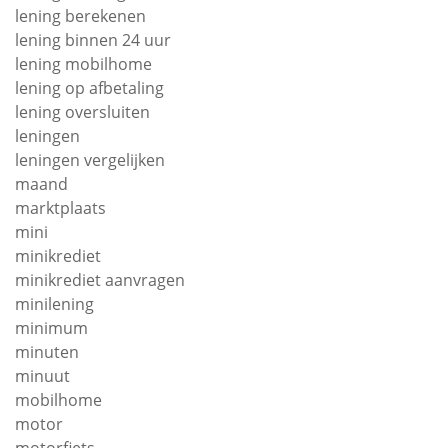
lening berekenen
lening binnen 24 uur
lening mobilhome
lening op afbetaling
lening oversluiten
leningen
leningen vergelijken
maand
marktplaats
mini
minikrediet
minikrediet aanvragen
minilening
minimum
minuten
minuut
mobilhome
motor