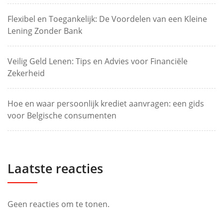
Flexibel en Toegankelijk: De Voordelen van een Kleine
Lening Zonder Bank
Veilig Geld Lenen: Tips en Advies voor Financiële
Zekerheid
Hoe en waar persoonlijk krediet aanvragen: een gids
voor Belgische consumenten
Laatste reacties
Geen reacties om te tonen.