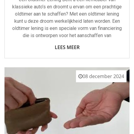
klassieke auto’s en droomt u ervan om een prachtige
oldtimer aan te schaffen? Met een oldtimer lening
kunt u deze droom werkelijkheid laten worden. Een
oldtimer lening is een speciale vorm van financiering
die is ontworpen voor het aanschaffen van
LEES MEER
08 december 2024