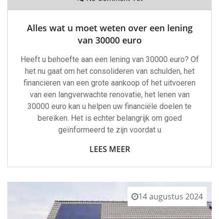
Alles wat u moet weten over een lening
van 30000 euro
Heeft u behoefte aan een lening van 30000 euro? Of
het nu gaat om het consolideren van schulden, het
financieren van een grote aankoop of het uitvoeren
van een langverwachte renovatie, het lenen van
30000 euro kan u helpen uw financiële doelen te
bereiken. Het is echter belangrijk om goed
geïnformeerd te zijn voordat u
LEES MEER
14 augustus 2024