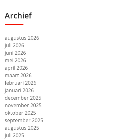
Archief
augustus 2026
juli 2026
juni 2026
mei 2026
april 2026
maart 2026
februari 2026
januari 2026
december 2025
november 2025
oktober 2025
september 2025
augustus 2025
juli 2025