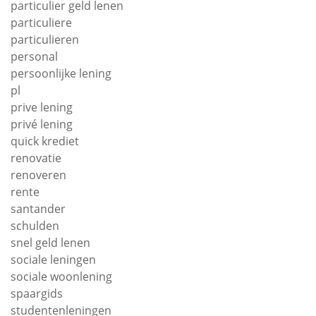
particulier geld lenen
particuliere
particulieren
personal
persoonlijke lening
pl
prive lening
privé lening
quick krediet
renovatie
renoveren
rente
santander
schulden
snel geld lenen
sociale leningen
sociale woonlening
spaargids
studentenleningen