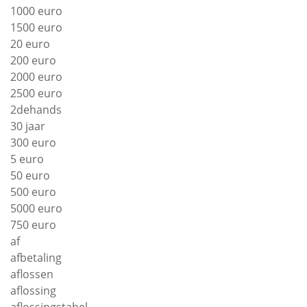
1000 euro
1500 euro
20 euro
200 euro
2000 euro
2500 euro
2dehands
30 jaar
300 euro
5 euro
50 euro
500 euro
5000 euro
750 euro
af
afbetaling
aflossen
aflossing