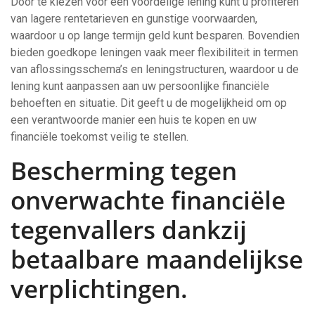
Door te kiezen voor een voordelige lening kunt u profiteren
van lagere rentetarieven en gunstige voorwaarden,
waardoor u op lange termijn geld kunt besparen. Bovendien
bieden goedkope leningen vaak meer flexibiliteit in termen
van aflossingsschema’s en leningstructuren, waardoor u de
lening kunt aanpassen aan uw persoonlijke financiële
behoeften en situatie. Dit geeft u de mogelijkheid om op
een verantwoorde manier een huis te kopen en uw
financiële toekomst veilig te stellen.
Bescherming tegen
onverwachte financiële
tegenvallers dankzij
betaalbare maandelijkse
verplichtingen.