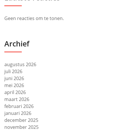
Geen reacties om te tonen.
Archief
augustus 2026
juli 2026
juni 2026
mei 2026
april 2026
maart 2026
februari 2026
januari 2026
december 2025
november 2025