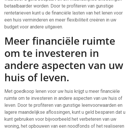
betaalbaarder worden. Door te profiteren van gunstige
rentetarieven kunt u de financiële lasten van het lenen voor
een huis verminderen en meer flexibiliteit creëren in uw
budget voor andere uitgaven.
Meer financiële ruimte
om te investeren in
andere aspecten van uw
huis of leven.
Met goedkoop lenen voor uw huis krijgt u meer financiële
ruimte om te investeren in andere aspecten van uw huis of
leven. Door te profiteren van gunstige leenvoorwaarden en
lagere maandelijkse aflossingen, kunt u geld besparen dat u
kunt gebruiken voor bijvoorbeeld het verbeteren van uw
woning, het opbouwen van een noodfonds of het realiseren