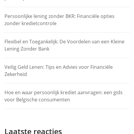
Persoonlijke lening zonder BKR: Financiële opties
zonder kredietcontrole
Flexibel en Toegankelijk: De Voordelen van een Kleine
Lening Zonder Bank
Veilig Geld Lenen: Tips en Advies voor Financiële
Zekerheid
Hoe en waar persoonlijk krediet aanvragen: een gids
voor Belgische consumenten
Laatste reacties