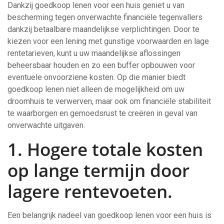
Dankzij goedkoop lenen voor een huis geniet u van
bescherming tegen onverwachte financiële tegenvallers
dankzij betaalbare maandelijkse verplichtingen. Door te
kiezen voor een lening met gunstige voorwaarden en lage
rentetarieven, kunt u uw maandelijkse aflossingen
beheersbaar houden en zo een buffer opbouwen voor
eventuele onvoorziene kosten. Op die manier biedt
goedkoop lenen niet alleen de mogelijkheid om uw
droomhuis te verwerven, maar ook om financiële stabiliteit
te waarborgen en gemoedsrust te creëren in geval van
onverwachte uitgaven.
1. Hogere totale kosten
op lange termijn door
lagere rentevoeten.
Een belangrijk nadeel van goedkoop lenen voor een huis is