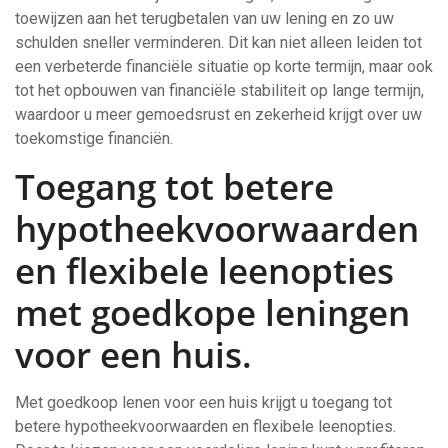
toewijzen aan het terugbetalen van uw lening en zo uw
schulden sneller verminderen. Dit kan niet alleen leiden tot
een verbeterde financiële situatie op korte termijn, maar ook
tot het opbouwen van financiële stabiliteit op lange termijn,
waardoor u meer gemoedsrust en zekerheid krijgt over uw
toekomstige financiën.
Toegang tot betere
hypotheekvoorwaarden
en flexibele leenopties
met goedkope leningen
voor een huis.
Met goedkoop lenen voor een huis krijgt u toegang tot
betere hypotheekvoorwaarden en flexibele leenopties.