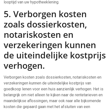
looptijd van uw hypotheeklening.
5. Verborgen kosten
zoals dossierkosten,
notariskosten en
verzekeringen kunnen
de uiteindelijke kostprijs
verhogen.
Verborgen kosten zoals dossierkosten, notariskosten en
verzekeringen kunnen de uiteindelijke kostprijs van
goedkoop lenen voor een huis aanzienlijk verhogen. Het is
belangrijk om niet alleen te kijken naar de rentetarieven en
maandelijkse aflossingen, maar ook naar alle bijkomende
kosten die gepaard gaan met het afsluiten van een