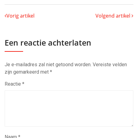
Vorig artikel
Volgend artikel
Een reactie achterlaten
Je e-mailadres zal niet getoond worden.
Vereiste velden
zijn gemarkeerd met
*
Reactie
*
Naam
*