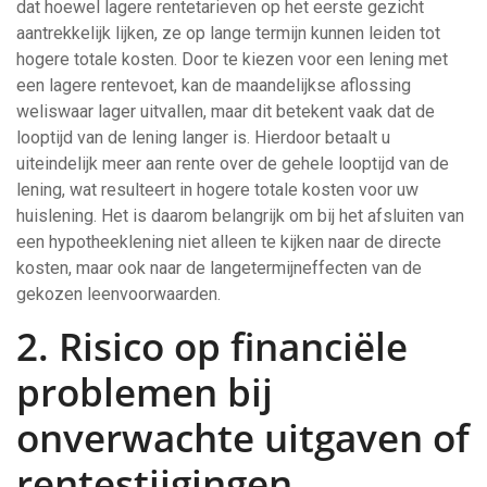
dat hoewel lagere rentetarieven op het eerste gezicht
aantrekkelijk lijken, ze op lange termijn kunnen leiden tot
hogere totale kosten. Door te kiezen voor een lening met
een lagere rentevoet, kan de maandelijkse aflossing
weliswaar lager uitvallen, maar dit betekent vaak dat de
looptijd van de lening langer is. Hierdoor betaalt u
uiteindelijk meer aan rente over de gehele looptijd van de
lening, wat resulteert in hogere totale kosten voor uw
huislening. Het is daarom belangrijk om bij het afsluiten van
een hypotheeklening niet alleen te kijken naar de directe
kosten, maar ook naar de langetermijneffecten van de
gekozen leenvoorwaarden.
2. Risico op financiële
problemen bij
onverwachte uitgaven of
rentestijgingen.