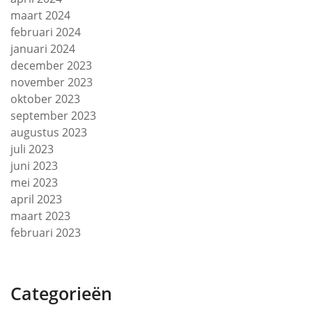
maart 2024
februari 2024
januari 2024
december 2023
november 2023
oktober 2023
september 2023
augustus 2023
juli 2023
juni 2023
mei 2023
april 2023
maart 2023
februari 2023
Categorieën