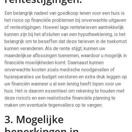
Een belangrijk nadeel van goedkoop lenen voor een huis is
het risico op financiële problemen bij onverwachte uitgaven
of rentestijgingen. Hoewel lage rentetarieven aantrekkelijk
kunnen zijn bij het afsluiten van een hypotheeklening, is het
belangrijk om te beseffen dat deze tarieven in de toekomst
kunnen veranderen. Als de rente stijgt, kunnen uw
maandelijkse aflossingen toenemen, waardoor u mogelijk in
financiële moeilijkheden komt. Daarnaast kunnen
onverwachte kosten zoals medische noodgevallen of
huisreparaties uw budget verstoren en extra druk leggen op
uw financiën wanneer u al een lening heeft lopen voor uw
huis. Het is daarom essentieel om rekening te houden met
deze risico’s en een realistische financiële planning te
maken om eventuele tegenvallers op te vangen.
3. Mogelijke
beperkingen in