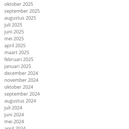
oktober 2025
september 2025
augustus 2025
juli 2025
juni 2025
mei 2025
april 2025
maart 2025
februari 2025
januari 2025
december 2024
november 2024
oktober 2024
september 2024
augustus 2024
juli 2024
juni 2024
mei 2024
april 2024