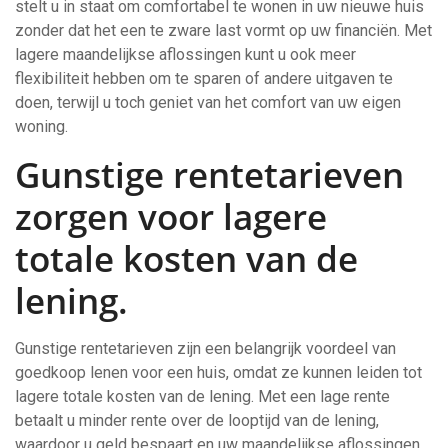
stelt u in staat om comfortabel te wonen in uw nieuwe huis
zonder dat het een te zware last vormt op uw financiën. Met
lagere maandelijkse aflossingen kunt u ook meer
flexibiliteit hebben om te sparen of andere uitgaven te
doen, terwijl u toch geniet van het comfort van uw eigen
woning.
Gunstige rentetarieven
zorgen voor lagere
totale kosten van de
lening.
Gunstige rentetarieven zijn een belangrijk voordeel van
goedkoop lenen voor een huis, omdat ze kunnen leiden tot
lagere totale kosten van de lening. Met een lage rente
betaalt u minder rente over de looptijd van de lening,
waardoor u geld bespaart en uw maandelijkse aflossingen