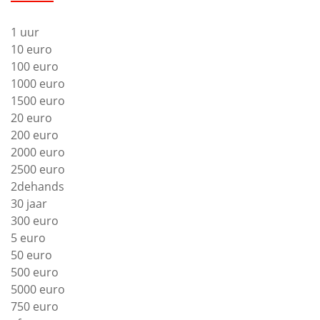
1 uur
10 euro
100 euro
1000 euro
1500 euro
20 euro
200 euro
2000 euro
2500 euro
2dehands
30 jaar
300 euro
5 euro
50 euro
500 euro
5000 euro
750 euro