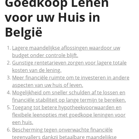
Goedkoop Lenen
voor uw Huis in
België
Lagere maandelijkse aflossingen waardoor uw
budget onder controle blijft.
Gunstige rentetarieven zorgen voor lagere totale
kosten van de lening.
Meer financiële ruimte om te investeren in andere
aspecten van uw huis of leven.
Mogelijkheid om sneller schulden af te lossen en
financiële stabiliteit op lange termijn te bereiken.
Toegang tot betere hypotheekvoorwaarden en
flexibele leenopties met goedkope leningen voor
een huis.
Bescherming tegen onverwachte financiële
tegenvallers dankzij betaalbare maandelijkse