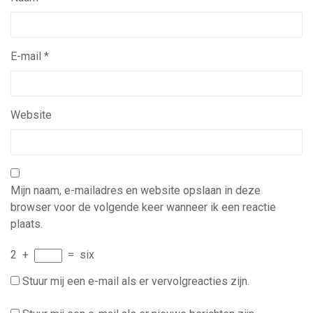
E-mail
*
Website
Mijn naam, e-mailadres en website opslaan in deze
browser voor de volgende keer wanneer ik een reactie
plaats.
2
+
=
six
Stuur mij een e-mail als er vervolgreacties zijn.