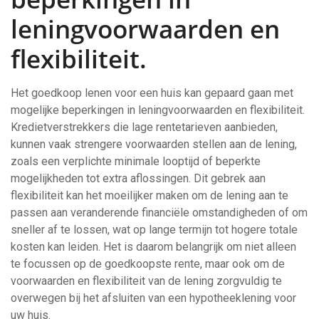
leningvoorwaarden en
flexibiliteit.
Het goedkoop lenen voor een huis kan gepaard gaan met
mogelijke beperkingen in leningvoorwaarden en flexibiliteit.
Kredietverstrekkers die lage rentetarieven aanbieden,
kunnen vaak strengere voorwaarden stellen aan de lening,
zoals een verplichte minimale looptijd of beperkte
mogelijkheden tot extra aflossingen. Dit gebrek aan
flexibiliteit kan het moeilijker maken om de lening aan te
passen aan veranderende financiële omstandigheden of om
sneller af te lossen, wat op lange termijn tot hogere totale
kosten kan leiden. Het is daarom belangrijk om niet alleen
te focussen op de goedkoopste rente, maar ook om de
voorwaarden en flexibiliteit van de lening zorgvuldig te
overwegen bij het afsluiten van een hypotheeklening voor
uw huis.