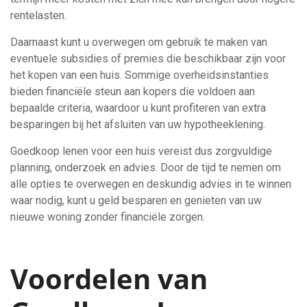
rentelasten.
Daarnaast kunt u overwegen om gebruik te maken van
eventuele subsidies of premies die beschikbaar zijn voor
het kopen van een huis. Sommige overheidsinstanties
bieden financiële steun aan kopers die voldoen aan
bepaalde criteria, waardoor u kunt profiteren van extra
besparingen bij het afsluiten van uw hypotheeklening.
Goedkoop lenen voor een huis vereist dus zorgvuldige
planning, onderzoek en advies. Door de tijd te nemen om
alle opties te overwegen en deskundig advies in te winnen
waar nodig, kunt u geld besparen en genieten van uw
nieuwe woning zonder financiële zorgen.
Voordelen van