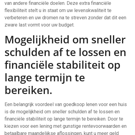
van andere financiële doelen. Deze extra financiële
flexibiliteit stelt u in staat om uw levenskwaliteit te
verbeteren en uw dromen na te streven zonder dat dit een
zware last vormt voor uw budget.
Mogelijkheid om sneller
schulden af te lossen en
financiële stabiliteit op
lange termijn te
bereiken.
Een belangrijk voordeel van goedkoop lenen voor een huis
is de mogelijkheid om sneller schulden af te lossen en
financiële stabiliteit op lange termijn te bereiken. Door te
kiezen voor een lening met gunstige rentevoorwaarden en
betaalbare maandelijkse aflossingen, kunt u meer geld