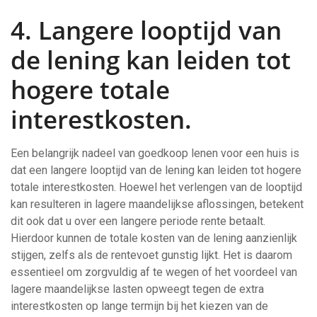
4. Langere looptijd van
de lening kan leiden tot
hogere totale
interestkosten.
Een belangrijk nadeel van goedkoop lenen voor een huis is
dat een langere looptijd van de lening kan leiden tot hogere
totale interestkosten. Hoewel het verlengen van de looptijd
kan resulteren in lagere maandelijkse aflossingen, betekent
dit ook dat u over een langere periode rente betaalt.
Hierdoor kunnen de totale kosten van de lening aanzienlijk
stijgen, zelfs als de rentevoet gunstig lijkt. Het is daarom
essentieel om zorgvuldig af te wegen of het voordeel van
lagere maandelijkse lasten opweegt tegen de extra
interestkosten op lange termijn bij het kiezen van de