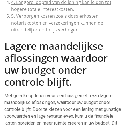
4. Langere looptijd van de lening kan leiden tot
hogere totale interestkosten.
5. Verborgen kosten zoals dossierkosten,
notariskosten en verzekeringen kunnen de
uiteindelijke kostprijs verhogen.
Lagere maandelijkse
aflossingen waardoor
uw budget onder
controle blijft.
Met goedkoop lenen voor een huis geniet u van lagere
maandelijkse aflossingen, waardoor uw budget onder
controle blijft. Door te kiezen voor een lening met gunstige
voorwaarden en lage rentetarieven, kunt u de financiële
lasten spreiden en meer ruimte creëren in uw budget. Dit