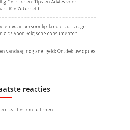
ilig Geld Lenen: Tips en Advies voor
nanciële Zekerheid
e en waar persoonlijk krediet aanvragen:
n gids voor Belgische consumenten
en vandaag nog snel geld: Ontdek uw opties
!
aatste reacties
en reacties om te tonen.