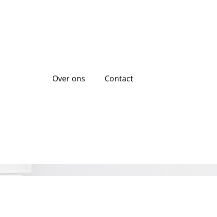
Over ons
Contact