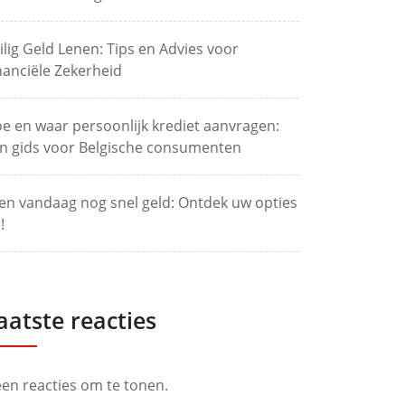
ilig Geld Lenen: Tips en Advies voor
nanciële Zekerheid
e en waar persoonlijk krediet aanvragen:
n gids voor Belgische consumenten
en vandaag nog snel geld: Ontdek uw opties
!
aatste reacties
en reacties om te tonen.