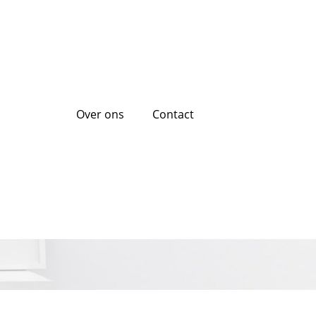
Over ons
Contact
alternatieve