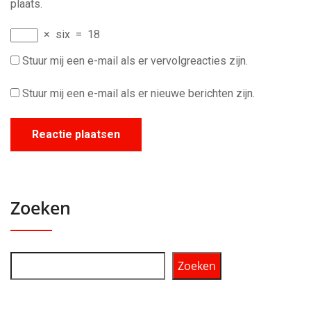
plaats.
×
six
=
18
Stuur mij een e-mail als er vervolgreacties zijn.
Stuur mij een e-mail als er nieuwe berichten zijn.
Zoeken
Zoeken