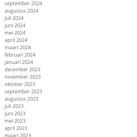
september 2024
augustus 2024
juli 2024
juni 2024
mei 2024
april 2024
maart 2024
februari 2024
januari 2024
december 2023
november 2023
oktober 2023
september 2023
augustus 2023
juli 2023
juni 2023
mei 2023
april 2023
maart 2023