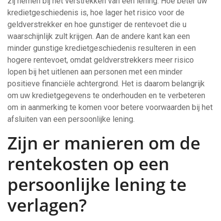
zij nemen bij het verstrekken van een lening. Hoe beter uw
kredietgeschiedenis is, hoe lager het risico voor de
geldverstrekker en hoe gunstiger de rentevoet die u
waarschijnlijk zult krijgen. Aan de andere kant kan een
minder gunstige kredietgeschiedenis resulteren in een
hogere rentevoet, omdat geldverstrekkers meer risico
lopen bij het uitlenen aan personen met een minder
positieve financiële achtergrond. Het is daarom belangrijk
om uw kredietgegevens te onderhouden en te verbeteren
om in aanmerking te komen voor betere voorwaarden bij het
afsluiten van een persoonlijke lening.
Zijn er manieren om de
rentekosten op een
persoonlijke lening te
verlagen?