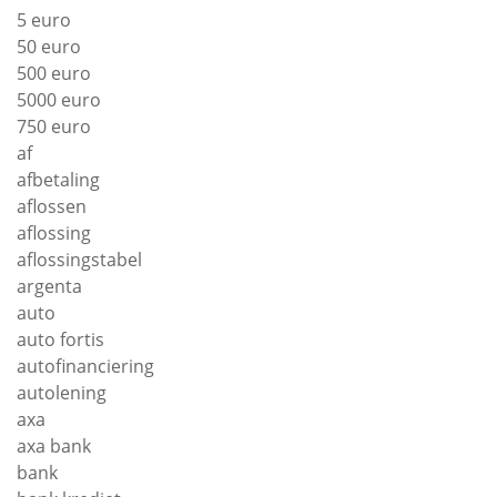
5 euro
50 euro
500 euro
5000 euro
750 euro
af
afbetaling
aflossen
aflossing
aflossingstabel
argenta
auto
auto fortis
autofinanciering
autolening
axa
axa bank
bank