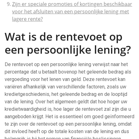
Zijn er speciale promoties of kortingen beschikbaar
voor het afsluiten van een persoonlijke lening met
lagere rente?
Wat is de rentevoet op
een persoonlijke lening?
De rentevoet op een persoonlijke lening verwijst naar het
percentage dat u betaalt bovenop het geleende bedrag als
vergoeding voor het lenen van geld. Deze rentevoet kan
variëren afhankelijk van verschillende factoren, zoals uw
kredietgeschiedenis, het geleende bedrag en de looptijd
van de lening. Over het algemeen geldt dat hoe hoger uw
kredietwaardigheid is, hoe lager de rentevoet zal zijn die u
aangeboden krijgt. Het is essentieel om goed geïnformeerd
te zijn over de rentevoet op een persoonlijke lening, omdat
dit invloed heeft op de totale kosten van de lening en dus
belangrijk is bij het nemen van financiële beslissingen.