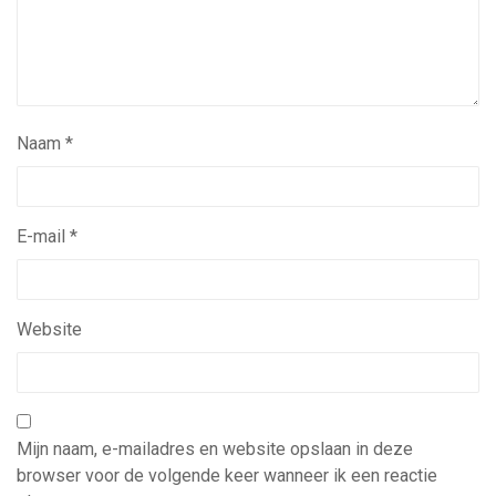
Naam
*
E-mail
*
Website
Mijn naam, e-mailadres en website opslaan in deze
browser voor de volgende keer wanneer ik een reactie