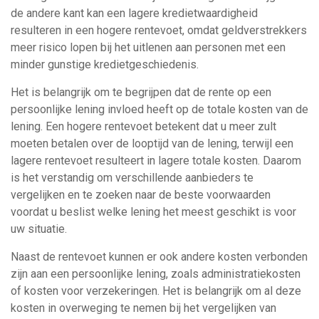
de andere kant kan een lagere kredietwaardigheid
resulteren in een hogere rentevoet, omdat geldverstrekkers
meer risico lopen bij het uitlenen aan personen met een
minder gunstige kredietgeschiedenis.
Het is belangrijk om te begrijpen dat de rente op een
persoonlijke lening invloed heeft op de totale kosten van de
lening. Een hogere rentevoet betekent dat u meer zult
moeten betalen over de looptijd van de lening, terwijl een
lagere rentevoet resulteert in lagere totale kosten. Daarom
is het verstandig om verschillende aanbieders te
vergelijken en te zoeken naar de beste voorwaarden
voordat u beslist welke lening het meest geschikt is voor
uw situatie.
Naast de rentevoet kunnen er ook andere kosten verbonden
zijn aan een persoonlijke lening, zoals administratiekosten
of kosten voor verzekeringen. Het is belangrijk om al deze
kosten in overweging te nemen bij het vergelijken van