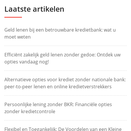
Laatste artikelen
Geld lenen bij een betrouwbare kredietbank: wat u
moet weten
Efficiënt zakelijk geld lenen zonder gedoe: Ontdek uw
opties vandaag nog!
Alternatieve opties voor krediet zonder nationale bank:
peer-to-peer lenen en online kredietverstrekkers
Persoonlijke lening zonder BKR: Financiële opties
zonder kredietcontrole
Flexibel en Toegankelijk: De Voordelen van een Kleine