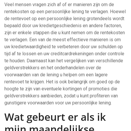
Veel mensen vragen zich af of er manieren zijn om de
rentekosten op een persoonlijke lening te verlagen. Hoewel
de rentevoet op een persoonlijke lening grotendeels wordt
bepaald door uw kredietgeschiedenis en andere factoren,
zijn er enkele stappen die u kunt nemen om de rentekosten
te verlagen. Een van de meest effectieve manieren is om
uw kredietwaardigheid te verbeteren door uw schulden op
tijd af te lossen en uw creditcardrekeningen onder controle
te houden. Daarnaast kan het vergelijken van verschillende
geldverstrekkers en het onderhandelen over de
voorwaarden van de lening u helpen om een lagere
rentevoet te krijgen. Het is ook belangrijk om goed op de
hoogte te zijn van eventuele kortingen of promoties die
geldverstrekkers aanbieden, zodat u kunt profiteren van
gunstigere voorwaarden voor uw persoonlijke lening.
Wat gebeurt er als ik
mijn maandelijkse