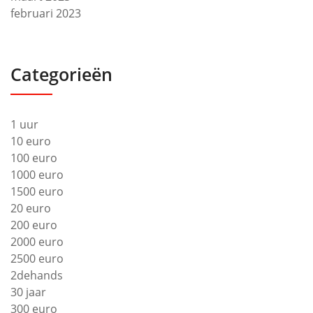
februari 2023
Categorieën
1 uur
10 euro
100 euro
1000 euro
1500 euro
20 euro
200 euro
2000 euro
2500 euro
2dehands
30 jaar
300 euro