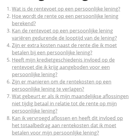
Wat is de rentevoet op een persoonlijke lening?
Hoe wordt de rente op een persoonlijke lening
berekend?
Kan de rentevoet op een persoonlijke lening
variëren gedurende de looptijd van de lening?
Zijn er extra kosten naast de rente die ik moet
betalen bij een persoonlijke lening?
Heeft mijn kredietgeschiedenis invloed op de
rentevoet die ik krijg aangeboden voor een
persoonlijke lening?
Zijn er manieren om de rentekosten op een
persoonlijke lening te verlagen?
Wat gebeurt er als ik mijn maandelijkse aflossingen
niet tijdig betaal in relatie tot de rente op mijn
persoonlijke lening?
Kan ik vervroegd aflossen en heeft dit invloed op
het totaalbedrag aan rentekosten dat ik moet
betalen voor mijn persoonlijke lening?