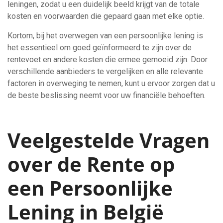
leningen, zodat u een duidelijk beeld krijgt van de totale
kosten en voorwaarden die gepaard gaan met elke optie.
Kortom, bij het overwegen van een persoonlijke lening is
het essentieel om goed geïnformeerd te zijn over de
rentevoet en andere kosten die ermee gemoeid zijn. Door
verschillende aanbieders te vergelijken en alle relevante
factoren in overweging te nemen, kunt u ervoor zorgen dat u
de beste beslissing neemt voor uw financiële behoeften.
Veelgestelde Vragen
over de Rente op
een Persoonlijke
Lening in België