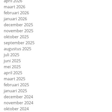
april 2026
maart 2026
februari 2026
januari 2026
december 2025
november 2025
oktober 2025
september 2025
augustus 2025
juli 2025
juni 2025
mei 2025
april 2025
maart 2025
februari 2025
januari 2025
december 2024
november 2024
oktober 2024