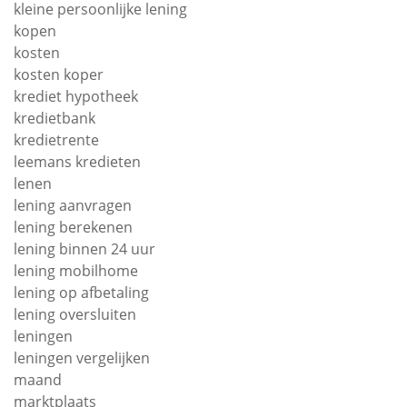
kleine persoonlijke lening
kopen
kosten
kosten koper
krediet hypotheek
kredietbank
kredietrente
leemans kredieten
lenen
lening aanvragen
lening berekenen
lening binnen 24 uur
lening mobilhome
lening op afbetaling
lening oversluiten
leningen
leningen vergelijken
maand
marktplaats