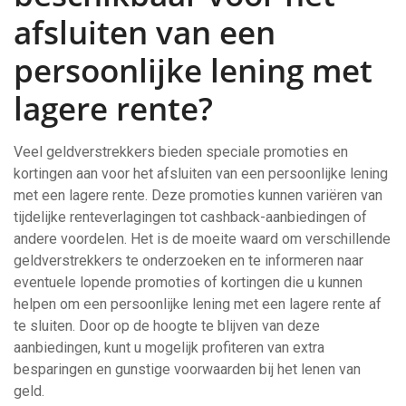
afsluiten van een
persoonlijke lening met
lagere rente?
Veel geldverstrekkers bieden speciale promoties en
kortingen aan voor het afsluiten van een persoonlijke lening
met een lagere rente. Deze promoties kunnen variëren van
tijdelijke renteverlagingen tot cashback-aanbiedingen of
andere voordelen. Het is de moeite waard om verschillende
geldverstrekkers te onderzoeken en te informeren naar
eventuele lopende promoties of kortingen die u kunnen
helpen om een persoonlijke lening met een lagere rente af
te sluiten. Door op de hoogte te blijven van deze
aanbiedingen, kunt u mogelijk profiteren van extra
besparingen en gunstige voorwaarden bij het lenen van
geld.