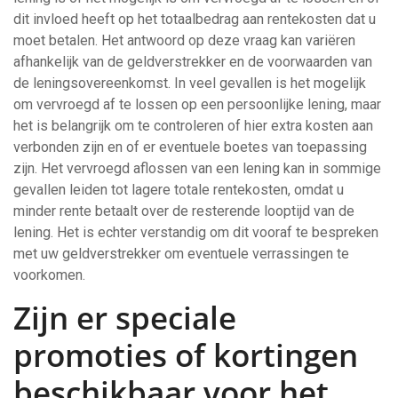
dit invloed heeft op het totaalbedrag aan rentekosten dat u
moet betalen. Het antwoord op deze vraag kan variëren
afhankelijk van de geldverstrekker en de voorwaarden van
de leningsovereenkomst. In veel gevallen is het mogelijk
om vervroegd af te lossen op een persoonlijke lening, maar
het is belangrijk om te controleren of hier extra kosten aan
verbonden zijn en of er eventuele boetes van toepassing
zijn. Het vervroegd aflossen van een lening kan in sommige
gevallen leiden tot lagere totale rentekosten, omdat u
minder rente betaalt over de resterende looptijd van de
lening. Het is echter verstandig om dit vooraf te bespreken
met uw geldverstrekker om eventuele verrassingen te
voorkomen.
Zijn er speciale
promoties of kortingen
beschikbaar voor het