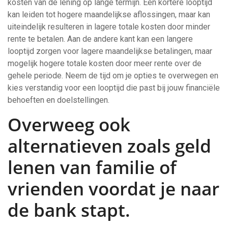
kosten van de lening op lange termijn. Een kortere looptijd
kan leiden tot hogere maandelijkse aflossingen, maar kan
uiteindelijk resulteren in lagere totale kosten door minder
rente te betalen. Aan de andere kant kan een langere
looptijd zorgen voor lagere maandelijkse betalingen, maar
mogelijk hogere totale kosten door meer rente over de
gehele periode. Neem de tijd om je opties te overwegen en
kies verstandig voor een looptijd die past bij jouw financiële
behoeften en doelstellingen.
Overweeg ook
alternatieven zoals geld
lenen van familie of
vrienden voordat je naar
de bank stapt.