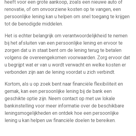
heeft voor een grote aankoop, zoals een nieuwe auto of
renovatie, of om onvoorziene kosten op te vangen, een
persoonlijke lening kan u helpen om snel toegang te krijgen
tot de benodigde middelen.
Het is echter belangrijk om verantwoordelijkheid te nemen
bij het afsluiten van een persoonlijke lening en ervoor te
zorgen dat u in staat bent om de lening terug te betalen
volgens de overeengekomen voorwaarden. Zorg ervoor dat
u begrijpt wat er van u wordt verwacht en welke kosten er
verbonden zijn aan de lening voordat u zich verbindt.
Kortom, als u op zoek bent naar financiële flexibiliteit en
gemak, kan een persoonlijke lening bij de bank een
geschikte optie zijn. Neem contact op met uw lokale
bankinstelling voor meer informatie over de beschikbare
leningsmogelijkheden en ontdek hoe een persoonlijke
lening u kan helpen uw financiële doelen te bereiken.