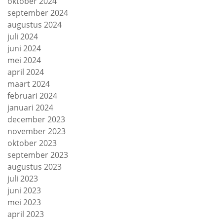
oktober 2024
september 2024
augustus 2024
juli 2024
juni 2024
mei 2024
april 2024
maart 2024
februari 2024
januari 2024
december 2023
november 2023
oktober 2023
september 2023
augustus 2023
juli 2023
juni 2023
mei 2023
april 2023