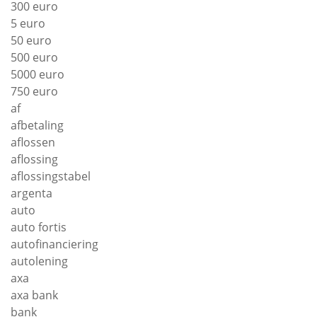
300 euro
5 euro
50 euro
500 euro
5000 euro
750 euro
af
afbetaling
aflossen
aflossing
aflossingstabel
argenta
auto
auto fortis
autofinanciering
autolening
axa
axa bank
bank