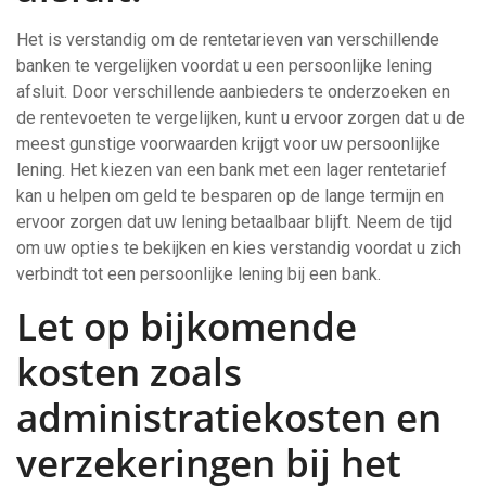
Het is verstandig om de rentetarieven van verschillende
banken te vergelijken voordat u een persoonlijke lening
afsluit. Door verschillende aanbieders te onderzoeken en
de rentevoeten te vergelijken, kunt u ervoor zorgen dat u de
meest gunstige voorwaarden krijgt voor uw persoonlijke
lening. Het kiezen van een bank met een lager rentetarief
kan u helpen om geld te besparen op de lange termijn en
ervoor zorgen dat uw lening betaalbaar blijft. Neem de tijd
om uw opties te bekijken en kies verstandig voordat u zich
verbindt tot een persoonlijke lening bij een bank.
Let op bijkomende
kosten zoals
administratiekosten en
verzekeringen bij het