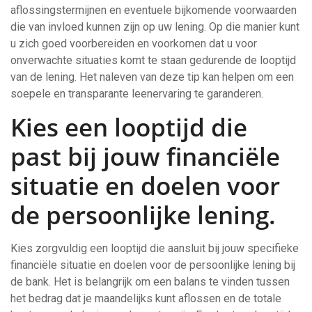
aflossingstermijnen en eventuele bijkomende voorwaarden
die van invloed kunnen zijn op uw lening. Op die manier kunt
u zich goed voorbereiden en voorkomen dat u voor
onverwachte situaties komt te staan gedurende de looptijd
van de lening. Het naleven van deze tip kan helpen om een
soepele en transparante leenervaring te garanderen.
Kies een looptijd die
past bij jouw financiële
situatie en doelen voor
de persoonlijke lening.
Kies zorgvuldig een looptijd die aansluit bij jouw specifieke
financiële situatie en doelen voor de persoonlijke lening bij
de bank. Het is belangrijk om een balans te vinden tussen
het bedrag dat je maandelijks kunt aflossen en de totale