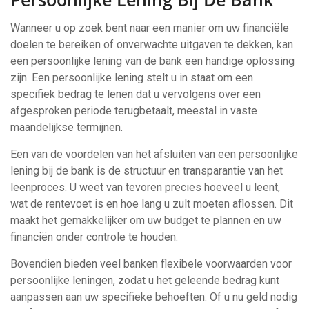
Wanneer u op zoek bent naar een manier om uw financiële
doelen te bereiken of onverwachte uitgaven te dekken, kan
een persoonlijke lening van de bank een handige oplossing
zijn. Een persoonlijke lening stelt u in staat om een
specifiek bedrag te lenen dat u vervolgens over een
afgesproken periode terugbetaalt, meestal in vaste
maandelijkse termijnen.
Een van de voordelen van het afsluiten van een persoonlijke
lening bij de bank is de structuur en transparantie van het
leenproces. U weet van tevoren precies hoeveel u leent,
wat de rentevoet is en hoe lang u zult moeten aflossen. Dit
maakt het gemakkelijker om uw budget te plannen en uw
financiën onder controle te houden.
Bovendien bieden veel banken flexibele voorwaarden voor
persoonlijke leningen, zodat u het geleende bedrag kunt
aanpassen aan uw specifieke behoeften. Of u nu geld nodig