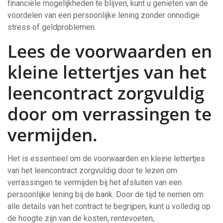
financiële mogelijkheden te blijven, kunt u genieten van de
voordelen van een persoonlijke lening zonder onnodige
stress of geldproblemen.
Lees de voorwaarden en
kleine lettertjes van het
leencontract zorgvuldig
door om verrassingen te
vermijden.
Het is essentieel om de voorwaarden en kleine lettertjes
van het leencontract zorgvuldig door te lezen om
verrassingen te vermijden bij het afsluiten van een
persoonlijke lening bij de bank. Door de tijd te nemen om
alle details van het contract te begrijpen, kunt u volledig op
de hoogte zijn van de kosten, rentevoeten,