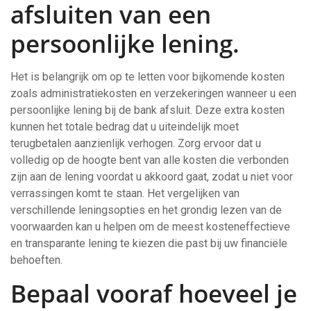
afsluiten van een
persoonlijke lening.
Het is belangrijk om op te letten voor bijkomende kosten
zoals administratiekosten en verzekeringen wanneer u een
persoonlijke lening bij de bank afsluit. Deze extra kosten
kunnen het totale bedrag dat u uiteindelijk moet
terugbetalen aanzienlijk verhogen. Zorg ervoor dat u
volledig op de hoogte bent van alle kosten die verbonden
zijn aan de lening voordat u akkoord gaat, zodat u niet voor
verrassingen komt te staan. Het vergelijken van
verschillende leningsopties en het grondig lezen van de
voorwaarden kan u helpen om de meest kosteneffectieve
en transparante lening te kiezen die past bij uw financiële
behoeften.
Bepaal vooraf hoeveel je