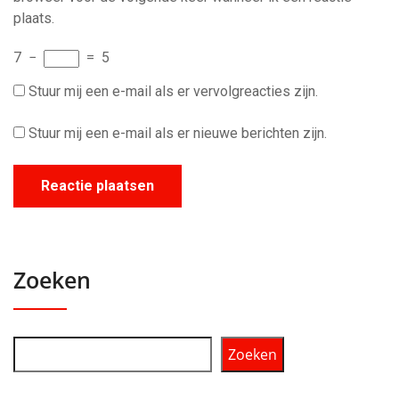
plaats.
7
−
=
5
Stuur mij een e-mail als er vervolgreacties zijn.
Stuur mij een e-mail als er nieuwe berichten zijn.
Zoeken
Zoeken