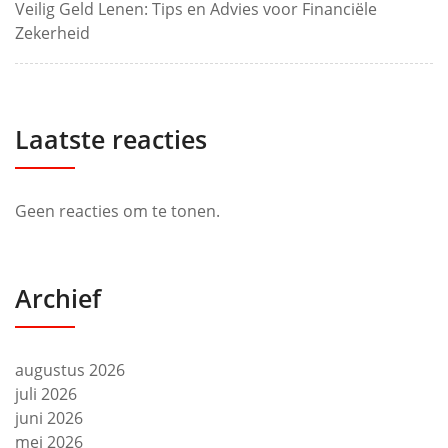
Veilig Geld Lenen: Tips en Advies voor Financiële
Zekerheid
Laatste reacties
Geen reacties om te tonen.
Archief
augustus 2026
juli 2026
juni 2026
mei 2026