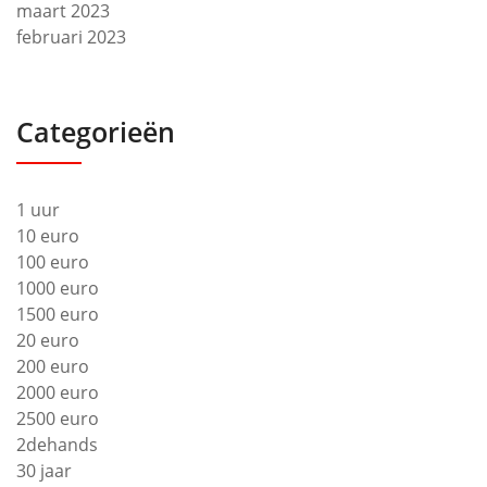
maart 2023
februari 2023
Categorieën
1 uur
10 euro
100 euro
1000 euro
1500 euro
20 euro
200 euro
2000 euro
2500 euro
2dehands
30 jaar