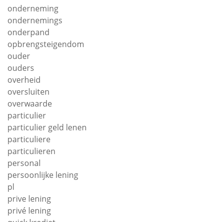
onderneming
ondernemings
onderpand
opbrengsteigendom
ouder
ouders
overheid
oversluiten
overwaarde
particulier
particulier geld lenen
particuliere
particulieren
personal
persoonlijke lening
pl
prive lening
privé lening