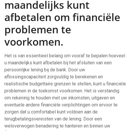
maandelijks kunt
afbetalen om financiële
problemen te
voorkomen.
Het is van essentieel belang om vooraf te bepalen hoeveel
u maandelijks kunt afbetalen bij het afsluiten van een
persoonlijke lening bij de bank. Door uw
aflossingscapaciteit zorgvuldig te berekenen en
realistische budgettaire grenzen te stellen, kunt u financiële
problemen in de toekomst voorkomen. Het is verstandig
om rekening te houden met uw inkomsten, uitgaven en
eventuele andere financiële verplichtingen om ervoor te
zorgen dat u comfortabel kunt voldoen aan de
terugbetalingsvereisten van de lening. Door een
weloverwogen benadering te hanteren en binnen uw