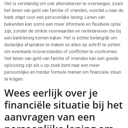
Het is verstandig om ook alternatieven te overwegen, zoals
het lenen van geld van familie of vrienden, voordat u naar de
bank stapt voor een persoonlijke lening. Lenen van
bekenden kan soms een meer informele en flexibele optie
zijn, zonder de strikte voorwaarden en rentetarieven die bij
een banklening komen kijken. Het is echter belangrijk om
duidelijke afspraken te maken en alles op schrift te zetten
om eventuele misverstanden of conflicten te voorkomen.
Het lenen van geld van familie of vrienden kan een goede
oplossing zijn als u op zoek bent naar een meer
persoonlijke en minder formele manier om financiële steun
te krijgen.
Wees eerlijk over je
financiële situatie bij het
aanvragen van een