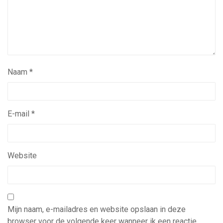
Naam
*
E-mail
*
Website
Mijn naam, e-mailadres en website opslaan in deze
browser voor de volgende keer wanneer ik een reactie