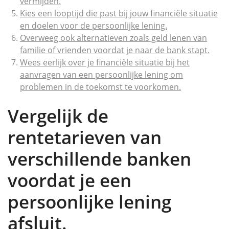
vermijden.
Kies een looptijd die past bij jouw financiële situatie
en doelen voor de persoonlijke lening.
Overweeg ook alternatieven zoals geld lenen van
familie of vrienden voordat je naar de bank stapt.
Wees eerlijk over je financiële situatie bij het
aanvragen van een persoonlijke lening om
problemen in de toekomst te voorkomen.
Vergelijk de
rentetarieven van
verschillende banken
voordat je een
persoonlijke lening
afsluit.