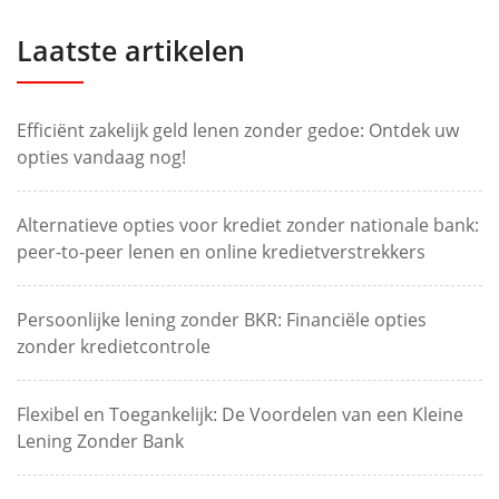
Laatste artikelen
Efficiënt zakelijk geld lenen zonder gedoe: Ontdek uw
opties vandaag nog!
Alternatieve opties voor krediet zonder nationale bank:
peer-to-peer lenen en online kredietverstrekkers
Persoonlijke lening zonder BKR: Financiële opties
zonder kredietcontrole
Flexibel en Toegankelijk: De Voordelen van een Kleine
Lening Zonder Bank