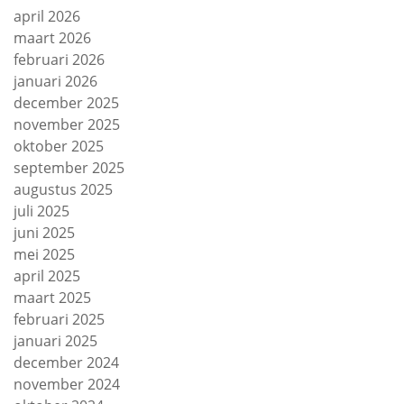
april 2026
maart 2026
februari 2026
januari 2026
december 2025
november 2025
oktober 2025
september 2025
augustus 2025
juli 2025
juni 2025
mei 2025
april 2025
maart 2025
februari 2025
januari 2025
december 2024
november 2024