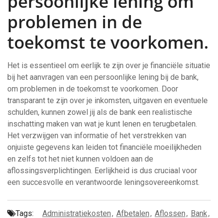
persoonlijke lening om
problemen in de
toekomst te voorkomen.
Het is essentieel om eerlijk te zijn over je financiële situatie
bij het aanvragen van een persoonlijke lening bij de bank,
om problemen in de toekomst te voorkomen. Door
transparant te zijn over je inkomsten, uitgaven en eventuele
schulden, kunnen zowel jij als de bank een realistische
inschatting maken van wat je kunt lenen en terugbetalen.
Het verzwijgen van informatie of het verstrekken van
onjuiste gegevens kan leiden tot financiële moeilijkheden
en zelfs tot het niet kunnen voldoen aan de
aflossingsverplichtingen. Eerlijkheid is dus cruciaal voor
een succesvolle en verantwoorde leningsovereenkomst.
Tags:
Administratiekosten
,
Afbetalen
,
Aflossen
,
Bank
,