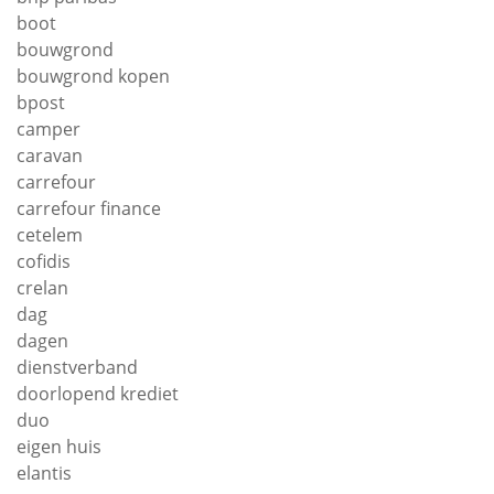
boot
bouwgrond
bouwgrond kopen
bpost
camper
caravan
carrefour
carrefour finance
cetelem
cofidis
crelan
dag
dagen
dienstverband
doorlopend krediet
duo
eigen huis
elantis