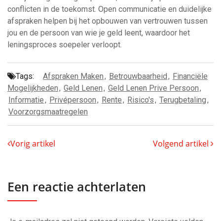
conflicten in de toekomst. Open communicatie en duidelijke
afspraken helpen bij het opbouwen van vertrouwen tussen
jou en de persoon van wie je geld leent, waardoor het
leningsproces soepeler verloopt.
Tags:
Afspraken Maken
,
Betrouwbaarheid
,
Financiële
Mogelijkheden
,
Geld Lenen
,
Geld Lenen Prive Persoon
,
Informatie
,
Privépersoon
,
Rente
,
Risico's
,
Terugbetaling
,
Voorzorgsmaatregelen
Vorig artikel
Volgend artikel
Een reactie achterlaten