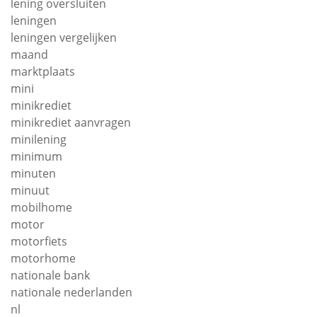
lening oversluiten
leningen
leningen vergelijken
maand
marktplaats
mini
minikrediet
minikrediet aanvragen
minilening
minimum
minuten
minuut
mobilhome
motor
motorfiets
motorhome
nationale bank
nationale nederlanden
nl