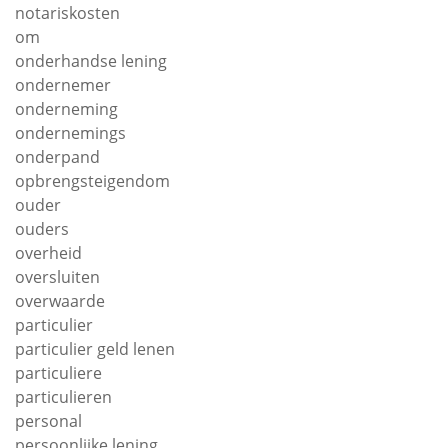
notariskosten
om
onderhandse lening
ondernemer
onderneming
ondernemings
onderpand
opbrengsteigendom
ouder
ouders
overheid
oversluiten
overwaarde
particulier
particulier geld lenen
particuliere
particulieren
personal
persoonlijke lening