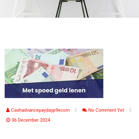
Cashadvancepaydayp9ecom
No Comment Yet
06 December 2024