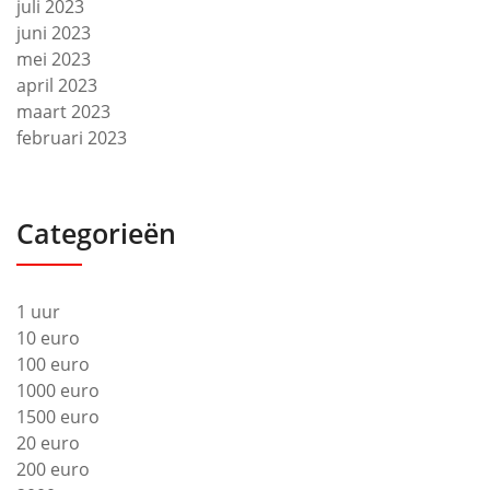
juli 2023
juni 2023
mei 2023
april 2023
maart 2023
februari 2023
Categorieën
1 uur
10 euro
100 euro
1000 euro
1500 euro
20 euro
200 euro