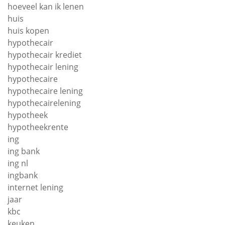
hoeveel kan ik lenen
huis
huis kopen
hypothecair
hypothecair krediet
hypothecair lening
hypothecaire
hypothecaire lening
hypothecairelening
hypotheek
hypotheekrente
ing
ing bank
ing nl
ingbank
internet lening
jaar
kbc
keuken