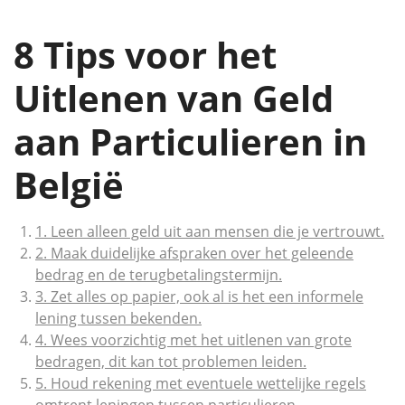
8 Tips voor het
Uitlenen van Geld
aan Particulieren in
België
1. Leen alleen geld uit aan mensen die je vertrouwt.
2. Maak duidelijke afspraken over het geleende
bedrag en de terugbetalingstermijn.
3. Zet alles op papier, ook al is het een informele
lening tussen bekenden.
4. Wees voorzichtig met het uitlenen van grote
bedragen, dit kan tot problemen leiden.
5. Houd rekening met eventuele wettelijke regels