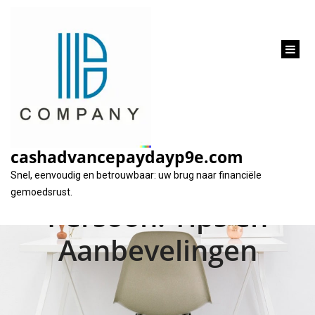
inhoud
gaan
Veilig en
Verantwoord Geld
cashadvancepaydayp9e.com
Lenen van een Privé
Snel, eenvoudig en betrouwbaar: uw brug naar financiële
gemoedsrust.
Persoon: Tips en
Aanbevelingen