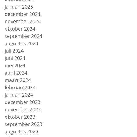
januari 2025
december 2024
november 2024
oktober 2024
september 2024
augustus 2024
juli 2024
juni 2024
mei 2024
april 2024
maart 2024
februari 2024
januari 2024
december 2023
november 2023
oktober 2023
september 2023
augustus 2023