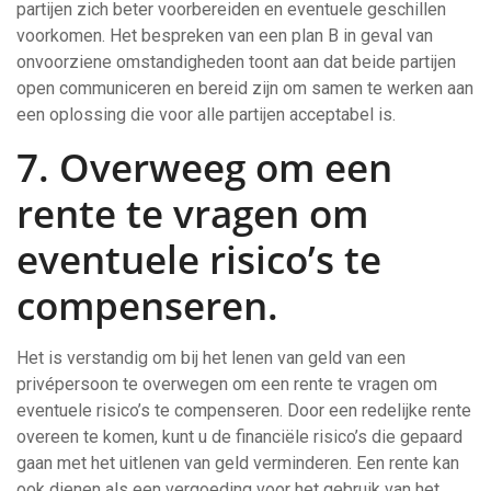
partijen zich beter voorbereiden en eventuele geschillen
voorkomen. Het bespreken van een plan B in geval van
onvoorziene omstandigheden toont aan dat beide partijen
open communiceren en bereid zijn om samen te werken aan
een oplossing die voor alle partijen acceptabel is.
7. Overweeg om een
rente te vragen om
eventuele risico’s te
compenseren.
Het is verstandig om bij het lenen van geld van een
privépersoon te overwegen om een rente te vragen om
eventuele risico’s te compenseren. Door een redelijke rente
overeen te komen, kunt u de financiële risico’s die gepaard
gaan met het uitlenen van geld verminderen. Een rente kan
ook dienen als een vergoeding voor het gebruik van het