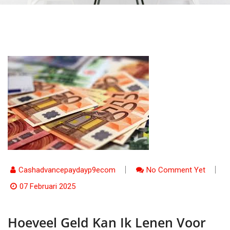
Cashadvancepaydayp9ecom
No Comment Yet
07 Februari 2025
Hoeveel Geld Kan Ik Lenen Voor