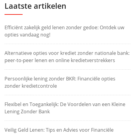
Laatste artikelen
Efficiënt zakelijk geld lenen zonder gedoe: Ontdek uw
opties vandaag nog!
Alternatieve opties voor krediet zonder nationale bank:
peer-to-peer lenen en online kredietverstrekkers
Persoonlijke lening zonder BKR: Financiële opties
zonder kredietcontrole
Flexibel en Toegankelijk: De Voordelen van een Kleine
Lening Zonder Bank
Veilig Geld Lenen: Tips en Advies voor Financiële