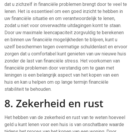
dat u zichzelf in financiële problemen brengt door te veel te
lenen. Het is essentieel om een goed inzicht te hebben in
uw financiële situatie en om verantwoordelijk te lenen,
zodat u niet voor onverwachte uitdagingen komt te staan.
Door uw maximale leencapaciteit zorgvuldig te berekenen
en binnen uw financiële mogelijkheden te blijven, kunt u
uzelf beschermen tegen overmatige schuldenlast en ervoor
zorgen dat u comfortabel kunt genieten van uw nieuwe huis
zonder de last van financiële stress. Het voorkomen van
financiële problemen door verstandig om te gaan met
leningen is een belangrijk aspect van het kopen van een
huis en kan u helpen om op lange termijn financiële
stabiliteit te behouden.
8. Zekerheid en rust
Het hebben van de zekerheid en rust van te weten hoeveel
geld u kunt lenen voor een huis is van onschatbare waarde
tijdens het proces van het kopen van een woning. Door