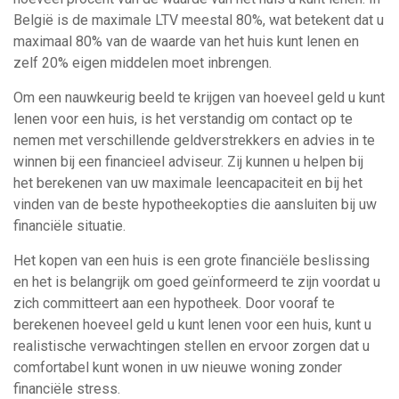
België is de maximale LTV meestal 80%, wat betekent dat u
maximaal 80% van de waarde van het huis kunt lenen en
zelf 20% eigen middelen moet inbrengen.
Om een nauwkeurig beeld te krijgen van hoeveel geld u kunt
lenen voor een huis, is het verstandig om contact op te
nemen met verschillende geldverstrekkers en advies in te
winnen bij een financieel adviseur. Zij kunnen u helpen bij
het berekenen van uw maximale leencapaciteit en bij het
vinden van de beste hypotheekopties die aansluiten bij uw
financiële situatie.
Het kopen van een huis is een grote financiële beslissing
en het is belangrijk om goed geïnformeerd te zijn voordat u
zich committeert aan een hypotheek. Door vooraf te
berekenen hoeveel geld u kunt lenen voor een huis, kunt u
realistische verwachtingen stellen en ervoor zorgen dat u
comfortabel kunt wonen in uw nieuwe woning zonder
financiële stress.