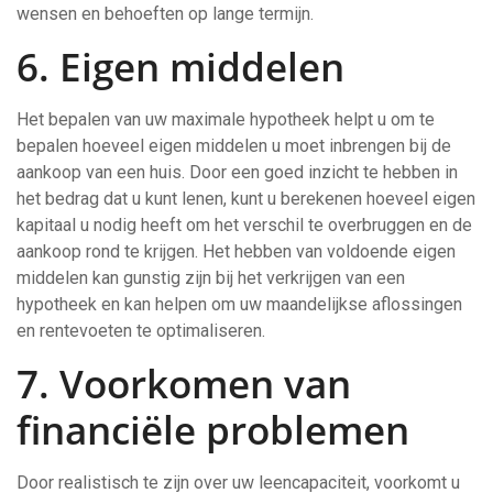
wensen en behoeften op lange termijn.
6. Eigen middelen
Het bepalen van uw maximale hypotheek helpt u om te
bepalen hoeveel eigen middelen u moet inbrengen bij de
aankoop van een huis. Door een goed inzicht te hebben in
het bedrag dat u kunt lenen, kunt u berekenen hoeveel eigen
kapitaal u nodig heeft om het verschil te overbruggen en de
aankoop rond te krijgen. Het hebben van voldoende eigen
middelen kan gunstig zijn bij het verkrijgen van een
hypotheek en kan helpen om uw maandelijkse aflossingen
en rentevoeten te optimaliseren.
7. Voorkomen van
financiële problemen
Door realistisch te zijn over uw leencapaciteit, voorkomt u