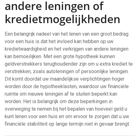
andere leningen of
kredietmogelijkheden
Een belangrijk nadeel van het lenen van een groot bedrag
voor een huis is dat het invloed kan hebben op uw
kredietwaardigheid en het verkrijgen van andere leningen
kan bemoeilijken. Met een grote hypotheek kunnen
geldverstrekkers terughoudender zijn om u extra krediet te
verstrekken, zoals autoleningen of persoonlijke leningen.
Dit komt doordat uw maandelijkse verplichtingen hoger
worden door de hypotheeklasten, waardoor uw financiële
ruimte om nieuwe leningen af te sluiten beperkt kan
worden. Het is belangrijk om deze beperkingen in
overweging te nemen bij het bepalen van hoeveel geld u
kunt lenen voor een huis en om ervoor te zorgen dat u uw
financiële stabiliteit op lange termijn niet in gevaar brengt.