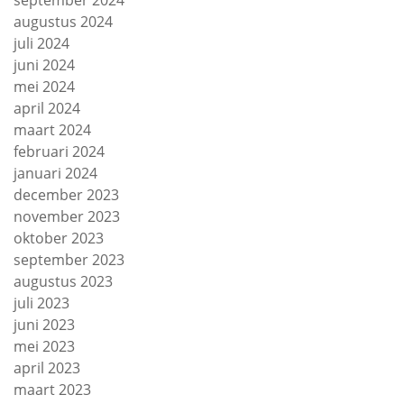
september 2024
augustus 2024
juli 2024
juni 2024
mei 2024
april 2024
maart 2024
februari 2024
januari 2024
december 2023
november 2023
oktober 2023
september 2023
augustus 2023
juli 2023
juni 2023
mei 2023
april 2023
maart 2023