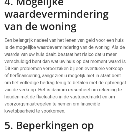
4. Mogelijke
waardevermindering
van de woning
Een belangrijk nadeel van het lenen van geld voor een huis
is de mogelijke waardevermindering van de woning. Als de
waarde van uw huis daalt, bestaat het risico dat u meer
verschuldigd bent dan wat uw huis op dat moment waard is.
Dit kan problemen veroorzaken bij een eventuele verkoop
of herfinanciering, aangezien u mogelijk niet in staat bent
om het volledige bedrag terug te betalen met de opbrengst
van de verkoop. Het is daarom essentieel om rekening te
houden met de fluctuaties in de vastgoedmarkt en om
voorzorgsmaatregelen te nemen om financiële
kwetsbaarheid te voorkomen.
5. Beperkingen op