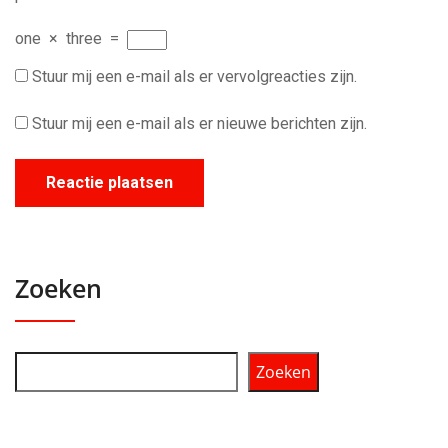
one
×
three
=
Stuur mij een e-mail als er vervolgreacties zijn.
Stuur mij een e-mail als er nieuwe berichten zijn.
Zoeken
Zoeken