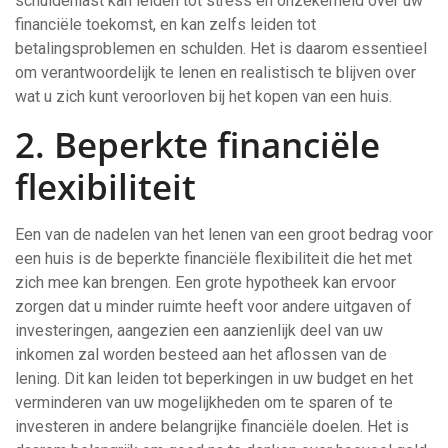
schuldenlast kan leiden tot stress en onzekerheid over uw
financiële toekomst, en kan zelfs leiden tot
betalingsproblemen en schulden. Het is daarom essentieel
om verantwoordelijk te lenen en realistisch te blijven over
wat u zich kunt veroorloven bij het kopen van een huis.
2. Beperkte financiële
flexibiliteit
Een van de nadelen van het lenen van een groot bedrag voor
een huis is de beperkte financiële flexibiliteit die het met
zich mee kan brengen. Een grote hypotheek kan ervoor
zorgen dat u minder ruimte heeft voor andere uitgaven of
investeringen, aangezien een aanzienlijk deel van uw
inkomen zal worden besteed aan het aflossen van de
lening. Dit kan leiden tot beperkingen in uw budget en het
verminderen van uw mogelijkheden om te sparen of te
investeren in andere belangrijke financiële doelen. Het is