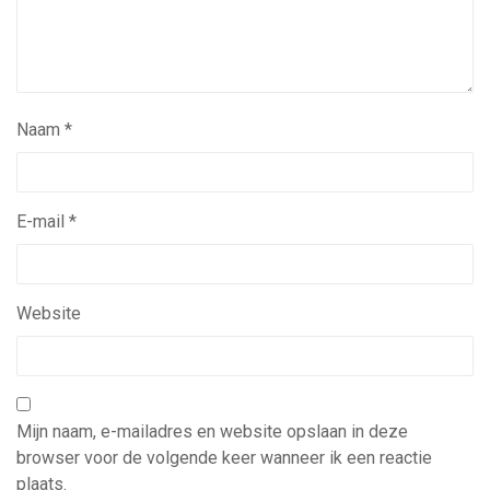
Naam
*
E-mail
*
Website
Mijn naam, e-mailadres en website opslaan in deze
browser voor de volgende keer wanneer ik een reactie
plaats.