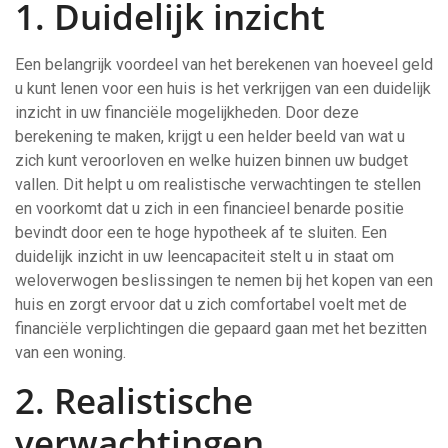
1. Duidelijk inzicht
Een belangrijk voordeel van het berekenen van hoeveel geld
u kunt lenen voor een huis is het verkrijgen van een duidelijk
inzicht in uw financiële mogelijkheden. Door deze
berekening te maken, krijgt u een helder beeld van wat u
zich kunt veroorloven en welke huizen binnen uw budget
vallen. Dit helpt u om realistische verwachtingen te stellen
en voorkomt dat u zich in een financieel benarde positie
bevindt door een te hoge hypotheek af te sluiten. Een
duidelijk inzicht in uw leencapaciteit stelt u in staat om
weloverwogen beslissingen te nemen bij het kopen van een
huis en zorgt ervoor dat u zich comfortabel voelt met de
financiële verplichtingen die gepaard gaan met het bezitten
van een woning.
2. Realistische
verwachtingen