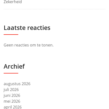
Zekerheid
Laatste reacties
Geen reacties om te tonen.
Archief
augustus 2026
juli 2026
juni 2026
mei 2026
april 2026