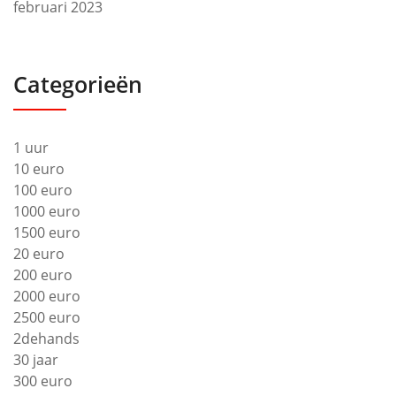
februari 2023
Categorieën
1 uur
10 euro
100 euro
1000 euro
1500 euro
20 euro
200 euro
2000 euro
2500 euro
2dehands
30 jaar
300 euro