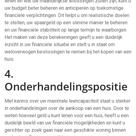
lenen en wat uw maandelijkse aflossingen zullen zijn, kunt u
uw budget beter beheren en anticiperen op toekomstige
financiële verplichtingen. Dit helpt u om realistische doelen
te stellen, uw spaargeld op een slimme manier te beheren
en uw financiële stabiliteit op lange termijn te waarborgen.
Het maken van deze berekeningen geeft u een duidelijk
inzicht in uw financiële situatie en stelt u in staat om
weloverwogen beslissingen te nemen bij het kopen van een
huis.
4.
Onderhandelingspositie
Met kennis over uw maximale leencapaciteit staat u sterker
in onderhandelingen over de aankoop van een huis. Door te
weten hoeveel geld u kunt lenen voor een huis, heeft u een
duidelijk beeld van uw financiële mogelijkheden en kunt u
gerichter op zoek gaan naar een geschikte woning binnen