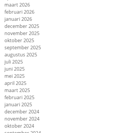
maart 2026
februari 2026
januari 2026
december 2025
november 2025
oktober 2025
september 2025
augustus 2025
juli 2025
juni 2025
mei 2025
april 2025
maart 2025
februari 2025
januari 2025
december 2024
november 2024
oktober 2024