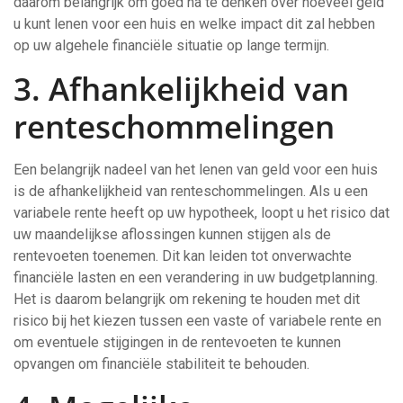
daarom belangrijk om goed na te denken over hoeveel geld
u kunt lenen voor een huis en welke impact dit zal hebben
op uw algehele financiële situatie op lange termijn.
3. Afhankelijkheid van
renteschommelingen
Een belangrijk nadeel van het lenen van geld voor een huis
is de afhankelijkheid van renteschommelingen. Als u een
variabele rente heeft op uw hypotheek, loopt u het risico dat
uw maandelijkse aflossingen kunnen stijgen als de
rentevoeten toenemen. Dit kan leiden tot onverwachte
financiële lasten en een verandering in uw budgetplanning.
Het is daarom belangrijk om rekening te houden met dit
risico bij het kiezen tussen een vaste of variabele rente en
om eventuele stijgingen in de rentevoeten te kunnen
opvangen om financiële stabiliteit te behouden.