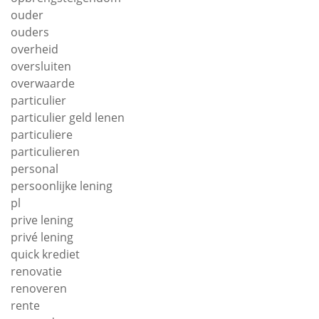
ouder
ouders
overheid
oversluiten
overwaarde
particulier
particulier geld lenen
particuliere
particulieren
personal
persoonlijke lening
pl
prive lening
privé lening
quick krediet
renovatie
renoveren
rente