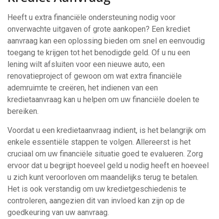
Heeft u extra financiële ondersteuning nodig voor
onverwachte uitgaven of grote aankopen? Een krediet
aanvraag kan een oplossing bieden om snel en eenvoudig
toegang te krijgen tot het benodigde geld. Of u nu een
lening wilt afsluiten voor een nieuwe auto, een
renovatieproject of gewoon om wat extra financiële
ademruimte te creëren, het indienen van een
kredietaanvraag kan u helpen om uw financiële doelen te
bereiken.
Voordat u een kredietaanvraag indient, is het belangrijk om
enkele essentiële stappen te volgen. Allereerst is het
cruciaal om uw financiële situatie goed te evalueren. Zorg
ervoor dat u begrijpt hoeveel geld u nodig heeft en hoeveel
u zich kunt veroorloven om maandelijks terug te betalen.
Het is ook verstandig om uw kredietgeschiedenis te
controleren, aangezien dit van invloed kan zijn op de
goedkeuring van uw aanvraag.