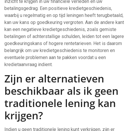
inzicht te krijgen in uw financiële verleden en uw
betalingsgedrag. Een positieve kredietgeschiedenis,
waarbij u regelmatig en op tijd leningen heeft terugbetaald,
kan uw kans op goedkeuring vergroten. Aan de andere kant
kan een negatieve kredietgeschiedenis, zoals gemiste
betalingen of achterstallige schulden, leiden tot een lagere
goedkeuringskans of hogere rentetarieven. Het is daarom
belangrijk om uw kredietgeschiedenis te monitoren en
eventuele problemen aan te pakken voordat u een
kredietaanvraag indient.
Zijn er alternatieven
beschikbaar als ik geen
traditionele lening kan
krijgen?
Indien u geen traditionele lening kunt verkrijgen, zijn er