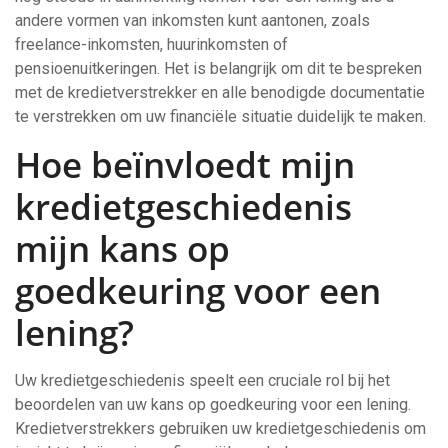
andere vormen van inkomsten kunt aantonen, zoals
freelance-inkomsten, huurinkomsten of
pensioenuitkeringen. Het is belangrijk om dit te bespreken
met de kredietverstrekker en alle benodigde documentatie
te verstrekken om uw financiële situatie duidelijk te maken.
Hoe beïnvloedt mijn
kredietgeschiedenis
mijn kans op
goedkeuring voor een
lening?
Uw kredietgeschiedenis speelt een cruciale rol bij het
beoordelen van uw kans op goedkeuring voor een lening.
Kredietverstrekkers gebruiken uw kredietgeschiedenis om