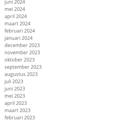
juni 2024
mei 2024
april 2024
maart 2024
februari 2024
januari 2024
december 2023
november 2023
oktober 2023
september 2023
augustus 2023
juli 2023
juni 2023
mei 2023
april 2023
maart 2023
februari 2023