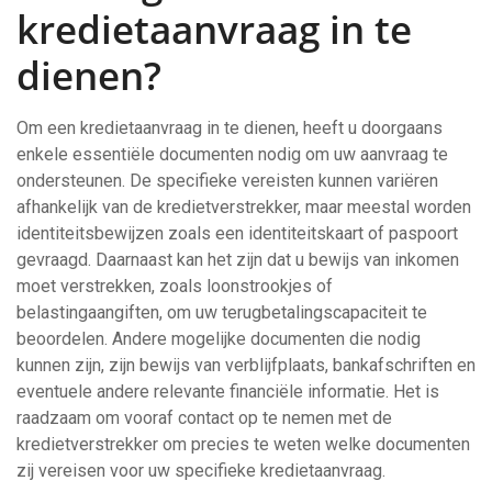
kredietaanvraag in te
dienen?
Om een kredietaanvraag in te dienen, heeft u doorgaans
enkele essentiële documenten nodig om uw aanvraag te
ondersteunen. De specifieke vereisten kunnen variëren
afhankelijk van de kredietverstrekker, maar meestal worden
identiteitsbewijzen zoals een identiteitskaart of paspoort
gevraagd. Daarnaast kan het zijn dat u bewijs van inkomen
moet verstrekken, zoals loonstrookjes of
belastingaangiften, om uw terugbetalingscapaciteit te
beoordelen. Andere mogelijke documenten die nodig
kunnen zijn, zijn bewijs van verblijfplaats, bankafschriften en
eventuele andere relevante financiële informatie. Het is
raadzaam om vooraf contact op te nemen met de
kredietverstrekker om precies te weten welke documenten
zij vereisen voor uw specifieke kredietaanvraag.