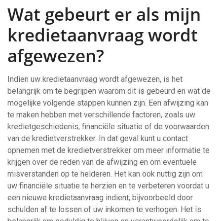
Wat gebeurt er als mijn
kredietaanvraag wordt
afgewezen?
Indien uw kredietaanvraag wordt afgewezen, is het
belangrijk om te begrijpen waarom dit is gebeurd en wat de
mogelijke volgende stappen kunnen zijn. Een afwijzing kan
te maken hebben met verschillende factoren, zoals uw
kredietgeschiedenis, financiële situatie of de voorwaarden
van de kredietverstrekker. In dat geval kunt u contact
opnemen met de kredietverstrekker om meer informatie te
krijgen over de reden van de afwijzing en om eventuele
misverstanden op te helderen. Het kan ook nuttig zijn om
uw financiële situatie te herzien en te verbeteren voordat u
een nieuwe kredietaanvraag indient, bijvoorbeeld door
schulden af te lossen of uw inkomen te verhogen. Het is