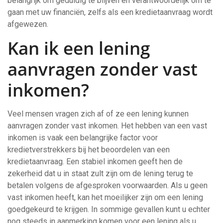
belangrijk om geduldig te blijven en verantwoordelijk om te
gaan met uw financiën, zelfs als een kredietaanvraag wordt
afgewezen.
Kan ik een lening
aanvragen zonder vast
inkomen?
Veel mensen vragen zich af of ze een lening kunnen
aanvragen zonder vast inkomen. Het hebben van een vast
inkomen is vaak een belangrijke factor voor
kredietverstrekkers bij het beoordelen van een
kredietaanvraag. Een stabiel inkomen geeft hen de
zekerheid dat u in staat zult zijn om de lening terug te
betalen volgens de afgesproken voorwaarden. Als u geen
vast inkomen heeft, kan het moeilijker zijn om een lening
goedgekeurd te krijgen. In sommige gevallen kunt u echter
nog steeds in aanmerking komen voor een lening als u