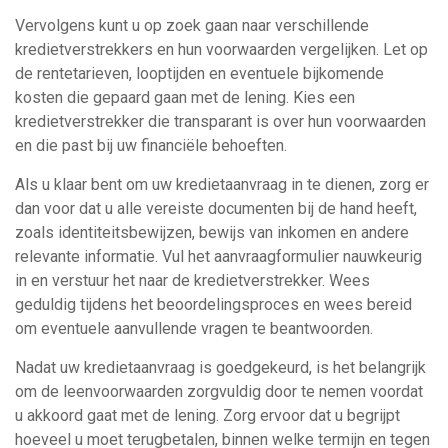
Vervolgens kunt u op zoek gaan naar verschillende
kredietverstrekkers en hun voorwaarden vergelijken. Let op
de rentetarieven, looptijden en eventuele bijkomende
kosten die gepaard gaan met de lening. Kies een
kredietverstrekker die transparant is over hun voorwaarden
en die past bij uw financiële behoeften.
Als u klaar bent om uw kredietaanvraag in te dienen, zorg er
dan voor dat u alle vereiste documenten bij de hand heeft,
zoals identiteitsbewijzen, bewijs van inkomen en andere
relevante informatie. Vul het aanvraagformulier nauwkeurig
in en verstuur het naar de kredietverstrekker. Wees
geduldig tijdens het beoordelingsproces en wees bereid
om eventuele aanvullende vragen te beantwoorden.
Nadat uw kredietaanvraag is goedgekeurd, is het belangrijk
om de leenvoorwaarden zorgvuldig door te nemen voordat
u akkoord gaat met de lening. Zorg ervoor dat u begrijpt
hoeveel u moet terugbetalen, binnen welke termijn en tegen