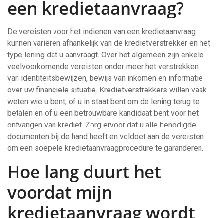
een kredietaanvraag?
De vereisten voor het indienen van een kredietaanvraag
kunnen variëren afhankelijk van de kredietverstrekker en het
type lening dat u aanvraagt. Over het algemeen zijn enkele
veelvoorkomende vereisten onder meer het verstrekken
van identiteitsbewijzen, bewijs van inkomen en informatie
over uw financiële situatie. Kredietverstrekkers willen vaak
weten wie u bent, of u in staat bent om de lening terug te
betalen en of u een betrouwbare kandidaat bent voor het
ontvangen van krediet. Zorg ervoor dat u alle benodigde
documenten bij de hand heeft en voldoet aan de vereisten
om een soepele kredietaanvraagprocedure te garanderen.
Hoe lang duurt het
voordat mijn
kredietaanvraag wordt