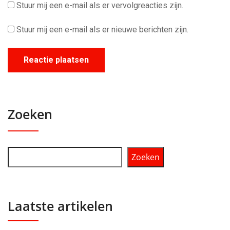
Stuur mij een e-mail als er vervolgreacties zijn.
Stuur mij een e-mail als er nieuwe berichten zijn.
Zoeken
Zoeken
Laatste artikelen