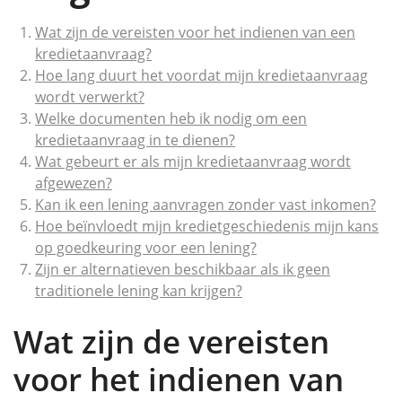
Wat zijn de vereisten voor het indienen van een
kredietaanvraag?
Hoe lang duurt het voordat mijn kredietaanvraag
wordt verwerkt?
Welke documenten heb ik nodig om een
kredietaanvraag in te dienen?
Wat gebeurt er als mijn kredietaanvraag wordt
afgewezen?
Kan ik een lening aanvragen zonder vast inkomen?
Hoe beïnvloedt mijn kredietgeschiedenis mijn kans
op goedkeuring voor een lening?
Zijn er alternatieven beschikbaar als ik geen
traditionele lening kan krijgen?
Wat zijn de vereisten
voor het indienen van