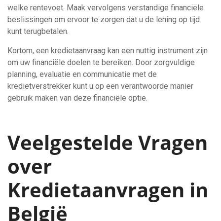
welke rentevoet. Maak vervolgens verstandige financiële
beslissingen om ervoor te zorgen dat u de lening op tijd
kunt terugbetalen.
Kortom, een kredietaanvraag kan een nuttig instrument zijn
om uw financiële doelen te bereiken. Door zorgvuldige
planning, evaluatie en communicatie met de
kredietverstrekker kunt u op een verantwoorde manier
gebruik maken van deze financiële optie.
Veelgestelde Vragen
over
Kredietaanvragen in
België