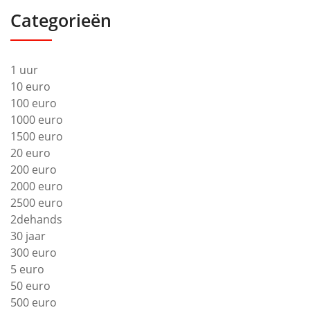
Categorieën
1 uur
10 euro
100 euro
1000 euro
1500 euro
20 euro
200 euro
2000 euro
2500 euro
2dehands
30 jaar
300 euro
5 euro
50 euro
500 euro