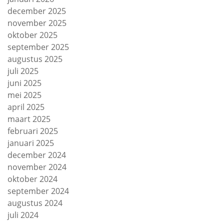
december 2025
november 2025
oktober 2025
september 2025
augustus 2025
juli 2025
juni 2025
mei 2025
april 2025
maart 2025
februari 2025
januari 2025
december 2024
november 2024
oktober 2024
september 2024
augustus 2024
juli 2024