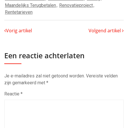
Maandelijks Terugbetalen
,
Renovatieproject
,
Rentetarieven
Vorig artikel
Volgend artikel
Een reactie achterlaten
Je e-mailadres zal niet getoond worden.
Vereiste velden
zijn gemarkeerd met
*
Reactie
*