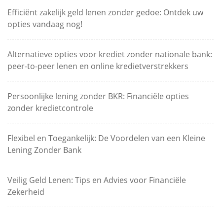
Efficiënt zakelijk geld lenen zonder gedoe: Ontdek uw
opties vandaag nog!
Alternatieve opties voor krediet zonder nationale bank:
peer-to-peer lenen en online kredietverstrekkers
Persoonlijke lening zonder BKR: Financiële opties
zonder kredietcontrole
Flexibel en Toegankelijk: De Voordelen van een Kleine
Lening Zonder Bank
Veilig Geld Lenen: Tips en Advies voor Financiële
Zekerheid