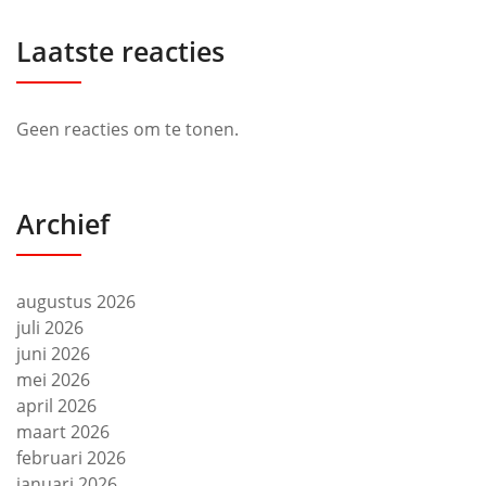
Laatste reacties
Geen reacties om te tonen.
Archief
augustus 2026
juli 2026
juni 2026
mei 2026
april 2026
maart 2026
februari 2026
januari 2026