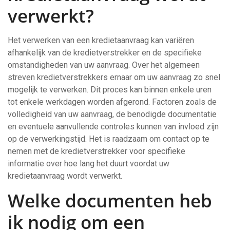
verwerkt?
Het verwerken van een kredietaanvraag kan variëren
afhankelijk van de kredietverstrekker en de specifieke
omstandigheden van uw aanvraag. Over het algemeen
streven kredietverstrekkers ernaar om uw aanvraag zo snel
mogelijk te verwerken. Dit proces kan binnen enkele uren
tot enkele werkdagen worden afgerond. Factoren zoals de
volledigheid van uw aanvraag, de benodigde documentatie
en eventuele aanvullende controles kunnen van invloed zijn
op de verwerkingstijd. Het is raadzaam om contact op te
nemen met de kredietverstrekker voor specifieke
informatie over hoe lang het duurt voordat uw
kredietaanvraag wordt verwerkt.
Welke documenten heb
ik nodig om een