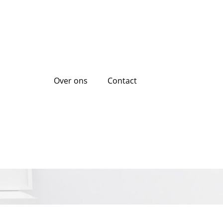
Over ons
Contact
er Papieren – Snel