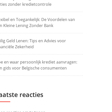
ties zonder kredietcontrole
exibel en Toegankelijk: De Voordelen van
n Kleine Lening Zonder Bank
ilig Geld Lenen: Tips en Advies voor
nanciële Zekerheid
e en waar persoonlijk krediet aanvragen:
n gids voor Belgische consumenten
aatste reacties