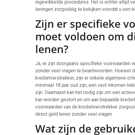
ingewikkelde procedures. Het is echter altijd 
leningen zorgvuldig te bekijken voordat u een 
Zijn er specifieke 
moet voldoen om di
lenen?
Ja, er zijn doorgaans specifieke voorwaarden 
zonder veel vragen te beantwoorden. Hoewel de
kredietverstrekker, zijn er enkele algemene cri
minimaal 18 jaar oud zijn, een vast inkomen h
zijn. Daarnaast kan het nodig zijn om een acti
kan worden gestort en om aan bepaalde krediet
voorwaarden van de kredietverstrekker zorgvul
direct geld lenen zonder veel vragen.
Wat zijn de gebruike