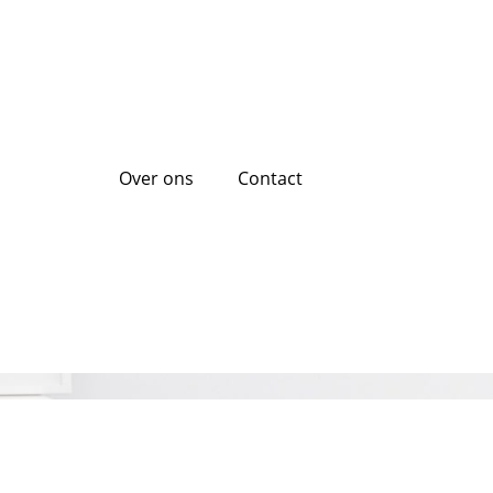
Over ons
Contact
 Zonder Vragen