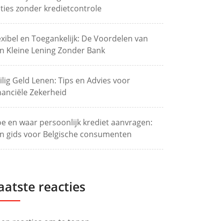
ties zonder kredietcontrole
exibel en Toegankelijk: De Voordelen van
n Kleine Lening Zonder Bank
ilig Geld Lenen: Tips en Advies voor
nanciële Zekerheid
e en waar persoonlijk krediet aanvragen:
n gids voor Belgische consumenten
aatste reacties