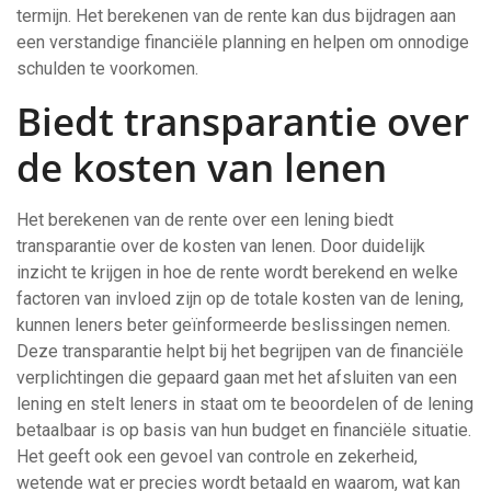
termijn. Het berekenen van de rente kan dus bijdragen aan
een verstandige financiële planning en helpen om onnodige
schulden te voorkomen.
Biedt transparantie over
de kosten van lenen
Het berekenen van de rente over een lening biedt
transparantie over de kosten van lenen. Door duidelijk
inzicht te krijgen in hoe de rente wordt berekend en welke
factoren van invloed zijn op de totale kosten van de lening,
kunnen leners beter geïnformeerde beslissingen nemen.
Deze transparantie helpt bij het begrijpen van de financiële
verplichtingen die gepaard gaan met het afsluiten van een
lening en stelt leners in staat om te beoordelen of de lening
betaalbaar is op basis van hun budget en financiële situatie.
Het geeft ook een gevoel van controle en zekerheid,
wetende wat er precies wordt betaald en waarom, wat kan