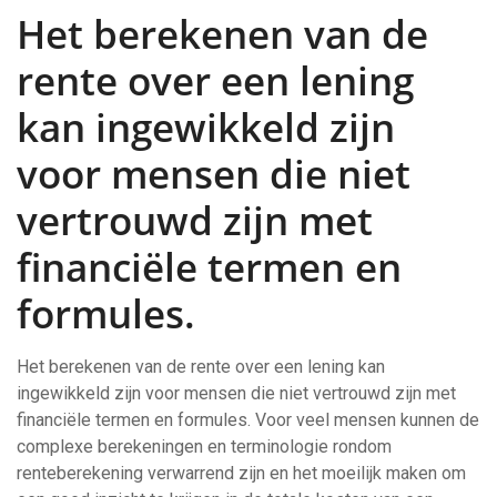
Het berekenen van de
rente over een lening
kan ingewikkeld zijn
voor mensen die niet
vertrouwd zijn met
financiële termen en
formules.
Het berekenen van de rente over een lening kan
ingewikkeld zijn voor mensen die niet vertrouwd zijn met
financiële termen en formules. Voor veel mensen kunnen de
complexe berekeningen en terminologie rondom
renteberekening verwarrend zijn en het moeilijk maken om