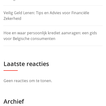
Veilig Geld Lenen: Tips en Advies voor Financiële
Zekerheid
Hoe en waar persoonlijk krediet aanvragen: een gids
voor Belgische consumenten
Laatste reacties
Geen reacties om te tonen.
Archief