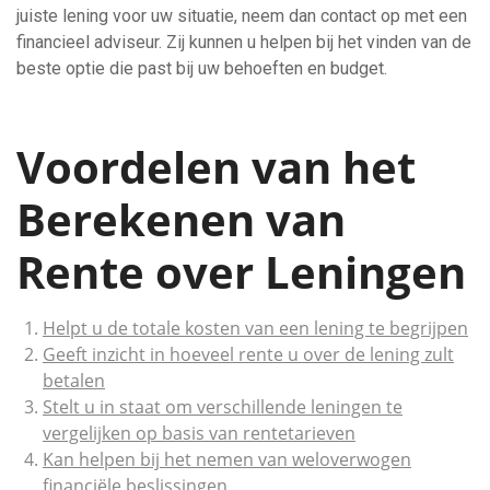
juiste lening voor uw situatie, neem dan contact op met een
financieel adviseur. Zij kunnen u helpen bij het vinden van de
beste optie die past bij uw behoeften en budget.
Voordelen van het
Berekenen van
Rente over Leningen
Helpt u de totale kosten van een lening te begrijpen
Geeft inzicht in hoeveel rente u over de lening zult
betalen
Stelt u in staat om verschillende leningen te
vergelijken op basis van rentetarieven
Kan helpen bij het nemen van weloverwogen
financiële beslissingen