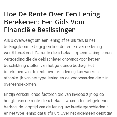
Hoe De Rente Over Een Lening
Berekenen: Een Gids Voor
Financiële Beslissingen
Als u overweegt om een lening af te sluiten, is het
belangrijk om te begrijpen hoe de rente over de lening
wordt berekend. De rente die u betaalt op een lening is een
vergoeding die de geldschieter ontvangt voor het ter
beschikking stellen van het geleende bedrag. Het
berekenen van de rente over een lening kan variëren
afhankelijk van het type lening en de voorwaarden die zijn
overeengekomen.
Er zijn verschillende factoren die van invloed zijn op de
hoogte van de rente die u betaalt, waaronder het geleende
bedrag, de looptijd van de lening, uw kredietgeschiedenis
en het type lening dat u afsluit. Over het algemeen geldt dat