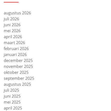
augustus 2026
juli 2026
juni 2026
mei 2026
april 2026
maart 2026
februari 2026
januari 2026
december 2025
november 2025
oktober 2025
september 2025
augustus 2025
juli 2025
juni 2025
mei 2025
april 2025