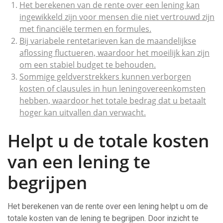
Het berekenen van de rente over een lening kan
ingewikkeld zijn voor mensen die niet vertrouwd zijn
met financiële termen en formules.
Bij variabele rentetarieven kan de maandelijkse
aflossing fluctueren, waardoor het moeilijk kan zijn
om een stabiel budget te behouden.
Sommige geldverstrekkers kunnen verborgen
kosten of clausules in hun leningovereenkomsten
hebben, waardoor het totale bedrag dat u betaalt
hoger kan uitvallen dan verwacht.
Helpt u de totale kosten
van een lening te
begrijpen
Het berekenen van de rente over een lening helpt u om de
totale kosten van de lening te begrijpen. Door inzicht te