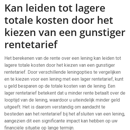
Kan leiden tot lagere
totale kosten door het
kiezen van een gunstiger
rentetarief
Het berekenen van de rente over een lening kan leiden tot
lagere totale kosten door het kiezen van een gunstiger
rentetarief. Door verschillende leningopties te vergelijken
en te kiezen voor een lening met een lager rentetarief, kunt
u geld besparen op de totale kosten van de lening. Een
lager rentetarief betekent dat u minder rente betaalt over de
looptijd van de lening, waardoor u uiteindelijk minder geld
uitgeeft. Het is daarom verstandig om aandacht te
besteden aan het rentetarief bij het afsluiten van een lening,
aangezien dit een significante impact kan hebben op uw
financiële situatie op lange termijn.