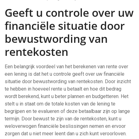
Geeft u controle over uw
financiële situatie door
bewustwording van
rentekosten
Een belangrijk voordeel van het berekenen van rente over
een lening is dat het u controle geeft over uw financiële
situatie door bewustwording van rentekosten. Door inzicht
te hebben in hoeveel rente u betaalt en hoe dit bedrag
wordt berekend, kunt u beter plannen en budgetteren. Het
stelt u in staat om de totale kosten van de lening te
begrijpen en te evalueren of deze betaalbaar zijn op lange
termijn. Door bewust te zijn van de rentekosten, kunt u
weloverwogen financiële beslissingen nemen en ervoor
zorgen dat u niet meer leent dan u zich kunt veroorloven.