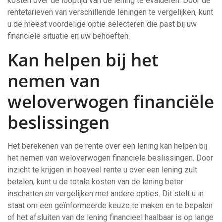
kosten over de looptijd van de lening te evalueren. Door de
rentetarieven van verschillende leningen te vergelijken, kunt
u de meest voordelige optie selecteren die past bij uw
financiële situatie en uw behoeften.
Kan helpen bij het
nemen van
weloverwogen financiële
beslissingen
Het berekenen van de rente over een lening kan helpen bij
het nemen van weloverwogen financiële beslissingen. Door
inzicht te krijgen in hoeveel rente u over een lening zult
betalen, kunt u de totale kosten van de lening beter
inschatten en vergelijken met andere opties. Dit stelt u in
staat om een geïnformeerde keuze te maken en te bepalen
of het afsluiten van de lening financieel haalbaar is op lange