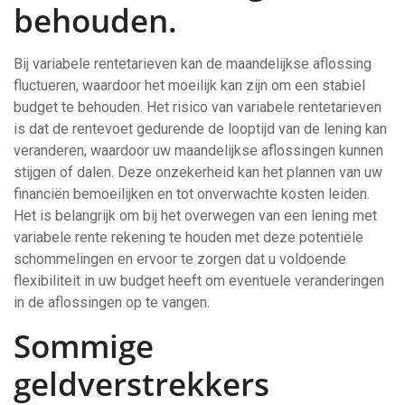
behouden.
Bij variabele rentetarieven kan de maandelijkse aflossing
fluctueren, waardoor het moeilijk kan zijn om een stabiel
budget te behouden. Het risico van variabele rentetarieven
is dat de rentevoet gedurende de looptijd van de lening kan
veranderen, waardoor uw maandelijkse aflossingen kunnen
stijgen of dalen. Deze onzekerheid kan het plannen van uw
financiën bemoeilijken en tot onverwachte kosten leiden.
Het is belangrijk om bij het overwegen van een lening met
variabele rente rekening te houden met deze potentiële
schommelingen en ervoor te zorgen dat u voldoende
flexibiliteit in uw budget heeft om eventuele veranderingen
in de aflossingen op te vangen.
Sommige
geldverstrekkers