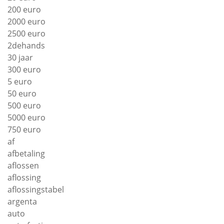
200 euro
2000 euro
2500 euro
2dehands
30 jaar
300 euro
5 euro
50 euro
500 euro
5000 euro
750 euro
af
afbetaling
aflossen
aflossing
aflossingstabel
argenta
auto