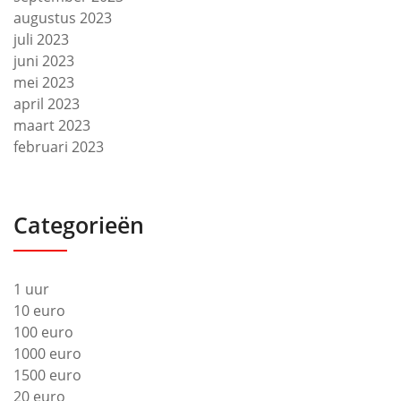
augustus 2023
juli 2023
juni 2023
mei 2023
april 2023
maart 2023
februari 2023
Categorieën
1 uur
10 euro
100 euro
1000 euro
1500 euro
20 euro