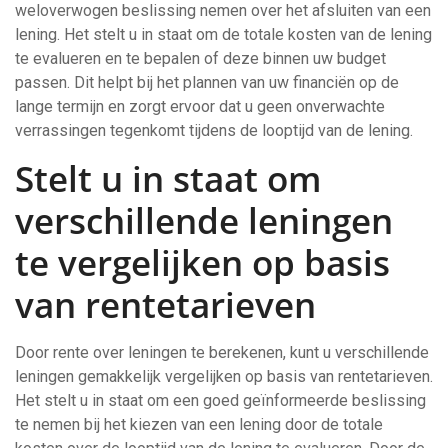
weloverwogen beslissing nemen over het afsluiten van een
lening. Het stelt u in staat om de totale kosten van de lening
te evalueren en te bepalen of deze binnen uw budget
passen. Dit helpt bij het plannen van uw financiën op de
lange termijn en zorgt ervoor dat u geen onverwachte
verrassingen tegenkomt tijdens de looptijd van de lening.
Stelt u in staat om
verschillende leningen
te vergelijken op basis
van rentetarieven
Door rente over leningen te berekenen, kunt u verschillende
leningen gemakkelijk vergelijken op basis van rentetarieven.
Het stelt u in staat om een goed geïnformeerde beslissing
te nemen bij het kiezen van een lening door de totale