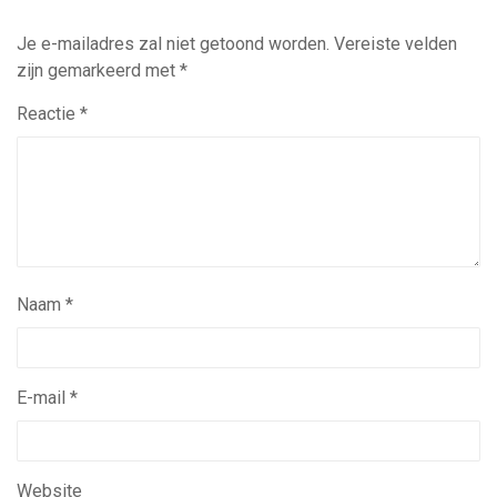
Je e-mailadres zal niet getoond worden.
Vereiste velden
zijn gemarkeerd met
*
Reactie
*
Naam
*
E-mail
*
Website