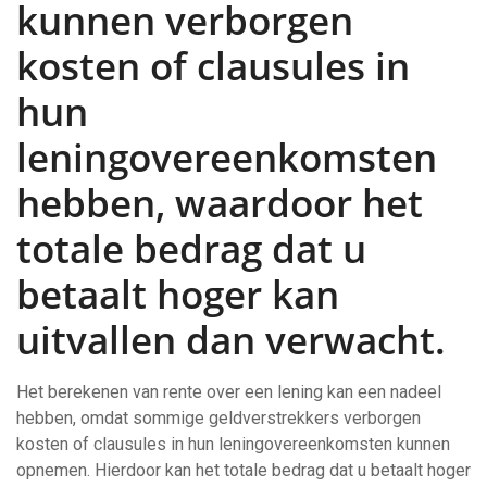
kunnen verborgen
kosten of clausules in
hun
leningovereenkomsten
hebben, waardoor het
totale bedrag dat u
betaalt hoger kan
uitvallen dan verwacht.
Het berekenen van rente over een lening kan een nadeel
hebben, omdat sommige geldverstrekkers verborgen
kosten of clausules in hun leningovereenkomsten kunnen
opnemen. Hierdoor kan het totale bedrag dat u betaalt hoger