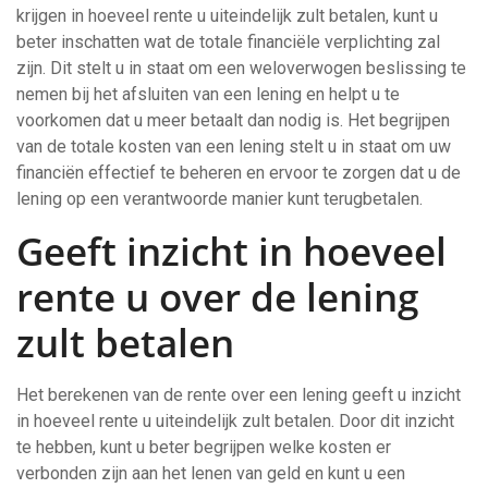
krijgen in hoeveel rente u uiteindelijk zult betalen, kunt u
beter inschatten wat de totale financiële verplichting zal
zijn. Dit stelt u in staat om een weloverwogen beslissing te
nemen bij het afsluiten van een lening en helpt u te
voorkomen dat u meer betaalt dan nodig is. Het begrijpen
van de totale kosten van een lening stelt u in staat om uw
financiën effectief te beheren en ervoor te zorgen dat u de
lening op een verantwoorde manier kunt terugbetalen.
Geeft inzicht in hoeveel
rente u over de lening
zult betalen
Het berekenen van de rente over een lening geeft u inzicht
in hoeveel rente u uiteindelijk zult betalen. Door dit inzicht
te hebben, kunt u beter begrijpen welke kosten er
verbonden zijn aan het lenen van geld en kunt u een