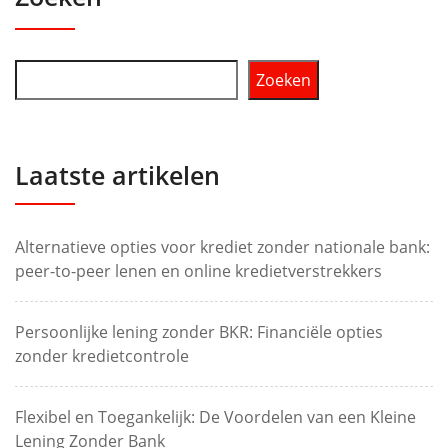
Zoeken
Laatste artikelen
Alternatieve opties voor krediet zonder nationale bank:
peer-to-peer lenen en online kredietverstrekkers
Persoonlijke lening zonder BKR: Financiële opties
zonder kredietcontrole
Flexibel en Toegankelijk: De Voordelen van een Kleine
Lening Zonder Bank