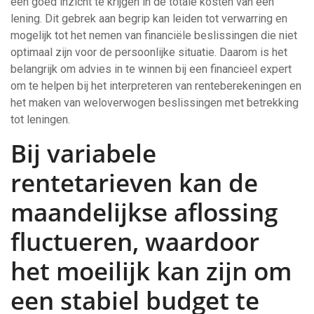
een goed inzicht te krijgen in de totale kosten van een
lening. Dit gebrek aan begrip kan leiden tot verwarring en
mogelijk tot het nemen van financiële beslissingen die niet
optimaal zijn voor de persoonlijke situatie. Daarom is het
belangrijk om advies in te winnen bij een financieel expert
om te helpen bij het interpreteren van renteberekeningen en
het maken van weloverwogen beslissingen met betrekking
tot leningen.
Bij variabele
rentetarieven kan de
maandelijkse aflossing
fluctueren, waardoor
het moeilijk kan zijn om
een stabiel budget te