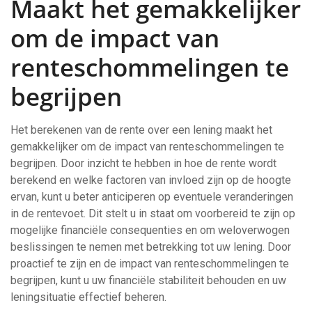
Maakt het gemakkelijker
om de impact van
renteschommelingen te
begrijpen
Het berekenen van de rente over een lening maakt het
gemakkelijker om de impact van renteschommelingen te
begrijpen. Door inzicht te hebben in hoe de rente wordt
berekend en welke factoren van invloed zijn op de hoogte
ervan, kunt u beter anticiperen op eventuele veranderingen
in de rentevoet. Dit stelt u in staat om voorbereid te zijn op
mogelijke financiële consequenties en om weloverwogen
beslissingen te nemen met betrekking tot uw lening. Door
proactief te zijn en de impact van renteschommelingen te
begrijpen, kunt u uw financiële stabiliteit behouden en uw
leningsituatie effectief beheren.