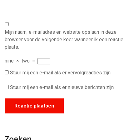
Mijn naam, e-mailadres en website opslaan in deze
browser voor de volgende keer wanneer ik een reactie
plaats.
nine
×
two
=
Stuur mij een e-mail als er vervolgreacties zijn.
Stuur mij een e-mail als er nieuwe berichten zijn.
Zoeken