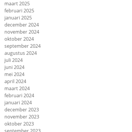
maart 2025
februari 2025
januari 2025
december 2024
november 2024
oktober 2024
september 2024
augustus 2024
juli 2024
juni 2024
mei 2024
april 2024
maart 2024
februari 2024
januari 2024
december 2023
november 2023
oktober 2023
september 2023