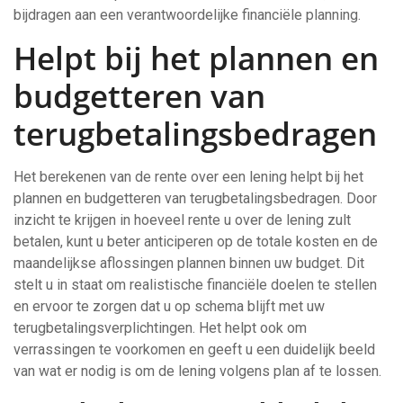
bijdragen aan een verantwoordelijke financiële planning.
Helpt bij het plannen en
budgetteren van
terugbetalingsbedragen
Het berekenen van de rente over een lening helpt bij het
plannen en budgetteren van terugbetalingsbedragen. Door
inzicht te krijgen in hoeveel rente u over de lening zult
betalen, kunt u beter anticiperen op de totale kosten en de
maandelijkse aflossingen plannen binnen uw budget. Dit
stelt u in staat om realistische financiële doelen te stellen
en ervoor te zorgen dat u op schema blijft met uw
terugbetalingsverplichtingen. Het helpt ook om
verrassingen te voorkomen en geeft u een duidelijk beeld
van wat er nodig is om de lening volgens plan af te lossen.