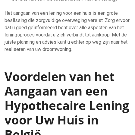
Het aangaan van een lening voor een huis is een grote
beslissing die zorgvuldige overweging vereist. Zorg ervoor
dat u goed geïnformeerd bent over alle aspecten van het
leningsproces voordat u zich verbindt tot aankoop. Met de
juiste planning en advies kunt u echter op weg zijn naar het
realiseren van uw droomwoning.
Voordelen van het
Aangaan van een
Hypothecaire Lening
voor Uw Huis in
België