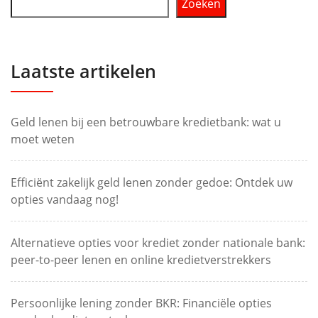
Zoeken
Laatste artikelen
Geld lenen bij een betrouwbare kredietbank: wat u
moet weten
Efficiënt zakelijk geld lenen zonder gedoe: Ontdek uw
opties vandaag nog!
Alternatieve opties voor krediet zonder nationale bank:
peer-to-peer lenen en online kredietverstrekkers
Persoonlijke lening zonder BKR: Financiële opties