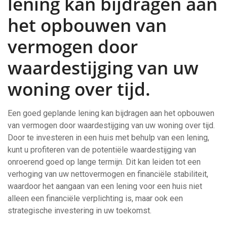
lening kan bijdragen aan
het opbouwen van
vermogen door
waardestijging van uw
woning over tijd.
Een goed geplande lening kan bijdragen aan het opbouwen
van vermogen door waardestijging van uw woning over tijd.
Door te investeren in een huis met behulp van een lening,
kunt u profiteren van de potentiële waardestijging van
onroerend goed op lange termijn. Dit kan leiden tot een
verhoging van uw nettovermogen en financiële stabiliteit,
waardoor het aangaan van een lening voor een huis niet
alleen een financiële verplichting is, maar ook een
strategische investering in uw toekomst.