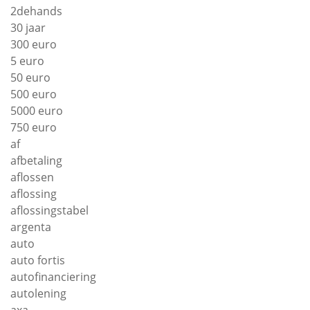
2dehands
30 jaar
300 euro
5 euro
50 euro
500 euro
5000 euro
750 euro
af
afbetaling
aflossen
aflossing
aflossingstabel
argenta
auto
auto fortis
autofinanciering
autolening