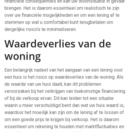
financiële consequenties en kan uw woonsituatie in gevaar
brengen. Het is daarom essentieel om realistisch te zijn
over uw financiële mogelijkheden en om een lening af te
stemmen op wat u comfortabel kunt terugbetalen om
dergelijke risico’s te minimaliseren.
Waardeverlies van de
woning
Een belangrijk nadeel van het aangaan van een lening voor
een huis is het risico op waardeverlies van de woning. Als
de waarde van uw huis daalt, kan dit problemen
veroorzaken bij het verkrijgen van toekomstige financiering
of bij de verkoop ervan. Dit kan leiden tot een situatie
waarin u meer verschuldigd bent dan wat uw huis waard is,
waardoor het moeilijk kan zijn om de lening af te lossen of
om een goede prijs te krijgen bij verkoop. Het is daarom
essentieel om rekening te houden met marktfluctuaties en