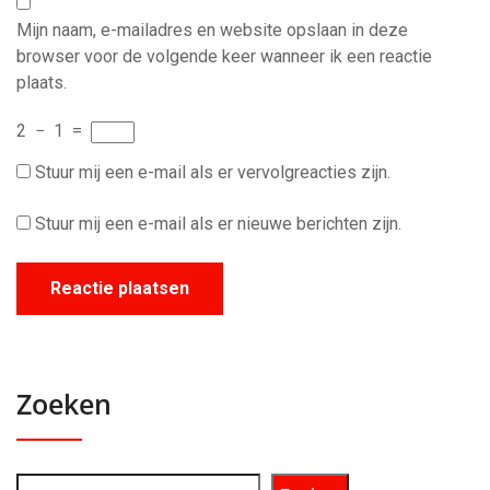
Mijn naam, e-mailadres en website opslaan in deze
browser voor de volgende keer wanneer ik een reactie
plaats.
2
−
1
=
Stuur mij een e-mail als er vervolgreacties zijn.
Stuur mij een e-mail als er nieuwe berichten zijn.
Zoeken