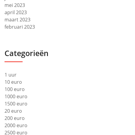
mei 2023
april 2023
maart 2023
februari 2023
Categorieën
1 uur
10 euro
100 euro
1000 euro
1500 euro
20 euro
200 euro
2000 euro
2500 euro