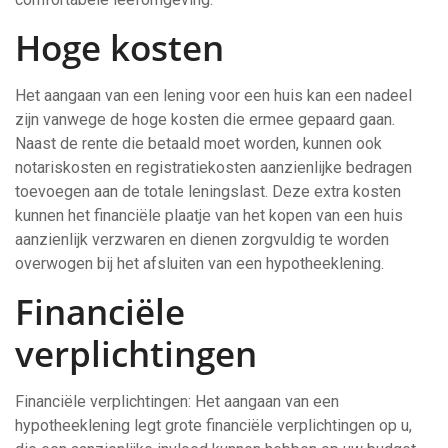
Hoge kosten
Het aangaan van een lening voor een huis kan een nadeel
zijn vanwege de hoge kosten die ermee gepaard gaan.
Naast de rente die betaald moet worden, kunnen ook
notariskosten en registratiekosten aanzienlijke bedragen
toevoegen aan de totale leningslast. Deze extra kosten
kunnen het financiële plaatje van het kopen van een huis
aanzienlijk verzwaren en dienen zorgvuldig te worden
overwogen bij het afsluiten van een hypotheeklening.
Financiële
verplichtingen
Financiële verplichtingen: Het aangaan van een
hypotheeklening legt grote financiële verplichtingen op u,