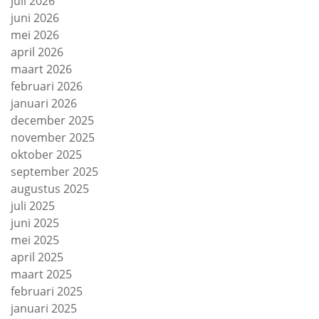
juli 2026
juni 2026
mei 2026
april 2026
maart 2026
februari 2026
januari 2026
december 2025
november 2025
oktober 2025
september 2025
augustus 2025
juli 2025
juni 2025
mei 2025
april 2025
maart 2025
februari 2025
januari 2025