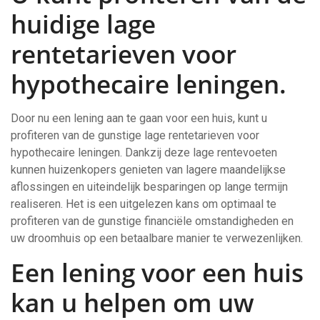
huidige lage
rentetarieven voor
hypothecaire leningen.
Door nu een lening aan te gaan voor een huis, kunt u
profiteren van de gunstige lage rentetarieven voor
hypothecaire leningen. Dankzij deze lage rentevoeten
kunnen huizenkopers genieten van lagere maandelijkse
aflossingen en uiteindelijk besparingen op lange termijn
realiseren. Het is een uitgelezen kans om optimaal te
profiteren van de gunstige financiële omstandigheden en
uw droomhuis op een betaalbare manier te verwezenlijken.
Een lening voor een huis
kan u helpen om uw