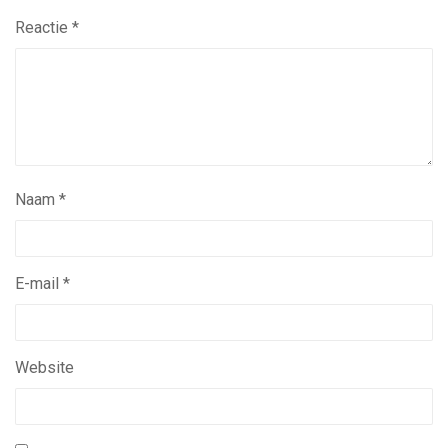
Reactie
*
Naam
*
E-mail
*
Website