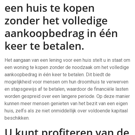
een huis te kopen
zonder het volledige
aankoopbedrag in één
keer te betalen.
Het aangaan van een lening voor een huis stelt u in staat om
een woning te kopen zonder de noodzaak om het volledige
aankoopbedrag in één keer te betalen. Dit biedt de
mogelijkheid voor mensen om hun droomhuis te verwerven
en stapsgewijs af te betalen, waardoor de financiële lasten
worden gespreid over een langere periode. Op deze manier
kunnen meer mensen genieten van het bezit van een eigen
huis, zelfs als ze niet onmiddellijk over voldoende kapitaal
beschikken.
U kunt profiteren van de