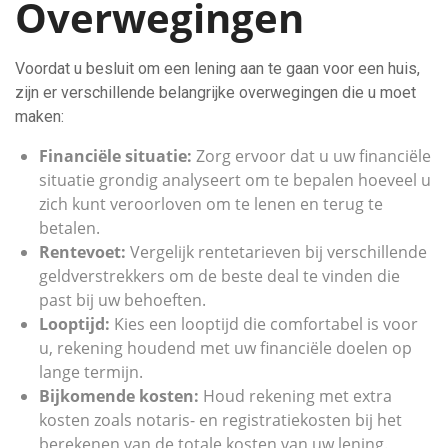
Overwegingen
Voordat u besluit om een lening aan te gaan voor een huis,
zijn er verschillende belangrijke overwegingen die u moet
maken:
Financiële situatie:
Zorg ervoor dat u uw financiële
situatie grondig analyseert om te bepalen hoeveel u
zich kunt veroorloven om te lenen en terug te
betalen.
Rentevoet:
Vergelijk rentetarieven bij verschillende
geldverstrekkers om de beste deal te vinden die
past bij uw behoeften.
Looptijd:
Kies een looptijd die comfortabel is voor
u, rekening houdend met uw financiële doelen op
lange termijn.
Bijkomende kosten:
Houd rekening met extra
kosten zoals notaris- en registratiekosten bij het
berekenen van de totale kosten van uw lening.