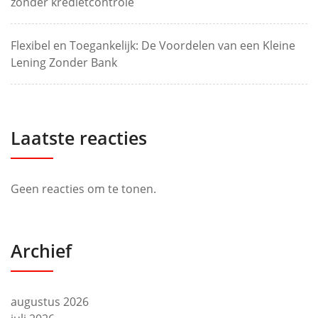
zonder kredietcontrole
Flexibel en Toegankelijk: De Voordelen van een Kleine
Lening Zonder Bank
Laatste reacties
Geen reacties om te tonen.
Archief
augustus 2026