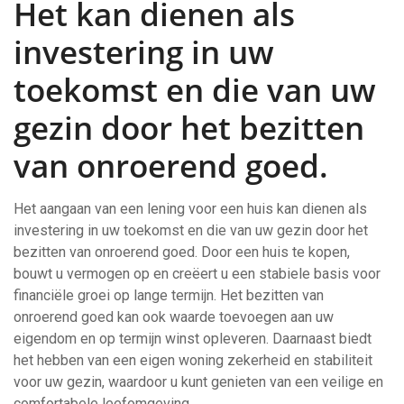
Het kan dienen als
investering in uw
toekomst en die van uw
gezin door het bezitten
van onroerend goed.
Het aangaan van een lening voor een huis kan dienen als
investering in uw toekomst en die van uw gezin door het
bezitten van onroerend goed. Door een huis te kopen,
bouwt u vermogen op en creëert u een stabiele basis voor
financiële groei op lange termijn. Het bezitten van
onroerend goed kan ook waarde toevoegen aan uw
eigendom en op termijn winst opleveren. Daarnaast biedt
het hebben van een eigen woning zekerheid en stabiliteit
voor uw gezin, waardoor u kunt genieten van een veilige en
comfortabele leefomgeving.