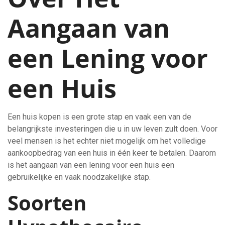
Aangaan van
een Lening voor
een Huis
Een huis kopen is een grote stap en vaak een van de
belangrijkste investeringen die u in uw leven zult doen. Voor
veel mensen is het echter niet mogelijk om het volledige
aankoopbedrag van een huis in één keer te betalen. Daarom
is het aangaan van een lening voor een huis een
gebruikelijke en vaak noodzakelijke stap.
Soorten