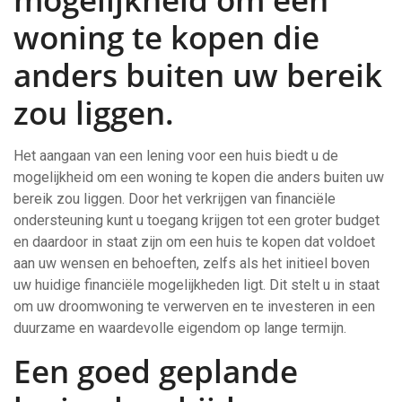
woning te kopen die
anders buiten uw bereik
zou liggen.
Het aangaan van een lening voor een huis biedt u de
mogelijkheid om een woning te kopen die anders buiten uw
bereik zou liggen. Door het verkrijgen van financiële
ondersteuning kunt u toegang krijgen tot een groter budget
en daardoor in staat zijn om een huis te kopen dat voldoet
aan uw wensen en behoeften, zelfs als het initieel boven
uw huidige financiële mogelijkheden ligt. Dit stelt u in staat
om uw droomwoning te verwerven en te investeren in een
duurzame en waardevolle eigendom op lange termijn.
Een goed geplande