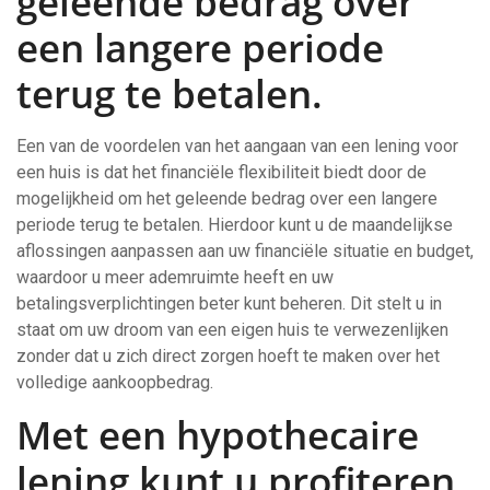
geleende bedrag over
een langere periode
terug te betalen.
Een van de voordelen van het aangaan van een lening voor
een huis is dat het financiële flexibiliteit biedt door de
mogelijkheid om het geleende bedrag over een langere
periode terug te betalen. Hierdoor kunt u de maandelijkse
aflossingen aanpassen aan uw financiële situatie en budget,
waardoor u meer ademruimte heeft en uw
betalingsverplichtingen beter kunt beheren. Dit stelt u in
staat om uw droom van een eigen huis te verwezenlijken
zonder dat u zich direct zorgen hoeft te maken over het
volledige aankoopbedrag.
Met een hypothecaire
lening kunt u profiteren