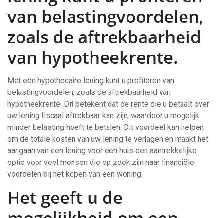
van belastingvoordelen,
zoals de aftrekbaarheid
van hypotheekrente.
Met een hypothecaire lening kunt u profiteren van
belastingvoordelen, zoals de aftrekbaarheid van
hypotheekrente. Dit betekent dat de rente die u betaalt over
uw lening fiscaal aftrekbaar kan zijn, waardoor u mogelijk
minder belasting hoeft te betalen. Dit voordeel kan helpen
om de totale kosten van uw lening te verlagen en maakt het
aangaan van een lening voor een huis een aantrekkelijke
optie voor veel mensen die op zoek zijn naar financiële
voordelen bij het kopen van een woning.
Het geeft u de
mogelijkheid om een