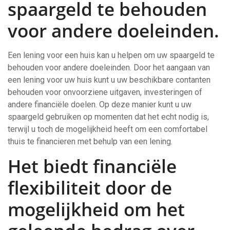
spaargeld te behouden
voor andere doeleinden.
Een lening voor een huis kan u helpen om uw spaargeld te
behouden voor andere doeleinden. Door het aangaan van
een lening voor uw huis kunt u uw beschikbare contanten
behouden voor onvoorziene uitgaven, investeringen of
andere financiële doelen. Op deze manier kunt u uw
spaargeld gebruiken op momenten dat het echt nodig is,
terwijl u toch de mogelijkheid heeft om een comfortabel
thuis te financieren met behulp van een lening.
Het biedt financiële
flexibiliteit door de
mogelijkheid om het