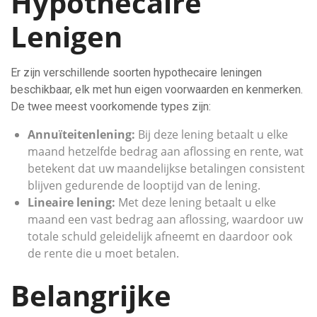
Hypothecaire
Lenigen
Er zijn verschillende soorten hypothecaire leningen
beschikbaar, elk met hun eigen voorwaarden en kenmerken.
De twee meest voorkomende types zijn:
Annuïteitenlening:
Bij deze lening betaalt u elke
maand hetzelfde bedrag aan aflossing en rente, wat
betekent dat uw maandelijkse betalingen consistent
blijven gedurende de looptijd van de lening.
Lineaire lening:
Met deze lening betaalt u elke
maand een vast bedrag aan aflossing, waardoor uw
totale schuld geleidelijk afneemt en daardoor ook
de rente die u moet betalen.
Belangrijke