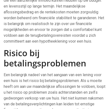
die een aanzienlijke invloed kunnen hebben op uw budget
en levensstijl op lange termijn. Het maandelijkse
aflossingsbedrag en de rentekosten moeten zorgvuldig
worden beheerd om financiële stabiliteit te garanderen. Het
is belangrijk om realistisch te zijn over uw financiële
mogelijkheden en ervoor te zorgen dat u comfortabel kunt
voldoen aan de terugbetalingsvereisten voordat u zich
committeert aan een hypotheeklening voor een huis.
Risico bij
betalingsproblemen
Een belangrijk nadeel van het aangaan van een lening voor
een huis is het risico bij betalingsproblemen. Als u moeite
heeft om aan uw maandelijkse aflossingen te voldoen, loopt
u het risico op problemen zoals achterstanden en zelfs
gedwongen verkoop van uw huis. Het niet kunnen nakomen
van de betalingsverplichtingen kan leiden tot ernstige