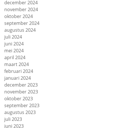
december 2024
november 2024
oktober 2024
september 2024
augustus 2024
juli 2024
juni 2024
mei 2024
april 2024
maart 2024
februari 2024
januari 2024
december 2023
november 2023
oktober 2023
september 2023
augustus 2023
juli 2023
juni 2023