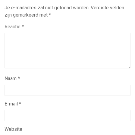
Je e-mailadres zal niet getoond worden.
Vereiste velden
zijn gemarkeerd met
*
Reactie
*
Naam
*
E-mail
*
Website