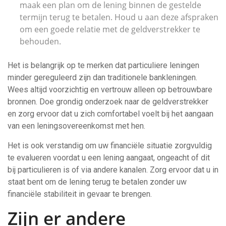
maak een plan om de lening binnen de gestelde
termijn terug te betalen. Houd u aan deze afspraken
om een goede relatie met de geldverstrekker te
behouden.
Het is belangrijk op te merken dat particuliere leningen
minder gereguleerd zijn dan traditionele bankleningen.
Wees altijd voorzichtig en vertrouw alleen op betrouwbare
bronnen. Doe grondig onderzoek naar de geldverstrekker
en zorg ervoor dat u zich comfortabel voelt bij het aangaan
van een leningsovereenkomst met hen.
Het is ook verstandig om uw financiële situatie zorgvuldig
te evalueren voordat u een lening aangaat, ongeacht of dit
bij particulieren is of via andere kanalen. Zorg ervoor dat u in
staat bent om de lening terug te betalen zonder uw
financiële stabiliteit in gevaar te brengen.
Zijn er andere