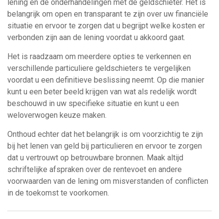
lening en de onderhandelingen met de geldschieter. Het is
belangrijk om open en transparant te zijn over uw financiële
situatie en ervoor te zorgen dat u begrijpt welke kosten er
verbonden zijn aan de lening voordat u akkoord gaat.
Het is raadzaam om meerdere opties te verkennen en
verschillende particuliere geldschieters te vergelijken
voordat u een definitieve beslissing neemt. Op die manier
kunt u een beter beeld krijgen van wat als redelijk wordt
beschouwd in uw specifieke situatie en kunt u een
weloverwogen keuze maken.
Onthoud echter dat het belangrijk is om voorzichtig te zijn
bij het lenen van geld bij particulieren en ervoor te zorgen
dat u vertrouwt op betrouwbare bronnen. Maak altijd
schriftelijke afspraken over de rentevoet en andere
voorwaarden van de lening om misverstanden of conflicten
in de toekomst te voorkomen.