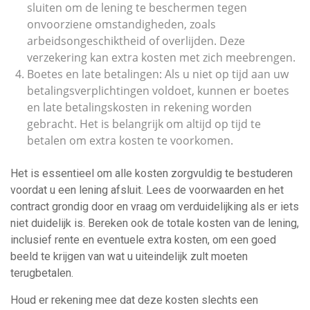
sluiten om de lening te beschermen tegen
onvoorziene omstandigheden, zoals
arbeidsongeschiktheid of overlijden. Deze
verzekering kan extra kosten met zich meebrengen.
Boetes en late betalingen: Als u niet op tijd aan uw
betalingsverplichtingen voldoet, kunnen er boetes
en late betalingskosten in rekening worden
gebracht. Het is belangrijk om altijd op tijd te
betalen om extra kosten te voorkomen.
Het is essentieel om alle kosten zorgvuldig te bestuderen
voordat u een lening afsluit. Lees de voorwaarden en het
contract grondig door en vraag om verduidelijking als er iets
niet duidelijk is. Bereken ook de totale kosten van de lening,
inclusief rente en eventuele extra kosten, om een goed
beeld te krijgen van wat u uiteindelijk zult moeten
terugbetalen.
Houd er rekening mee dat deze kosten slechts een