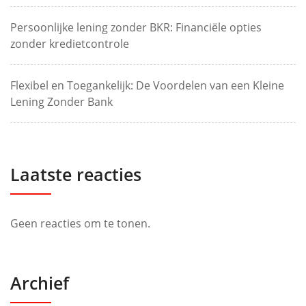
Persoonlijke lening zonder BKR: Financiële opties
zonder kredietcontrole
Flexibel en Toegankelijk: De Voordelen van een Kleine
Lening Zonder Bank
Laatste reacties
Geen reacties om te tonen.
Archief