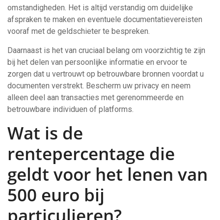
omstandigheden. Het is altijd verstandig om duidelijke
afspraken te maken en eventuele documentatievereisten
vooraf met de geldschieter te bespreken.
Daarnaast is het van cruciaal belang om voorzichtig te zijn
bij het delen van persoonlijke informatie en ervoor te
zorgen dat u vertrouwt op betrouwbare bronnen voordat u
documenten verstrekt. Bescherm uw privacy en neem
alleen deel aan transacties met gerenommeerde en
betrouwbare individuen of platforms.
Wat is de
rentepercentage die
geldt voor het lenen van
500 euro bij
particulieren?