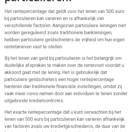
Het rentepercentage dat geldt voor het lenen van 500 euro
bij particulieren kan variëren en is afhankelijk van
verschillende factoren. Aangezien particuliere leningen niet
worden gereguleerd zoals traditionele bankleningen,
hebben particuliere geldschieters de vrijheid om hun eigen
rentetarieven vast te stellen.
Bij het lenen van geld bij particulieren is het belangrijk om
duidelijke afspraken te maken over de rentevoet voordat u
akkoord gaat met de lening. Het is gebruikelijk dat
particuliere geldschieters een hoger rentepercentage
hanteren dan traditionele financiële instellingen, omdat zij
vaak meer risico nemen door aan individuen te lenen zonder
uitgebreide kredietcontroles.
Het exacte rentepercentage dat u kunt verwachten bij het
lenen van 500 euro bij particulieren kan variëren afhankelijk
van factoren zoals uw kredietgeschiedenis, de duur van de