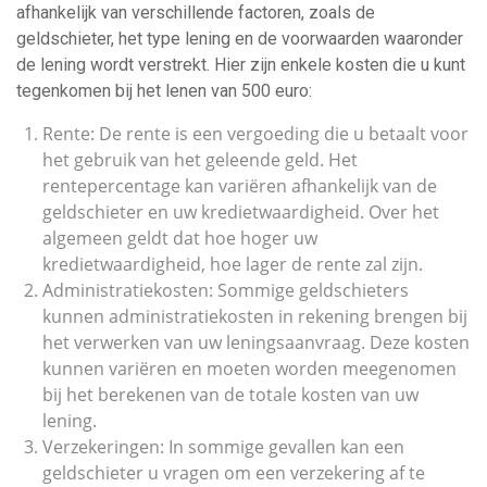
afhankelijk van verschillende factoren, zoals de
geldschieter, het type lening en de voorwaarden waaronder
de lening wordt verstrekt. Hier zijn enkele kosten die u kunt
tegenkomen bij het lenen van 500 euro:
Rente: De rente is een vergoeding die u betaalt voor
het gebruik van het geleende geld. Het
rentepercentage kan variëren afhankelijk van de
geldschieter en uw kredietwaardigheid. Over het
algemeen geldt dat hoe hoger uw
kredietwaardigheid, hoe lager de rente zal zijn.
Administratiekosten: Sommige geldschieters
kunnen administratiekosten in rekening brengen bij
het verwerken van uw leningsaanvraag. Deze kosten
kunnen variëren en moeten worden meegenomen
bij het berekenen van de totale kosten van uw
lening.
Verzekeringen: In sommige gevallen kan een
geldschieter u vragen om een verzekering af te