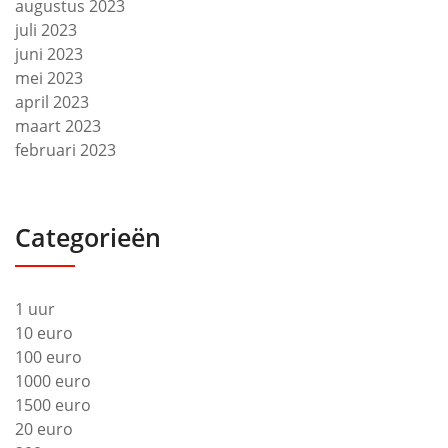
augustus 2023
juli 2023
juni 2023
mei 2023
april 2023
maart 2023
februari 2023
Categorieën
1 uur
10 euro
100 euro
1000 euro
1500 euro
20 euro