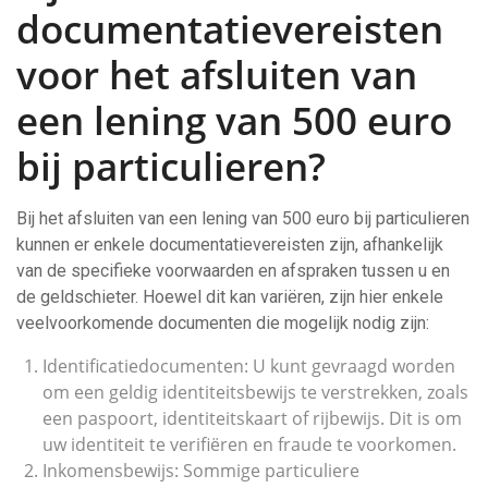
documentatievereisten
voor het afsluiten van
een lening van 500 euro
bij particulieren?
Bij het afsluiten van een lening van 500 euro bij particulieren
kunnen er enkele documentatievereisten zijn, afhankelijk
van de specifieke voorwaarden en afspraken tussen u en
de geldschieter. Hoewel dit kan variëren, zijn hier enkele
veelvoorkomende documenten die mogelijk nodig zijn:
Identificatiedocumenten: U kunt gevraagd worden
om een geldig identiteitsbewijs te verstrekken, zoals
een paspoort, identiteitskaart of rijbewijs. Dit is om
uw identiteit te verifiëren en fraude te voorkomen.
Inkomensbewijs: Sommige particuliere