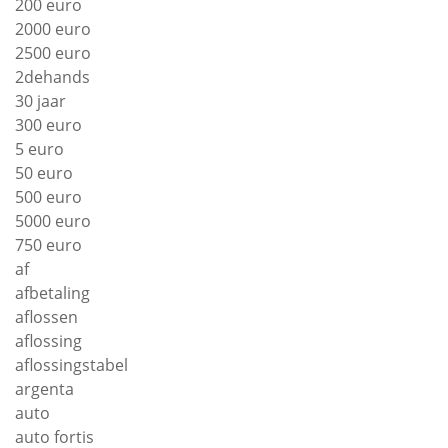
200 euro
2000 euro
2500 euro
2dehands
30 jaar
300 euro
5 euro
50 euro
500 euro
5000 euro
750 euro
af
afbetaling
aflossen
aflossing
aflossingstabel
argenta
auto
auto fortis