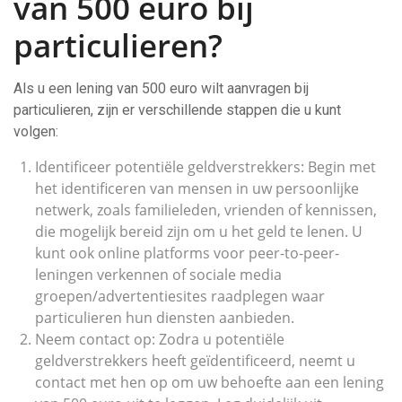
van 500 euro bij
particulieren?
Als u een lening van 500 euro wilt aanvragen bij
particulieren, zijn er verschillende stappen die u kunt
volgen:
Identificeer potentiële geldverstrekkers: Begin met
het identificeren van mensen in uw persoonlijke
netwerk, zoals familieleden, vrienden of kennissen,
die mogelijk bereid zijn om u het geld te lenen. U
kunt ook online platforms voor peer-to-peer-
leningen verkennen of sociale media
groepen/advertentiesites raadplegen waar
particulieren hun diensten aanbieden.
Neem contact op: Zodra u potentiële
geldverstrekkers heeft geïdentificeerd, neemt u
contact met hen op om uw behoefte aan een lening