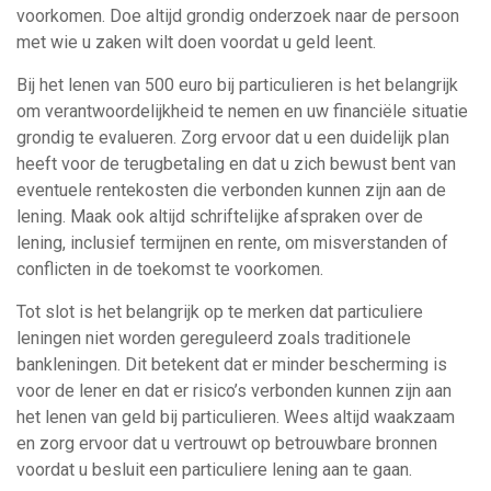
voorkomen. Doe altijd grondig onderzoek naar de persoon
met wie u zaken wilt doen voordat u geld leent.
Bij het lenen van 500 euro bij particulieren is het belangrijk
om verantwoordelijkheid te nemen en uw financiële situatie
grondig te evalueren. Zorg ervoor dat u een duidelijk plan
heeft voor de terugbetaling en dat u zich bewust bent van
eventuele rentekosten die verbonden kunnen zijn aan de
lening. Maak ook altijd schriftelijke afspraken over de
lening, inclusief termijnen en rente, om misverstanden of
conflicten in de toekomst te voorkomen.
Tot slot is het belangrijk op te merken dat particuliere
leningen niet worden gereguleerd zoals traditionele
bankleningen. Dit betekent dat er minder bescherming is
voor de lener en dat er risico’s verbonden kunnen zijn aan
het lenen van geld bij particulieren. Wees altijd waakzaam
en zorg ervoor dat u vertrouwt op betrouwbare bronnen
voordat u besluit een particuliere lening aan te gaan.