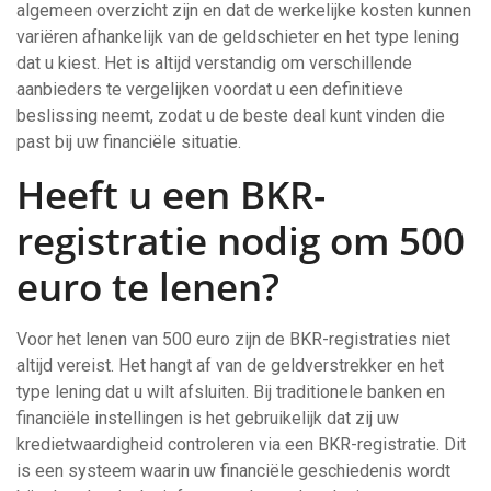
algemeen overzicht zijn en dat de werkelijke kosten kunnen
variëren afhankelijk van de geldschieter en het type lening
dat u kiest. Het is altijd verstandig om verschillende
aanbieders te vergelijken voordat u een definitieve
beslissing neemt, zodat u de beste deal kunt vinden die
past bij uw financiële situatie.
Heeft u een BKR-
registratie nodig om 500
euro te lenen?
Voor het lenen van 500 euro zijn de BKR-registraties niet
altijd vereist. Het hangt af van de geldverstrekker en het
type lening dat u wilt afsluiten. Bij traditionele banken en
financiële instellingen is het gebruikelijk dat zij uw
kredietwaardigheid controleren via een BKR-registratie. Dit
is een systeem waarin uw financiële geschiedenis wordt