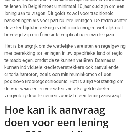
te lenen. In België moet u minimaal 18 jaar oud zijn om een
lening aan te vragen. Dit geldt zowel voor traditionele
bankleningen als voor particuliere leningen. De reden achter
deze leeftijdsbeperking is dat minderjarigen wettelijk niet
bevoegd zijn om financiële verplichtingen aan te gaan.
Het is belangrijk om de wettelijke vereisten en regelgeving
met betrekking tot leningen in uw specifieke land of regio
te raadplegen, omdat deze kunnen variëren. Daarnaast
kunnen individuele kredietverstrekkers ook aanvullende
criteria hanteren, zoals een minimuminkomen of een
positieve kredietgeschiedenis. Het is altijd verstandig om
de voorwaarden en vereisten van elke geldschieter
zorgvuldig door te nemen voordat u een lening aanvraagt.
Hoe kan ik aanvraag
doen voor een lening