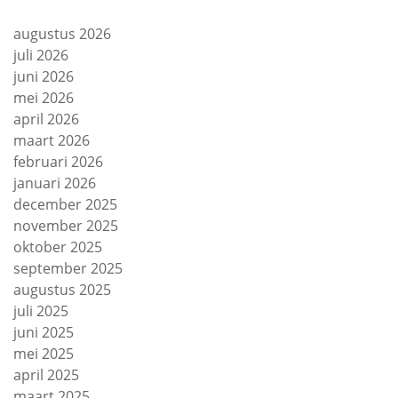
augustus 2026
juli 2026
juni 2026
mei 2026
april 2026
maart 2026
februari 2026
januari 2026
december 2025
november 2025
oktober 2025
september 2025
augustus 2025
juli 2025
juni 2025
mei 2025
april 2025
maart 2025