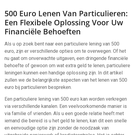
500 Euro Lenen Van Particulieren:
Een Flexibele Oplossing Voor Uw
Financiële Behoeften
Als u op zoek bent naar een particuliere lening van 500
euro, zijn er verschillende opties om te overwegen. Of het
nu gaat om onverwachte uitgaven, een dringende financiële
behoefte of gewoon om wat extra geld te lenen, particuliere
leningen kunnen een handige oplossing zijn. In dit artikel
zullen we de belangrijkste aspecten van het lenen van 500
euro bij particulieren bespreken.
Een particuliere lening van 500 euro kan worden verkregen
via verschillende kanalen. Een veelvoorkomende manier is
via familie of vrienden. Als u een goede relatie heeft met
iemand die bereid is u het geld te lenen, kan dit een snelle
en eenvoudige optie zijn zonder de noodzaak van