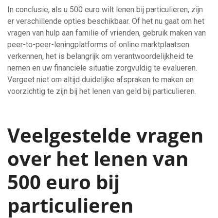
In conclusie, als u 500 euro wilt lenen bij particulieren, zijn
er verschillende opties beschikbaar. Of het nu gaat om het
vragen van hulp aan familie of vrienden, gebruik maken van
peer-to-peer-leningplatforms of online marktplaatsen
verkennen, het is belangrijk om verantwoordelijkheid te
nemen en uw financiële situatie zorgvuldig te evalueren.
Vergeet niet om altijd duidelijke afspraken te maken en
voorzichtig te zijn bij het lenen van geld bij particulieren.
Veelgestelde vragen
over het lenen van
500 euro bij
particulieren