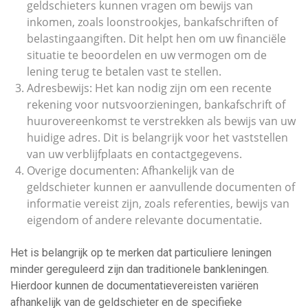
geldschieters kunnen vragen om bewijs van
inkomen, zoals loonstrookjes, bankafschriften of
belastingaangiften. Dit helpt hen om uw financiële
situatie te beoordelen en uw vermogen om de
lening terug te betalen vast te stellen.
Adresbewijs: Het kan nodig zijn om een recente
rekening voor nutsvoorzieningen, bankafschrift of
huurovereenkomst te verstrekken als bewijs van uw
huidige adres. Dit is belangrijk voor het vaststellen
van uw verblijfplaats en contactgegevens.
Overige documenten: Afhankelijk van de
geldschieter kunnen er aanvullende documenten of
informatie vereist zijn, zoals referenties, bewijs van
eigendom of andere relevante documentatie.
Het is belangrijk op te merken dat particuliere leningen
minder gereguleerd zijn dan traditionele bankleningen.
Hierdoor kunnen de documentatievereisten variëren
afhankelijk van de geldschieter en de specifieke