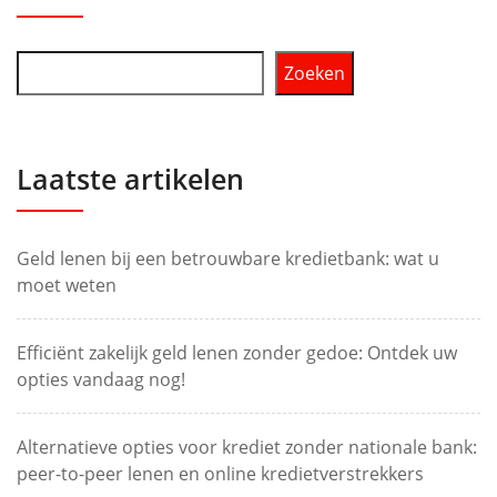
Zoeken
Laatste artikelen
Geld lenen bij een betrouwbare kredietbank: wat u
moet weten
Efficiënt zakelijk geld lenen zonder gedoe: Ontdek uw
opties vandaag nog!
Alternatieve opties voor krediet zonder nationale bank:
peer-to-peer lenen en online kredietverstrekkers