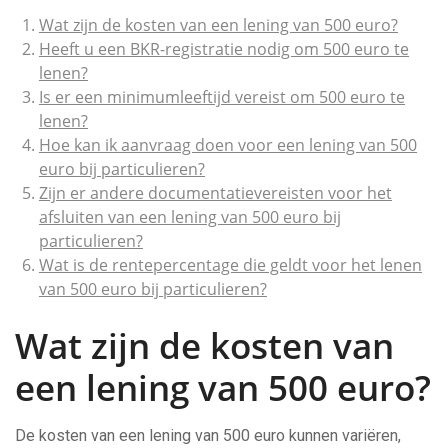
Wat zijn de kosten van een lening van 500 euro?
Heeft u een BKR-registratie nodig om 500 euro te
lenen?
Is er een minimumleeftijd vereist om 500 euro te
lenen?
Hoe kan ik aanvraag doen voor een lening van 500
euro bij particulieren?
Zijn er andere documentatievereisten voor het
afsluiten van een lening van 500 euro bij
particulieren?
Wat is de rentepercentage die geldt voor het lenen
van 500 euro bij particulieren?
Wat zijn de kosten van
een lening van 500 euro?
De kosten van een lening van 500 euro kunnen variëren,