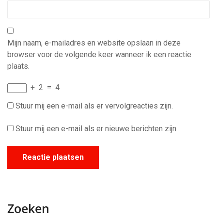
Mijn naam, e-mailadres en website opslaan in deze
browser voor de volgende keer wanneer ik een reactie
plaats.
+
2
=
4
Stuur mij een e-mail als er vervolgreacties zijn.
Stuur mij een e-mail als er nieuwe berichten zijn.
Zoeken