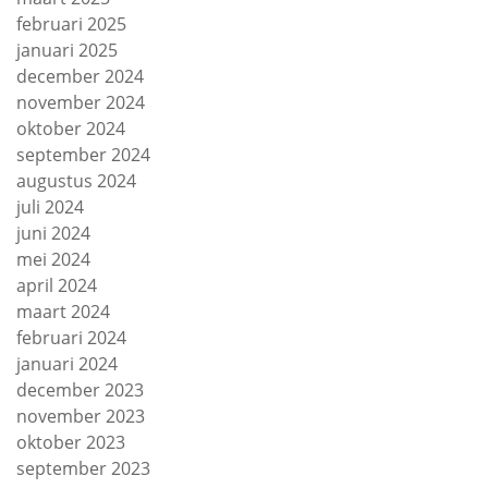
februari 2025
januari 2025
december 2024
november 2024
oktober 2024
september 2024
augustus 2024
juli 2024
juni 2024
mei 2024
april 2024
maart 2024
februari 2024
januari 2024
december 2023
november 2023
oktober 2023
september 2023