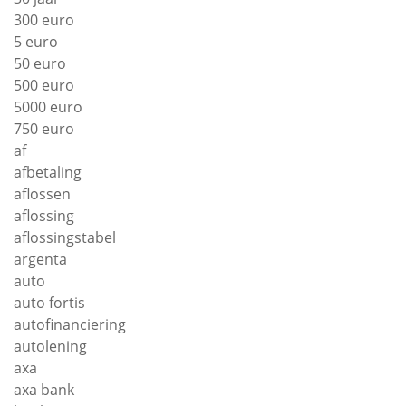
300 euro
5 euro
50 euro
500 euro
5000 euro
750 euro
af
afbetaling
aflossen
aflossing
aflossingstabel
argenta
auto
auto fortis
autofinanciering
autolening
axa
axa bank