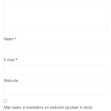
Naam
*
E-mail
*
Website
Mijn naam, e-mailadres en website opslaan in deze