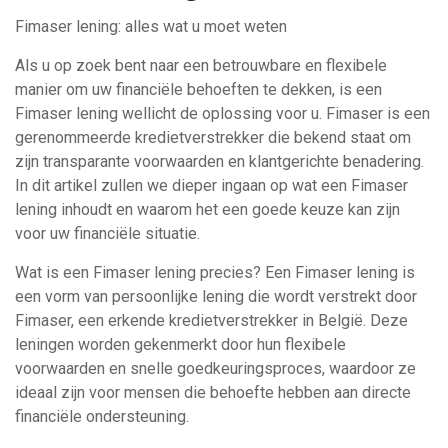
Fimaser lening: alles wat u moet weten
Als u op zoek bent naar een betrouwbare en flexibele
manier om uw financiële behoeften te dekken, is een
Fimaser lening wellicht de oplossing voor u. Fimaser is een
gerenommeerde kredietverstrekker die bekend staat om
zijn transparante voorwaarden en klantgerichte benadering.
In dit artikel zullen we dieper ingaan op wat een Fimaser
lening inhoudt en waarom het een goede keuze kan zijn
voor uw financiële situatie.
Wat is een Fimaser lening precies? Een Fimaser lening is
een vorm van persoonlijke lening die wordt verstrekt door
Fimaser, een erkende kredietverstrekker in België. Deze
leningen worden gekenmerkt door hun flexibele
voorwaarden en snelle goedkeuringsproces, waardoor ze
ideaal zijn voor mensen die behoefte hebben aan directe
financiële ondersteuning.