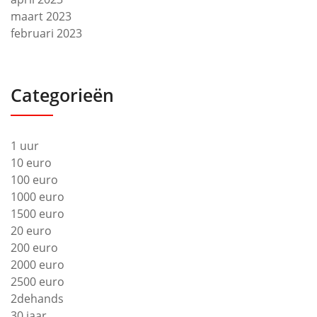
maart 2023
februari 2023
Categorieën
1 uur
10 euro
100 euro
1000 euro
1500 euro
20 euro
200 euro
2000 euro
2500 euro
2dehands
30 jaar