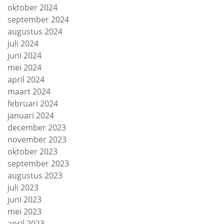
oktober 2024
september 2024
augustus 2024
juli 2024
juni 2024
mei 2024
april 2024
maart 2024
februari 2024
januari 2024
december 2023
november 2023
oktober 2023
september 2023
augustus 2023
juli 2023
juni 2023
mei 2023
april 2023