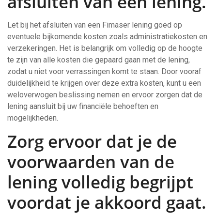
afsluiten van een lening.
Let bij het afsluiten van een Fimaser lening goed op
eventuele bijkomende kosten zoals administratiekosten en
verzekeringen. Het is belangrijk om volledig op de hoogte
te zijn van alle kosten die gepaard gaan met de lening,
zodat u niet voor verrassingen komt te staan. Door vooraf
duidelijkheid te krijgen over deze extra kosten, kunt u een
weloverwogen beslissing nemen en ervoor zorgen dat de
lening aansluit bij uw financiële behoeften en
mogelijkheden.
Zorg ervoor dat je de
voorwaarden van de
lening volledig begrijpt
voordat je akkoord gaat.