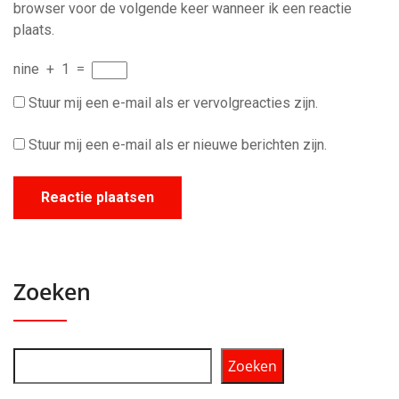
browser voor de volgende keer wanneer ik een reactie
plaats.
nine
+
1
=
Stuur mij een e-mail als er vervolgreacties zijn.
Stuur mij een e-mail als er nieuwe berichten zijn.
Zoeken
Zoeken