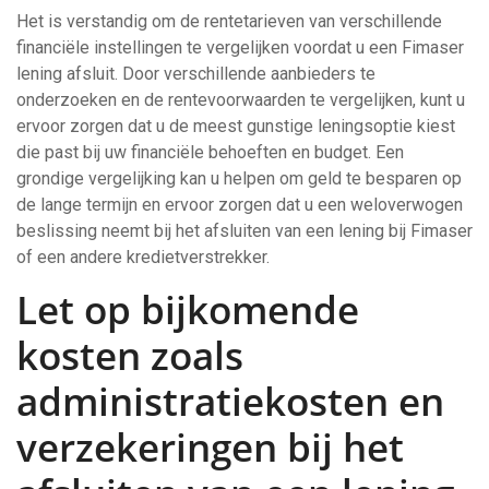
Het is verstandig om de rentetarieven van verschillende
financiële instellingen te vergelijken voordat u een Fimaser
lening afsluit. Door verschillende aanbieders te
onderzoeken en de rentevoorwaarden te vergelijken, kunt u
ervoor zorgen dat u de meest gunstige leningsoptie kiest
die past bij uw financiële behoeften en budget. Een
grondige vergelijking kan u helpen om geld te besparen op
de lange termijn en ervoor zorgen dat u een weloverwogen
beslissing neemt bij het afsluiten van een lening bij Fimaser
of een andere kredietverstrekker.
Let op bijkomende
kosten zoals
administratiekosten en
verzekeringen bij het