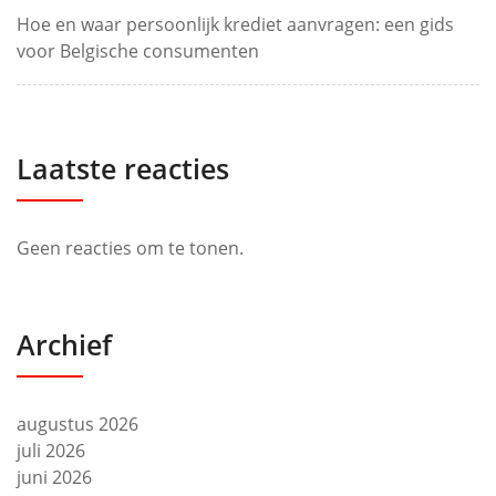
Hoe en waar persoonlijk krediet aanvragen: een gids
voor Belgische consumenten
Laatste reacties
Geen reacties om te tonen.
Archief
augustus 2026
juli 2026
juni 2026