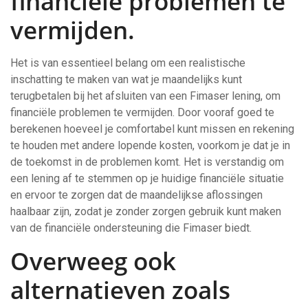
financiële problemen te
vermijden.
Het is van essentieel belang om een realistische
inschatting te maken van wat je maandelijks kunt
terugbetalen bij het afsluiten van een Fimaser lening, om
financiële problemen te vermijden. Door vooraf goed te
berekenen hoeveel je comfortabel kunt missen en rekening
te houden met andere lopende kosten, voorkom je dat je in
de toekomst in de problemen komt. Het is verstandig om
een lening af te stemmen op je huidige financiële situatie
en ervoor te zorgen dat de maandelijkse aflossingen
haalbaar zijn, zodat je zonder zorgen gebruik kunt maken
van de financiële ondersteuning die Fimaser biedt.
Overweeg ook
alternatieven zoals