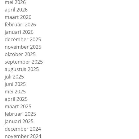
mei 2026
april 2026
maart 2026
februari 2026
januari 2026
december 2025
november 2025
oktober 2025
september 2025
augustus 2025
juli 2025
juni 2025
mei 2025
april 2025
maart 2025
februari 2025
januari 2025
december 2024
november 2024