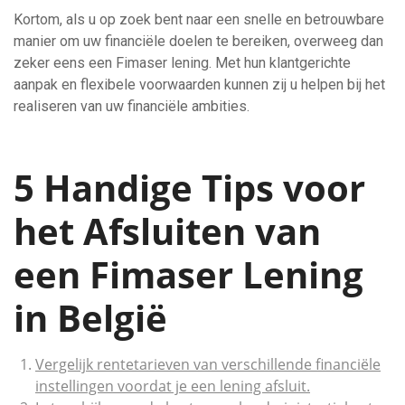
Kortom, als u op zoek bent naar een snelle en betrouwbare
manier om uw financiële doelen te bereiken, overweeg dan
zeker eens een Fimaser lening. Met hun klantgerichte
aanpak en flexibele voorwaarden kunnen zij u helpen bij het
realiseren van uw financiële ambities.
5 Handige Tips voor
het Afsluiten van
een Fimaser Lening
in België
Vergelijk rentetarieven van verschillende financiële
instellingen voordat je een lening afsluit.