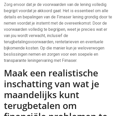
Zorg ervoor dat je de voorwaarden van de lening volledig
begrijpt voordat je akkoord gaat. Het is essentieel om alle
details en bepalingen van de Fimaser lening grondig door te
nemen voordat je instemt met de overeenkomst. Door de
voorwaarden volledig te begrijpen, weet je precies wat er
van jou wordt verwacht, inclusief de
terugbetalingsvoorwaarden, rentetarieven en eventuele
bijkomende kosten. Op die manier kun je weloverwogen
beslissingen nemen en zorgen voor een soepele en
transparante leningervaring met Fimaser.
Maak een realistische
inschatting van wat je
maandelijks kunt
terugbetalen om