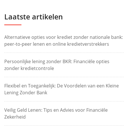
Laatste artikelen
Alternatieve opties voor krediet zonder nationale bank:
peer-to-peer lenen en online kredietverstrekkers
Persoonlijke lening zonder BKR: Financiële opties
zonder kredietcontrole
Flexibel en Toegankelijk: De Voordelen van een Kleine
Lening Zonder Bank
Veilig Geld Lenen: Tips en Advies voor Financiële
Zekerheid