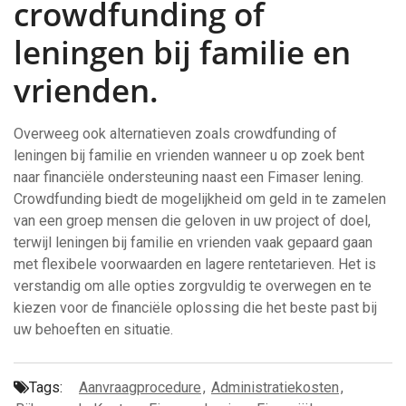
crowdfunding of
leningen bij familie en
vrienden.
Overweeg ook alternatieven zoals crowdfunding of
leningen bij familie en vrienden wanneer u op zoek bent
naar financiële ondersteuning naast een Fimaser lening.
Crowdfunding biedt de mogelijkheid om geld in te zamelen
van een groep mensen die geloven in uw project of doel,
terwijl leningen bij familie en vrienden vaak gepaard gaan
met flexibele voorwaarden en lagere rentetarieven. Het is
verstandig om alle opties zorgvuldig te overwegen en te
kiezen voor de financiële oplossing die het beste past bij
uw behoeften en situatie.
Tags:
Aanvraagprocedure
,
Administratiekosten
,