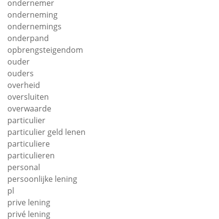
ondernemer
onderneming
ondernemings
onderpand
opbrengsteigendom
ouder
ouders
overheid
oversluiten
overwaarde
particulier
particulier geld lenen
particuliere
particulieren
personal
persoonlijke lening
pl
prive lening
privé lening