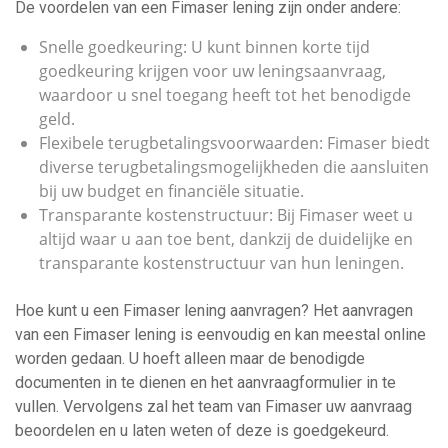
De voordelen van een Fimaser lening zijn onder andere:
Snelle goedkeuring: U kunt binnen korte tijd
goedkeuring krijgen voor uw leningsaanvraag,
waardoor u snel toegang heeft tot het benodigde
geld.
Flexibele terugbetalingsvoorwaarden: Fimaser biedt
diverse terugbetalingsmogelijkheden die aansluiten
bij uw budget en financiële situatie.
Transparante kostenstructuur: Bij Fimaser weet u
altijd waar u aan toe bent, dankzij de duidelijke en
transparante kostenstructuur van hun leningen.
Hoe kunt u een Fimaser lening aanvragen? Het aanvragen
van een Fimaser lening is eenvoudig en kan meestal online
worden gedaan. U hoeft alleen maar de benodigde
documenten in te dienen en het aanvraagformulier in te
vullen. Vervolgens zal het team van Fimaser uw aanvraag
beoordelen en u laten weten of deze is goedgekeurd.