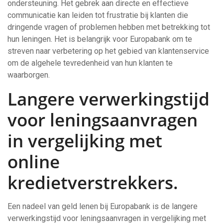
ondersteuning. Het gebrek aan directe en effectieve
communicatie kan leiden tot frustratie bij klanten die
dringende vragen of problemen hebben met betrekking tot
hun leningen. Het is belangrijk voor Europabank om te
streven naar verbetering op het gebied van klantenservice
om de algehele tevredenheid van hun klanten te
waarborgen.
Langere verwerkingstijd
voor leningsaanvragen
in vergelijking met
online
kredietverstrekkers.
Een nadeel van geld lenen bij Europabank is de langere
verwerkingstijd voor leningsaanvragen in vergelijking met