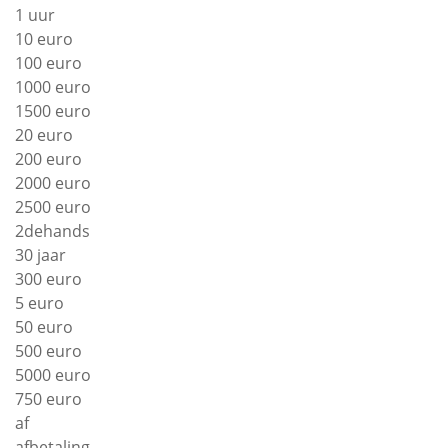
1 uur
10 euro
100 euro
1000 euro
1500 euro
20 euro
200 euro
2000 euro
2500 euro
2dehands
30 jaar
300 euro
5 euro
50 euro
500 euro
5000 euro
750 euro
af
afbetaling