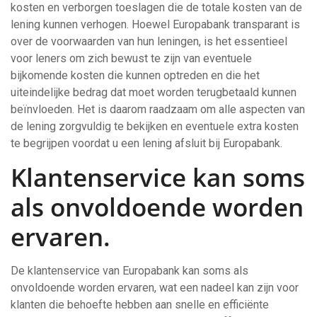
kosten en verborgen toeslagen die de totale kosten van de
lening kunnen verhogen. Hoewel Europabank transparant is
over de voorwaarden van hun leningen, is het essentieel
voor leners om zich bewust te zijn van eventuele
bijkomende kosten die kunnen optreden en die het
uiteindelijke bedrag dat moet worden terugbetaald kunnen
beïnvloeden. Het is daarom raadzaam om alle aspecten van
de lening zorgvuldig te bekijken en eventuele extra kosten
te begrijpen voordat u een lening afsluit bij Europabank.
Klantenservice kan soms
als onvoldoende worden
ervaren.
De klantenservice van Europabank kan soms als
onvoldoende worden ervaren, wat een nadeel kan zijn voor
klanten die behoefte hebben aan snelle en efficiënte