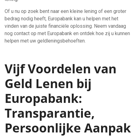
Of u nu op zoek bent naar een kleine lening of een groter
bedrag nodig heeft, Europabank kan u helpen met het
vinden van de juiste financiële oplossing. Neem vandaag
nog contact op met Europabank en ontdek hoe zij u kunnen
helpen met uw geldleningsbehoeften.
Vijf Voordelen van
Geld Lenen bij
Europabank:
Transparantie,
Persoonlijke Aanpak