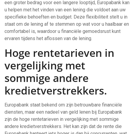
een groter bedrag voor een langere looptijd, Europabank kan
u helpen met het vinden van een lening die voldoet aan uw
specifieke behoeften en budget. Deze flexibiliteit stelt u in
staat om de lening af te stemmen op wat voor u haalbaar en
comfortabel is, waardoor u financiële gemoedsrust kunt
ervaren tijdens het aflossen van de lening.
Hoge rentetarieven in
vergelijking met
sommige andere
kredietverstrekkers.
Europabank staat bekend om zijn betrouwbare financiële
diensten, maar een nadeel van geld lenen bij Europabank
zijn de hoge rentetarieven in vergelijking met sommige
andere kredietverstrekkers. Het kan zijn dat de rente die
Europabank hanteert iets hoger is dan bij concurrenten, wat