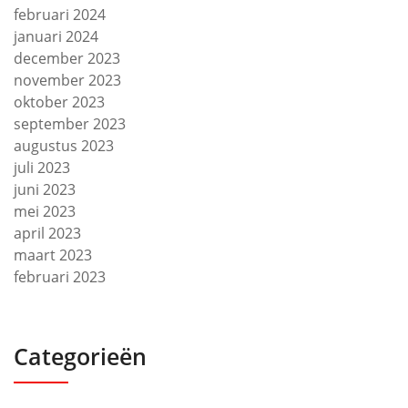
februari 2024
januari 2024
december 2023
november 2023
oktober 2023
september 2023
augustus 2023
juli 2023
juni 2023
mei 2023
april 2023
maart 2023
februari 2023
Categorieën