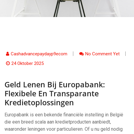
Cashadvancepaydayp9ecom
No Comment Yet
24 Oktober 2025
Geld Lenen Bij Europabank:
Flexibele En Transparante
Kredietoplossingen
Europabank is een bekende financiële instelling in België
die een breed scala aan kredietproducten aanbiedt,
waaronder leningen voor particulieren. Of u nu geld nodig