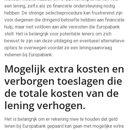
een lening, zelfs als ze financiële ondersteuning nodig
hebben. De strenge selectieprocedure kan frustrerend zijn
voor diegenen die dringend behoefte hebben aan financiële
hulp, maar niet voldoen aan alle vereisten die Europabank
stelt. Het is belangrijk voor potentiële leners om zich
bewust te zijn van deze uitdaging en eventueel alternatieve
opties te overwegen voordat ze een leningsaanvraag
indienen bij Europabank.
Mogelijk extra kosten en
verborgen toeslagen die
de totale kosten van de
lening verhogen.
Het is belangrijk om er rekening mee te houden dat geld
lenen bij Europabank gepaard kan gaan met mogelijke extra