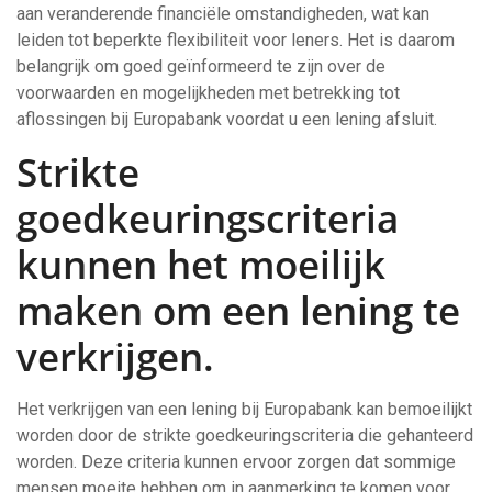
aan veranderende financiële omstandigheden, wat kan
leiden tot beperkte flexibiliteit voor leners. Het is daarom
belangrijk om goed geïnformeerd te zijn over de
voorwaarden en mogelijkheden met betrekking tot
aflossingen bij Europabank voordat u een lening afsluit.
Strikte
goedkeuringscriteria
kunnen het moeilijk
maken om een lening te
verkrijgen.
Het verkrijgen van een lening bij Europabank kan bemoeilijkt
worden door de strikte goedkeuringscriteria die gehanteerd
worden. Deze criteria kunnen ervoor zorgen dat sommige
mensen moeite hebben om in aanmerking te komen voor