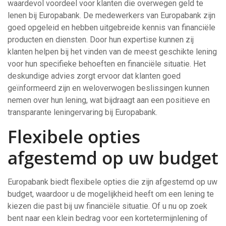
waardevol voordeel voor klanten die overwegen geld te
lenen bij Europabank. De medewerkers van Europabank zijn
goed opgeleid en hebben uitgebreide kennis van financiële
producten en diensten. Door hun expertise kunnen zij
klanten helpen bij het vinden van de meest geschikte lening
voor hun specifieke behoeften en financiële situatie. Het
deskundige advies zorgt ervoor dat klanten goed
geïnformeerd zijn en weloverwogen beslissingen kunnen
nemen over hun lening, wat bijdraagt aan een positieve en
transparante leningervaring bij Europabank.
Flexibele opties
afgestemd op uw budget
Europabank biedt flexibele opties die zijn afgestemd op uw
budget, waardoor u de mogelijkheid heeft om een lening te
kiezen die past bij uw financiële situatie. Of u nu op zoek
bent naar een klein bedrag voor een kortetermijnlening of