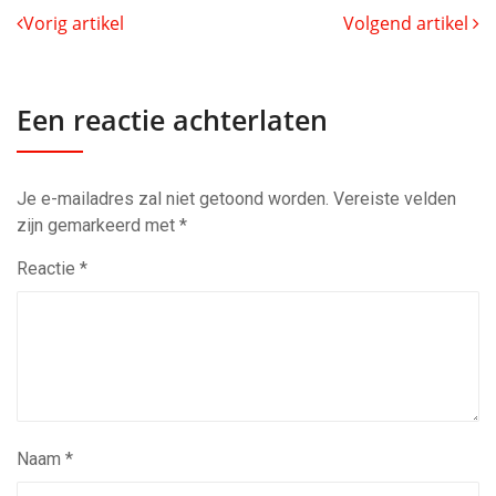
Vorig artikel
Volgend artikel
Een reactie achterlaten
Je e-mailadres zal niet getoond worden.
Vereiste velden
zijn gemarkeerd met
*
Reactie
*
Naam
*