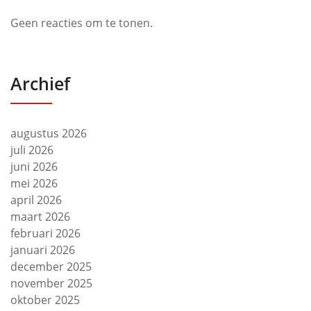
Geen reacties om te tonen.
Archief
augustus 2026
juli 2026
juni 2026
mei 2026
april 2026
maart 2026
februari 2026
januari 2026
december 2025
november 2025
oktober 2025