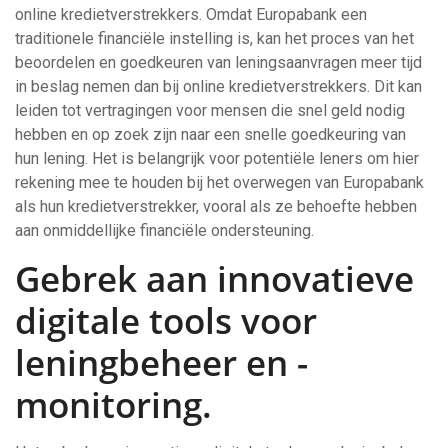
online kredietverstrekkers. Omdat Europabank een
traditionele financiële instelling is, kan het proces van het
beoordelen en goedkeuren van leningsaanvragen meer tijd
in beslag nemen dan bij online kredietverstrekkers. Dit kan
leiden tot vertragingen voor mensen die snel geld nodig
hebben en op zoek zijn naar een snelle goedkeuring van
hun lening. Het is belangrijk voor potentiële leners om hier
rekening mee te houden bij het overwegen van Europabank
als hun kredietverstrekker, vooral als ze behoefte hebben
aan onmiddellijke financiële ondersteuning.
Gebrek aan innovatieve
digitale tools voor
leningbeheer en -
monitoring.