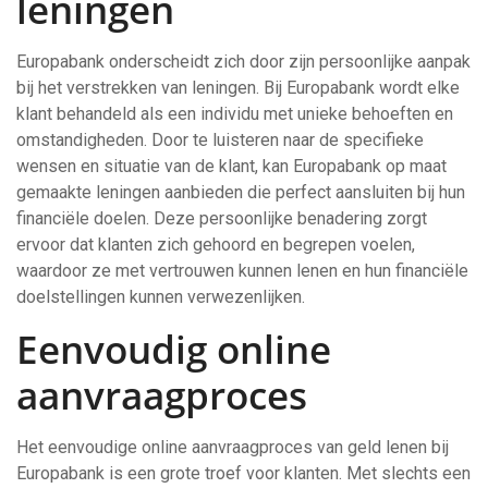
leningen
Europabank onderscheidt zich door zijn persoonlijke aanpak
bij het verstrekken van leningen. Bij Europabank wordt elke
klant behandeld als een individu met unieke behoeften en
omstandigheden. Door te luisteren naar de specifieke
wensen en situatie van de klant, kan Europabank op maat
gemaakte leningen aanbieden die perfect aansluiten bij hun
financiële doelen. Deze persoonlijke benadering zorgt
ervoor dat klanten zich gehoord en begrepen voelen,
waardoor ze met vertrouwen kunnen lenen en hun financiële
doelstellingen kunnen verwezenlijken.
Eenvoudig online
aanvraagproces
Het eenvoudige online aanvraagproces van geld lenen bij
Europabank is een grote troef voor klanten. Met slechts een