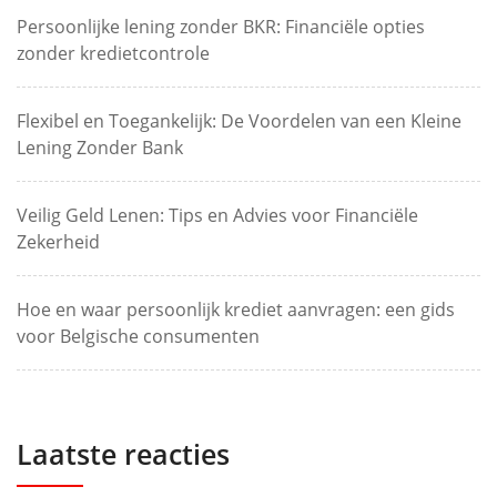
Persoonlijke lening zonder BKR: Financiële opties
zonder kredietcontrole
Flexibel en Toegankelijk: De Voordelen van een Kleine
Lening Zonder Bank
Veilig Geld Lenen: Tips en Advies voor Financiële
Zekerheid
Hoe en waar persoonlijk krediet aanvragen: een gids
voor Belgische consumenten
Laatste reacties