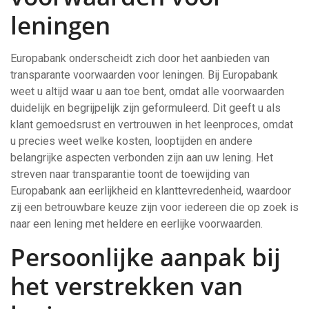
leningen
Europabank onderscheidt zich door het aanbieden van
transparante voorwaarden voor leningen. Bij Europabank
weet u altijd waar u aan toe bent, omdat alle voorwaarden
duidelijk en begrijpelijk zijn geformuleerd. Dit geeft u als
klant gemoedsrust en vertrouwen in het leenproces, omdat
u precies weet welke kosten, looptijden en andere
belangrijke aspecten verbonden zijn aan uw lening. Het
streven naar transparantie toont de toewijding van
Europabank aan eerlijkheid en klanttevredenheid, waardoor
zij een betrouwbare keuze zijn voor iedereen die op zoek is
naar een lening met heldere en eerlijke voorwaarden.
Persoonlijke aanpak bij
het verstrekken van