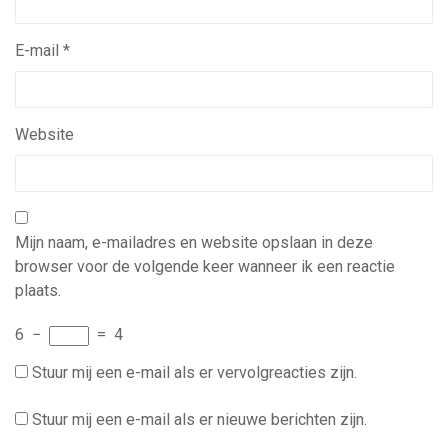
E-mail
*
Website
Mijn naam, e-mailadres en website opslaan in deze
browser voor de volgende keer wanneer ik een reactie
plaats.
6
−
=
4
Stuur mij een e-mail als er vervolgreacties zijn.
Stuur mij een e-mail als er nieuwe berichten zijn.