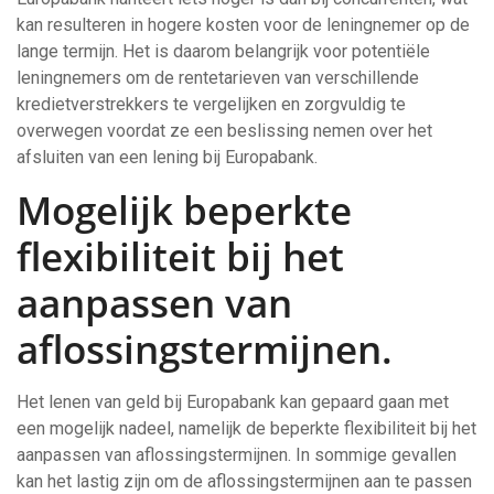
kan resulteren in hogere kosten voor de leningnemer op de
lange termijn. Het is daarom belangrijk voor potentiële
leningnemers om de rentetarieven van verschillende
kredietverstrekkers te vergelijken en zorgvuldig te
overwegen voordat ze een beslissing nemen over het
afsluiten van een lening bij Europabank.
Mogelijk beperkte
flexibiliteit bij het
aanpassen van
aflossingstermijnen.
Het lenen van geld bij Europabank kan gepaard gaan met
een mogelijk nadeel, namelijk de beperkte flexibiliteit bij het
aanpassen van aflossingstermijnen. In sommige gevallen
kan het lastig zijn om de aflossingstermijnen aan te passen