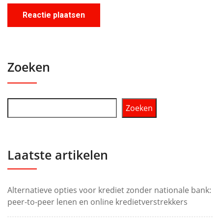
Zoeken
Zoeken
Laatste artikelen
Alternatieve opties voor krediet zonder nationale bank:
peer-to-peer lenen en online kredietverstrekkers