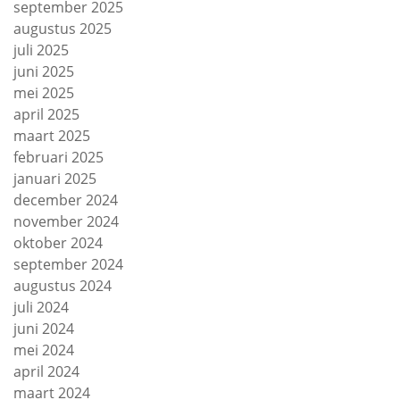
september 2025
augustus 2025
juli 2025
juni 2025
mei 2025
april 2025
maart 2025
februari 2025
januari 2025
december 2024
november 2024
oktober 2024
september 2024
augustus 2024
juli 2024
juni 2024
mei 2024
april 2024
maart 2024