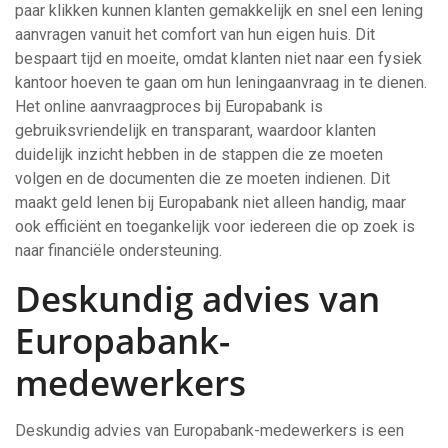
paar klikken kunnen klanten gemakkelijk en snel een lening
aanvragen vanuit het comfort van hun eigen huis. Dit
bespaart tijd en moeite, omdat klanten niet naar een fysiek
kantoor hoeven te gaan om hun leningaanvraag in te dienen.
Het online aanvraagproces bij Europabank is
gebruiksvriendelijk en transparant, waardoor klanten
duidelijk inzicht hebben in de stappen die ze moeten
volgen en de documenten die ze moeten indienen. Dit
maakt geld lenen bij Europabank niet alleen handig, maar
ook efficiënt en toegankelijk voor iedereen die op zoek is
naar financiële ondersteuning.
Deskundig advies van
Europabank-
medewerkers
Deskundig advies van Europabank-medewerkers is een