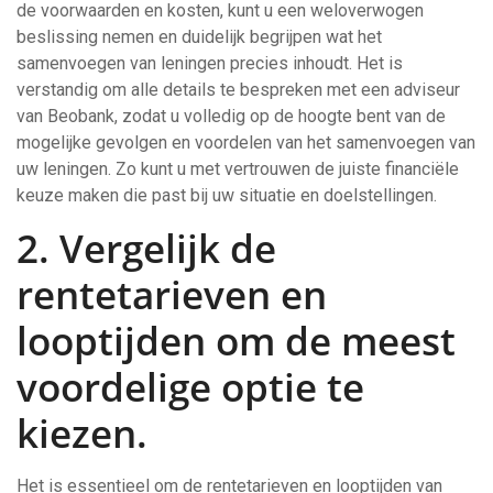
de voorwaarden en kosten, kunt u een weloverwogen
beslissing nemen en duidelijk begrijpen wat het
samenvoegen van leningen precies inhoudt. Het is
verstandig om alle details te bespreken met een adviseur
van Beobank, zodat u volledig op de hoogte bent van de
mogelijke gevolgen en voordelen van het samenvoegen van
uw leningen. Zo kunt u met vertrouwen de juiste financiële
keuze maken die past bij uw situatie en doelstellingen.
2. Vergelijk de
rentetarieven en
looptijden om de meest
voordelige optie te
kiezen.
Het is essentieel om de rentetarieven en looptijden van