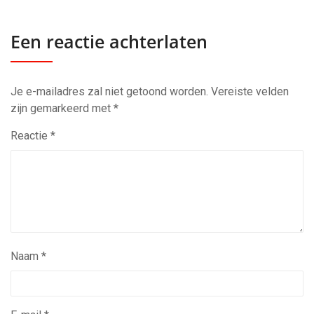
Een reactie achterlaten
Je e-mailadres zal niet getoond worden.
Vereiste velden
zijn gemarkeerd met
*
Reactie
*
Naam
*