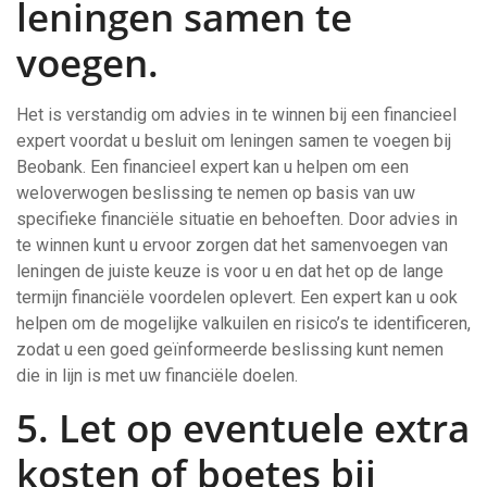
leningen samen te
voegen.
Het is verstandig om advies in te winnen bij een financieel
expert voordat u besluit om leningen samen te voegen bij
Beobank. Een financieel expert kan u helpen om een
weloverwogen beslissing te nemen op basis van uw
specifieke financiële situatie en behoeften. Door advies in
te winnen kunt u ervoor zorgen dat het samenvoegen van
leningen de juiste keuze is voor u en dat het op de lange
termijn financiële voordelen oplevert. Een expert kan u ook
helpen om de mogelijke valkuilen en risico’s te identificeren,
zodat u een goed geïnformeerde beslissing kunt nemen
die in lijn is met uw financiële doelen.
5. Let op eventuele extra
kosten of boetes bij