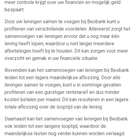
meer controle krijgt over uw financiën en mogelijk geld
bespaart.
Door uw leningen samen te voegen bij Beobank kunt u
profiteren van verschillende voordelen. Allereerst zorgt het
samenvoegen van leningen ervoor dat u nog maar één
lening heeft lopen, waardoor u niet langer meerdere
afbetalingen hoeft bij te houden. Dit kan zorgen voor meer
overzicht en gemak in uw financiële situatie.
Bovendien kan het samenvoegen van leningen bij Beobank
leiden tot een lagere maandelijkse aflossing. Door alle
leningen samen te voegen, kunt u in sommige gevallen
profiteren van een gunstiger rentetarief en dus minder
kosten betalen per maand. Dit kan resulteren in een lagere
totale aflossing over de looptijd van de lening.
Daarnaast kan het samenvoegen van leningen bij Beobank
ook leiden tot een langere looptijd, waardoor de
maandelijkse lasten nog verder kunnen worden verlaagd.