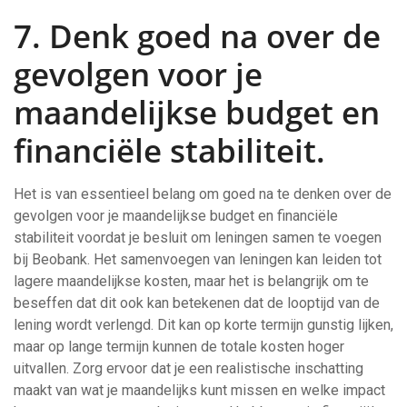
7. Denk goed na over de
gevolgen voor je
maandelijkse budget en
financiële stabiliteit.
Het is van essentieel belang om goed na te denken over de
gevolgen voor je maandelijkse budget en financiële
stabiliteit voordat je besluit om leningen samen te voegen
bij Beobank. Het samenvoegen van leningen kan leiden tot
lagere maandelijkse kosten, maar het is belangrijk om te
beseffen dat dit ook kan betekenen dat de looptijd van de
lening wordt verlengd. Dit kan op korte termijn gunstig lijken,
maar op lange termijn kunnen de totale kosten hoger
uitvallen. Zorg ervoor dat je een realistische inschatting
maakt van wat je maandelijks kunt missen en welke impact