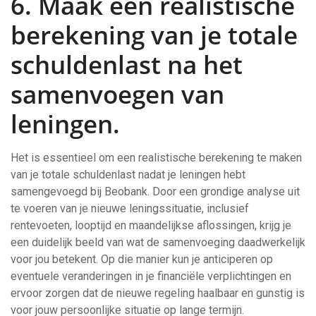
6. Maak een realistische
berekening van je totale
schuldenlast na het
samenvoegen van
leningen.
Het is essentieel om een realistische berekening te maken
van je totale schuldenlast nadat je leningen hebt
samengevoegd bij Beobank. Door een grondige analyse uit
te voeren van je nieuwe leningssituatie, inclusief
rentevoeten, looptijd en maandelijkse aflossingen, krijg je
een duidelijk beeld van wat de samenvoeging daadwerkelijk
voor jou betekent. Op die manier kun je anticiperen op
eventuele veranderingen in je financiële verplichtingen en
ervoor zorgen dat de nieuwe regeling haalbaar en gunstig is
voor jouw persoonlijke situatie op lange termijn.