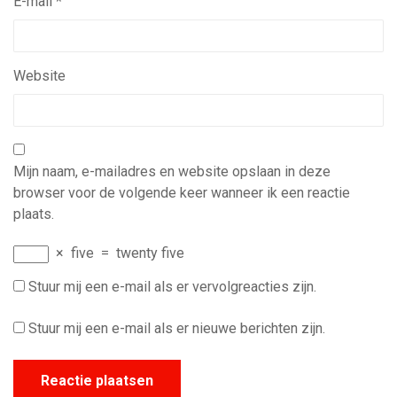
E-mail
*
Website
Mijn naam, e-mailadres en website opslaan in deze
browser voor de volgende keer wanneer ik een reactie
plaats.
×
five
=
twenty five
Stuur mij een e-mail als er vervolgreacties zijn.
Stuur mij een e-mail als er nieuwe berichten zijn.