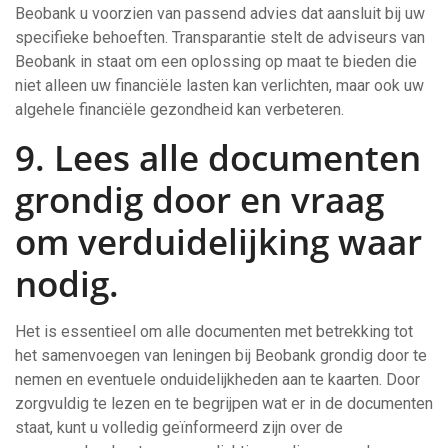
Beobank u voorzien van passend advies dat aansluit bij uw
specifieke behoeften. Transparantie stelt de adviseurs van
Beobank in staat om een oplossing op maat te bieden die
niet alleen uw financiële lasten kan verlichten, maar ook uw
algehele financiële gezondheid kan verbeteren.
9. Lees alle documenten
grondig door en vraag
om verduidelijking waar
nodig.
Het is essentieel om alle documenten met betrekking tot
het samenvoegen van leningen bij Beobank grondig door te
nemen en eventuele onduidelijkheden aan te kaarten. Door
zorgvuldig te lezen en te begrijpen wat er in de documenten
staat, kunt u volledig geïnformeerd zijn over de