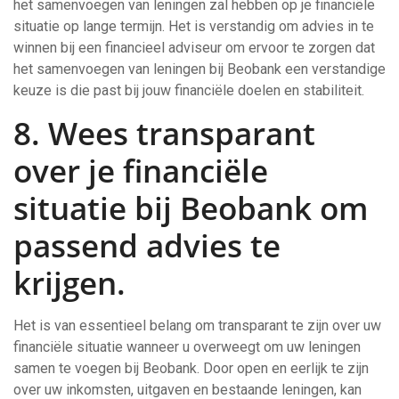
het samenvoegen van leningen zal hebben op je financiële
situatie op lange termijn. Het is verstandig om advies in te
winnen bij een financieel adviseur om ervoor te zorgen dat
het samenvoegen van leningen bij Beobank een verstandige
keuze is die past bij jouw financiële doelen en stabiliteit.
8. Wees transparant
over je financiële
situatie bij Beobank om
passend advies te
krijgen.
Het is van essentieel belang om transparant te zijn over uw
financiële situatie wanneer u overweegt om uw leningen
samen te voegen bij Beobank. Door open en eerlijk te zijn
over uw inkomsten, uitgaven en bestaande leningen, kan