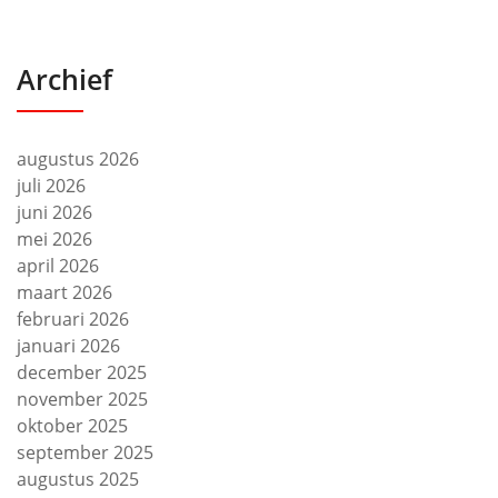
Archief
augustus 2026
juli 2026
juni 2026
mei 2026
april 2026
maart 2026
februari 2026
januari 2026
december 2025
november 2025
oktober 2025
september 2025
augustus 2025