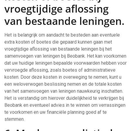
vroegtijdige aflossing
van bestaande leningen.
Het is belangrijk om aandacht te besteden aan eventuele
extra kosten of boetes die gepaard kunnen gaan met
vroegtijdige aflossing van bestaande leningen bij het
samenvoegen van leningen bij Beobank. Het kan voorkomen
dat uw huidige leningen bepaalde voorwaarden hebben voor
vervroegde aflossing, zoals boetes of administratieve
kosten. Door deze kosten in overweging te nemen, kunt u
een weloverwogen beslissing nemen en de totale kosten
van het samenvoegen van leningen nauwkeurig inschatten.
Het is verstandig om hierover duidelijkheid te verkrijgen bij
Beobank en eventueel advies in te winnen om verrassingen
te voorkomen en uw financiële planning goed af te
stemmen.