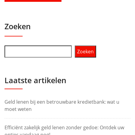
Zoeken
Zoeken
Laatste artikelen
Geld lenen bij een betrouwbare kredietbank: wat u
moet weten
Efficiënt zakelijk geld lenen zonder gedoe: Ontdek uw
opties vandaag nog!