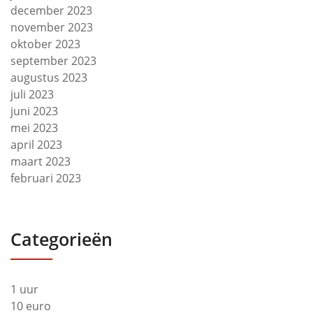
december 2023
november 2023
oktober 2023
september 2023
augustus 2023
juli 2023
juni 2023
mei 2023
april 2023
maart 2023
februari 2023
Categorieën
1 uur
10 euro