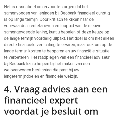
Het is essentieel om ervoor te zorgen dat het
samenvoegen van leningen bij Beobank financieel gunstig
is op lange termijn. Door kritisch te kijken naar de
voorwaarden, rentetarieven en looptijd van de nieuwe
samengevoegde lening, kunt u bepalen of deze keuze op
de lange termijn voordelig uitpakt. Het doel is om niet alleen
directe financiële verlichting te ervaren, maar ook om op de
lange termijn kosten te besparen en uw financiële situatie
te verbeteren. Het raadplegen van een financieel adviseur
bij Beobank kan u helpen bij het maken van een
weloverwogen beslissing die past bij uw
langetermijndoelen en financiële welzijn.
4. Vraag advies aan een
financieel expert
voordat je besluit om