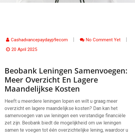
Cashadvancepaydayp9ecom
No Comment Yet
20 April 2025
Beobank Leningen Samenvoegen:
Meer Overzicht En Lagere
Maandelijkse Kosten
Heeft u meerdere leningen lopen en wilt u graag meer
overzicht en lagere maandelijkse kosten? Dan kan het
samenvoegen van uw leningen een verstandige financiële
zet zijn. Beobank biedt de mogelijkheid om uw leningen
samen te voegen tot één overzichtelijke lening, waardoor u