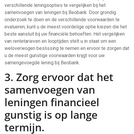
verschillende leningsopties te vergelijken bij het
samenvoegen van leningen bij Beobank. Door grondig
onderzoek te doen en de verschillende voorwaarden te
evalueren, kunt u de meest voordelige optie kiezen die het
beste aansluit bij uw financiële behoeften. Het vergelijken
van rentetarieven en looptijden stelt u in staat om een
weloverwogen beslissing te nemen en ervoor te zorgen dat
u de meest gunstige voorwaarden krijgt voor uw
samengevoegde lening bij Beobank.
3. Zorg ervoor dat het
samenvoegen van
leningen financieel
gunstig is op lange
termijn.