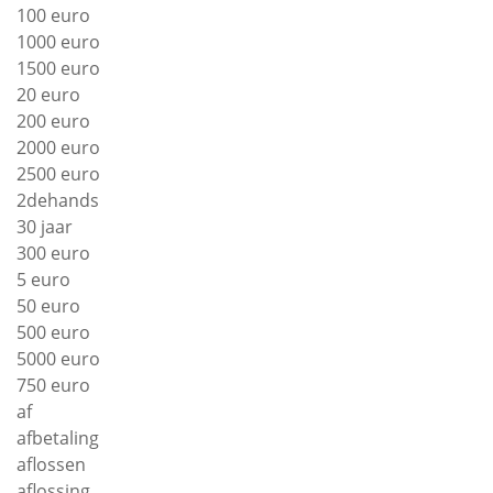
100 euro
1000 euro
1500 euro
20 euro
200 euro
2000 euro
2500 euro
2dehands
30 jaar
300 euro
5 euro
50 euro
500 euro
5000 euro
750 euro
af
afbetaling
aflossen
aflossing