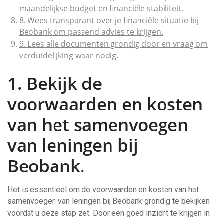
maandelijkse budget en financiële stabiliteit.
8. Wees transparant over je financiële situatie bij
Beobank om passend advies te krijgen.
9. Lees alle documenten grondig door en vraag om
verduidelijking waar nodig.
1. Bekijk de
voorwaarden en kosten
van het samenvoegen
van leningen bij
Beobank.
Het is essentieel om de voorwaarden en kosten van het
samenvoegen van leningen bij Beobank grondig te bekijken
voordat u deze stap zet. Door een goed inzicht te krijgen in