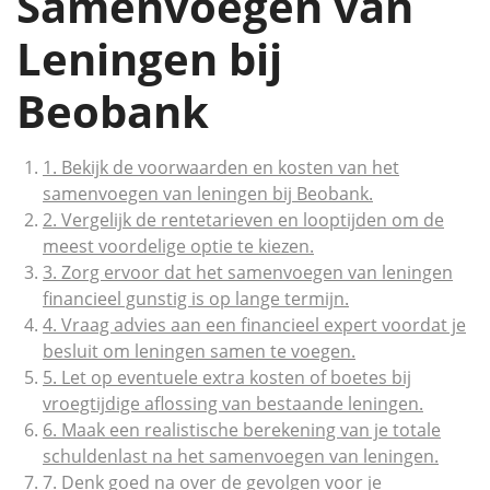
Samenvoegen van
Leningen bij
Beobank
1. Bekijk de voorwaarden en kosten van het
samenvoegen van leningen bij Beobank.
2. Vergelijk de rentetarieven en looptijden om de
meest voordelige optie te kiezen.
3. Zorg ervoor dat het samenvoegen van leningen
financieel gunstig is op lange termijn.
4. Vraag advies aan een financieel expert voordat je
besluit om leningen samen te voegen.
5. Let op eventuele extra kosten of boetes bij
vroegtijdige aflossing van bestaande leningen.
6. Maak een realistische berekening van je totale
schuldenlast na het samenvoegen van leningen.
7. Denk goed na over de gevolgen voor je