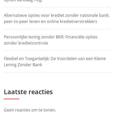
Alternatieve opties voor krediet zonder nationale bank:
peer-to-peer lenen en online kredietverstrekkers
Persoonlijke lening zonder BKR: Financiële opties
zonder kredietcontrole
Flexibel en Toegankelijk: De Voordelen van een Kleine
Lening Zonder Bank
Laatste reacties
Geen reacties om te tonen.