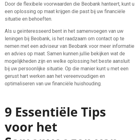
Door de flexibele voorwaarden die Beobank hanteert, kunt u
een oplossing op maat krijgen die past bij uw financiële
situatie en behoeften.
Als u geïnteresseerd bent in het samenvoegen van uw
leningen bij Beobank, is het raadzaam om contact op te
nemen met een adviseur van Beobank voor meer informatie
en advies op maat. Samen kunnen jullie bekijken wat de
mogelijkheden zijn en welke oplossing het beste aansluit
bij uw persoonlijke situatie. Op die manier kunt u met een
gerust hart werken aan het vereenvoudigen en
optimaliseren van uw financiële huishouding.
9 Essentiële Tips
voor het