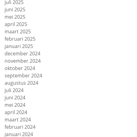
juli 2025
juni 2025
mei 2025
april 2025
maart 2025
februari 2025
januari 2025
december 2024
november 2024
oktober 2024
september 2024
augustus 2024
juli 2024
juni 2024
mei 2024
april 2024
maart 2024
februari 2024
januari 2024