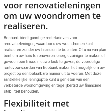
voor renovatieleningen
om uw woondromen te
realiseren.
Beobank biedt gunstige rentetarieven voor
renovatieleningen, waardoor u uw woondromen kunt
realiseren zonder uw financiën te belasten. Of u nu van plan
bent om uw huis te renoveren, energiezuiniger te maken of
gewoon een frisse nieuwe look te geven, de voordelige
rentevoorwaarden van Beobank maken het mogelijk om uw
project op een betaalbare manier uit te voeren. Met deze
aantrekkelijke leningoptie kunt u genieten van een
verbeterde woonomgeving en tegelijkertijd uw financiële
stabiliteit behouden.
Flexibiliteit met