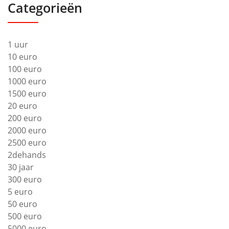
Categorieën
1 uur
10 euro
100 euro
1000 euro
1500 euro
20 euro
200 euro
2000 euro
2500 euro
2dehands
30 jaar
300 euro
5 euro
50 euro
500 euro
5000 euro