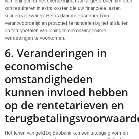
van leningen of het overschrijden van afgesproken limieten
kan resulteren in extra kosten die uw financiële lasten
kunnen verzwaren. Het is daarom essentieel om
verantwoordelijk en proactief te handelen bij het afsluiten
en terugbetalen van leningen om onaangename
verrassingen te voorkomen.
6. Veranderingen in
economische
omstandigheden
kunnen invloed hebben
op de rentetarieven en
terugbetalingsvoorwaard
Het lenen van geld bij Beobank kan een uitdaging vormen