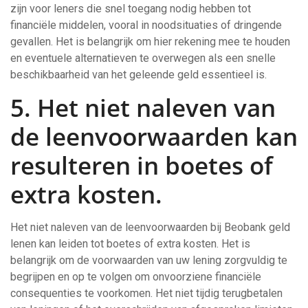
zijn voor leners die snel toegang nodig hebben tot
financiële middelen, vooral in noodsituaties of dringende
gevallen. Het is belangrijk om hier rekening mee te houden
en eventuele alternatieven te overwegen als een snelle
beschikbaarheid van het geleende geld essentieel is.
5. Het niet naleven van
de leenvoorwaarden kan
resulteren in boetes of
extra kosten.
Het niet naleven van de leenvoorwaarden bij Beobank geld
lenen kan leiden tot boetes of extra kosten. Het is
belangrijk om de voorwaarden van uw lening zorgvuldig te
begrijpen en op te volgen om onvoorziene financiële
consequenties te voorkomen. Het niet tijdig terugbetalen