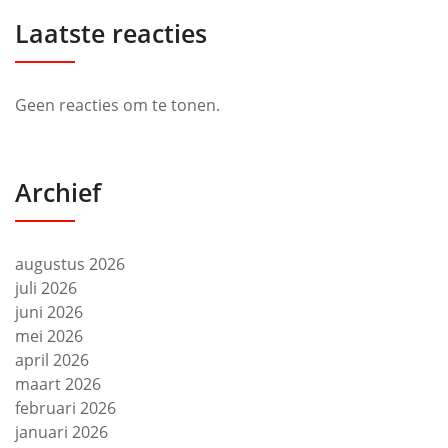
Laatste reacties
Geen reacties om te tonen.
Archief
augustus 2026
juli 2026
juni 2026
mei 2026
april 2026
maart 2026
februari 2026
januari 2026