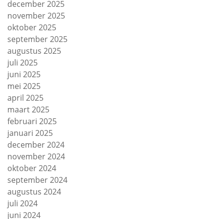
december 2025
november 2025
oktober 2025
september 2025
augustus 2025
juli 2025
juni 2025
mei 2025
april 2025
maart 2025
februari 2025
januari 2025
december 2024
november 2024
oktober 2024
september 2024
augustus 2024
juli 2024
juni 2024