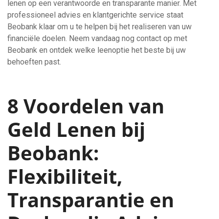
lenen op een verantwoorde en transparante manier. Met
professioneel advies en klantgerichte service staat
Beobank klaar om u te helpen bij het realiseren van uw
financiële doelen. Neem vandaag nog contact op met
Beobank en ontdek welke leenoptie het beste bij uw
behoeften past.
8 Voordelen van
Geld Lenen bij
Beobank:
Flexibiliteit,
Transparantie en