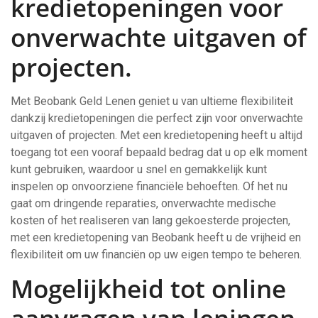
kredietopeningen voor
onverwachte uitgaven of
projecten.
Met Beobank Geld Lenen geniet u van ultieme flexibiliteit
dankzij kredietopeningen die perfect zijn voor onverwachte
uitgaven of projecten. Met een kredietopening heeft u altijd
toegang tot een vooraf bepaald bedrag dat u op elk moment
kunt gebruiken, waardoor u snel en gemakkelijk kunt
inspelen op onvoorziene financiële behoeften. Of het nu
gaat om dringende reparaties, onverwachte medische
kosten of het realiseren van lang gekoesterde projecten,
met een kredietopening van Beobank heeft u de vrijheid en
flexibiliteit om uw financiën op uw eigen tempo te beheren.
Mogelijkheid tot online