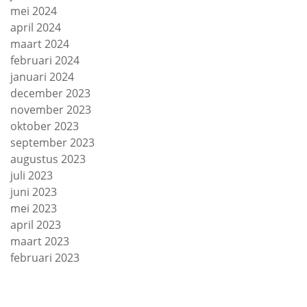
mei 2024
april 2024
maart 2024
februari 2024
januari 2024
december 2023
november 2023
oktober 2023
september 2023
augustus 2023
juli 2023
juni 2023
mei 2023
april 2023
maart 2023
februari 2023