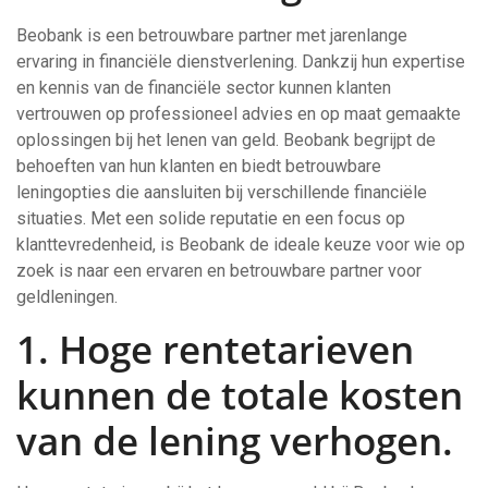
Beobank is een betrouwbare partner met jarenlange
ervaring in financiële dienstverlening. Dankzij hun expertise
en kennis van de financiële sector kunnen klanten
vertrouwen op professioneel advies en op maat gemaakte
oplossingen bij het lenen van geld. Beobank begrijpt de
behoeften van hun klanten en biedt betrouwbare
leningopties die aansluiten bij verschillende financiële
situaties. Met een solide reputatie en een focus op
klanttevredenheid, is Beobank de ideale keuze voor wie op
zoek is naar een ervaren en betrouwbare partner voor
geldleningen.
1. Hoge rentetarieven
kunnen de totale kosten
van de lening verhogen.