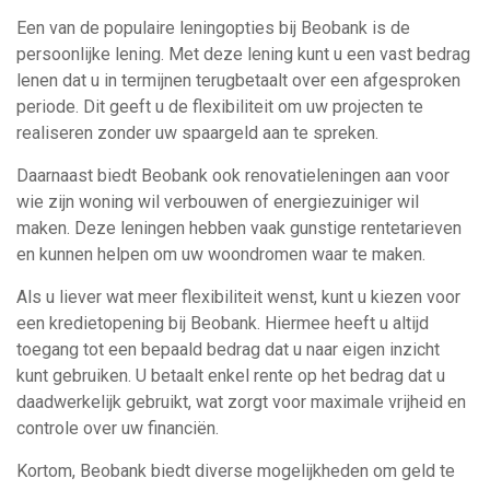
Een van de populaire leningopties bij Beobank is de
persoonlijke lening. Met deze lening kunt u een vast bedrag
lenen dat u in termijnen terugbetaalt over een afgesproken
periode. Dit geeft u de flexibiliteit om uw projecten te
realiseren zonder uw spaargeld aan te spreken.
Daarnaast biedt Beobank ook renovatieleningen aan voor
wie zijn woning wil verbouwen of energiezuiniger wil
maken. Deze leningen hebben vaak gunstige rentetarieven
en kunnen helpen om uw woondromen waar te maken.
Als u liever wat meer flexibiliteit wenst, kunt u kiezen voor
een kredietopening bij Beobank. Hiermee heeft u altijd
toegang tot een bepaald bedrag dat u naar eigen inzicht
kunt gebruiken. U betaalt enkel rente op het bedrag dat u
daadwerkelijk gebruikt, wat zorgt voor maximale vrijheid en
controle over uw financiën.
Kortom, Beobank biedt diverse mogelijkheden om geld te