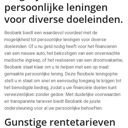
persoonlijke leningen
voor diverse doeleinden.
Beobank biedt een waardevol voordeel met de
mogelijkheid tot persoonlijke leningen voor diverse
doeleinden. Of u nu geld nodig heeft voor het financieren
van een nieuwe auto, het bekostigen van een onverwachte
medische ingreep, of het realiseren van een droomvakantie,
Beobank staat klaar om u te helpen met een op maat
gemaakte persoonlijke lening. Deze flexibele leningoptie
stelt u in staat om snel en eenvoudig toegang te krijgen tot
het benodigde bedrag, zodat u uw financiële doelen kunt
verwezenlijken zonder gedoe. Met duidelijke voorwaarden
en transparante tarieven biedt Beobank de juiste
ondersteuning voor al uw persoonlijke behoeften.
Gunstige rentetarieven