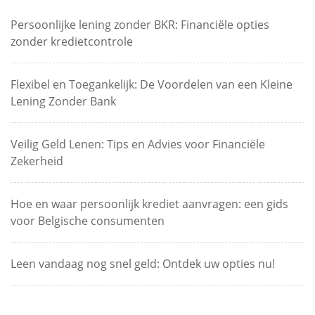
Persoonlijke lening zonder BKR: Financiële opties
zonder kredietcontrole
Flexibel en Toegankelijk: De Voordelen van een Kleine
Lening Zonder Bank
Veilig Geld Lenen: Tips en Advies voor Financiële
Zekerheid
Hoe en waar persoonlijk krediet aanvragen: een gids
voor Belgische consumenten
Leen vandaag nog snel geld: Ontdek uw opties nu!