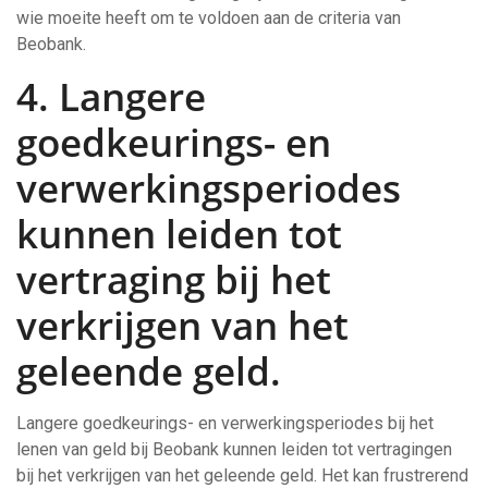
wie moeite heeft om te voldoen aan de criteria van
Beobank.
4. Langere
goedkeurings- en
verwerkingsperiodes
kunnen leiden tot
vertraging bij het
verkrijgen van het
geleende geld.
Langere goedkeurings- en verwerkingsperiodes bij het
lenen van geld bij Beobank kunnen leiden tot vertragingen
bij het verkrijgen van het geleende geld. Het kan frustrerend