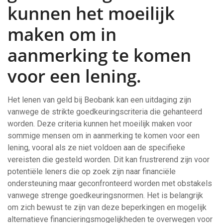
kunnen het moeilijk
maken om in
aanmerking te komen
voor een lening.
Het lenen van geld bij Beobank kan een uitdaging zijn
vanwege de strikte goedkeuringscriteria die gehanteerd
worden. Deze criteria kunnen het moeilijk maken voor
sommige mensen om in aanmerking te komen voor een
lening, vooral als ze niet voldoen aan de specifieke
vereisten die gesteld worden. Dit kan frustrerend zijn voor
potentiële leners die op zoek zijn naar financiële
ondersteuning maar geconfronteerd worden met obstakels
vanwege strenge goedkeuringsnormen. Het is belangrijk
om zich bewust te zijn van deze beperkingen en mogelijk
alternatieve financieringsmogelijkheden te overwegen voor