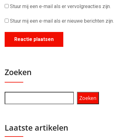
Stuur mij een e-mail als er vervolgreacties zijn.
Stuur mij een e-mail als er nieuwe berichten zijn.
Zoeken
Zoeken
Laatste artikelen