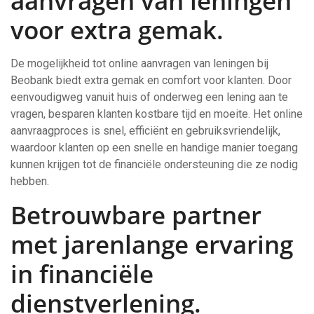
aanvragen van leningen
voor extra gemak.
De mogelijkheid tot online aanvragen van leningen bij
Beobank biedt extra gemak en comfort voor klanten. Door
eenvoudigweg vanuit huis of onderweg een lening aan te
vragen, besparen klanten kostbare tijd en moeite. Het online
aanvraagproces is snel, efficiënt en gebruiksvriendelijk,
waardoor klanten op een snelle en handige manier toegang
kunnen krijgen tot de financiële ondersteuning die ze nodig
hebben.
Betrouwbare partner
met jarenlange ervaring
in financiële
dienstverlening.