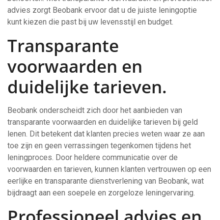
advies zorgt Beobank ervoor dat u de juiste leningoptie
kunt kiezen die past bij uw levensstijl en budget.
Transparante
voorwaarden en
duidelijke tarieven.
Beobank onderscheidt zich door het aanbieden van
transparante voorwaarden en duidelijke tarieven bij geld
lenen. Dit betekent dat klanten precies weten waar ze aan
toe zijn en geen verrassingen tegenkomen tijdens het
leningproces. Door heldere communicatie over de
voorwaarden en tarieven, kunnen klanten vertrouwen op een
eerlijke en transparante dienstverlening van Beobank, wat
bijdraagt aan een soepele en zorgeloze leningervaring.
Professioneel advies en