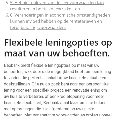
5. Het niet naleven van de leenvoorwaarden kan
resulteren in boetes of extra kosten.
6. Veranderingen in economische omstandigheden
kunnen invloed hebben op de rentetarieven en
terugbetalingsvoorwaarden.
Flexibele leningopties op
maat van uw behoeften.
Beobank biedt flexibele leningopties op maat van uw
behoeften, waardoor u de mogelijkheid heeft om een lening
te vinden die perfect aansluit bij uw financiële situatie en
doelstellingen. Of u nu op zoek bent naar een persoonlijke
lening voor een specifiek project, een renovatielening om
uw huis te verbeteren, of een kredietopening voor meer
financiële flexibiliteit, Beobank staat klaar om u te helpen
met oplossingen die zijn afgestemd op uw unieke
behoeften. Met transparante voorwaarden en professioneel