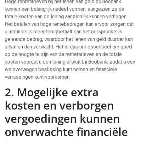
Hoge rentetarieven bij het lenen van geld bij Beobank
kunnen een belangrijk nadeel vormen, aangezien ze de
totale kosten van de lening aanzienlijk kunnen verhogen.
Het betalen van hoge rentebedragen kan ervoor zorgen dat
u uiteindelijk meer terugbetaalt dan het oorspronkelijk
geleende bedrag, waardoor het lenen van geld duurder kan
uitvallen dan verwacht. Het is daarom essentieel om goed
op de hoogte te zijn van de rentetarieven en de totale
kosten voordat u een lening afsluit bij Beobank, zodat u een
weloverwogen beslissing kunt nemen en financiële
verrassingen kunt voorkomen.
2. Mogelijke extra
kosten en verborgen
vergoedingen kunnen
onverwachte financiële