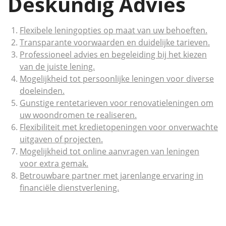
Deskundig Advies
Flexibele leningopties op maat van uw behoeften.
Transparante voorwaarden en duidelijke tarieven.
Professioneel advies en begeleiding bij het kiezen
van de juiste lening.
Mogelijkheid tot persoonlijke leningen voor diverse
doeleinden.
Gunstige rentetarieven voor renovatieleningen om
uw woondromen te realiseren.
Flexibiliteit met kredietopeningen voor onverwachte
uitgaven of projecten.
Mogelijkheid tot online aanvragen van leningen
voor extra gemak.
Betrouwbare partner met jarenlange ervaring in
financiële dienstverlening.