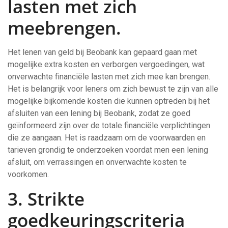
lasten met zich
meebrengen.
Het lenen van geld bij Beobank kan gepaard gaan met
mogelijke extra kosten en verborgen vergoedingen, wat
onverwachte financiële lasten met zich mee kan brengen.
Het is belangrijk voor leners om zich bewust te zijn van alle
mogelijke bijkomende kosten die kunnen optreden bij het
afsluiten van een lening bij Beobank, zodat ze goed
geïnformeerd zijn over de totale financiële verplichtingen
die ze aangaan. Het is raadzaam om de voorwaarden en
tarieven grondig te onderzoeken voordat men een lening
afsluit, om verrassingen en onverwachte kosten te
voorkomen.
3. Strikte
goedkeuringscriteria