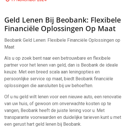
Geld Lenen Bij Beobank: Flexibele
Financiële Oplossingen Op Maat
Beobank Geld Lenen: Flexibele Financiële Oplossingen op
Maat
Als u op zoek bent naar een betrouwbare en flexibele
partner voor het lenen van geld, dan is Beobank de ideale
keuze. Met een breed scala aan leningopties en
persoonlijke service op maat, biedt Beobank financiële
oplossingen die aansluiten bij uw behoeften.
Of u nu geld wilt lenen voor een nieuwe auto, een renovatie
van uw huis, of gewoon om onverwachte kosten op te
vangen, Beobank heeft de juiste lening voor u. Met
transparante voorwaarden en duidelijke tarieven kunt u met
een gerust hart geld lenen bij Beobank.