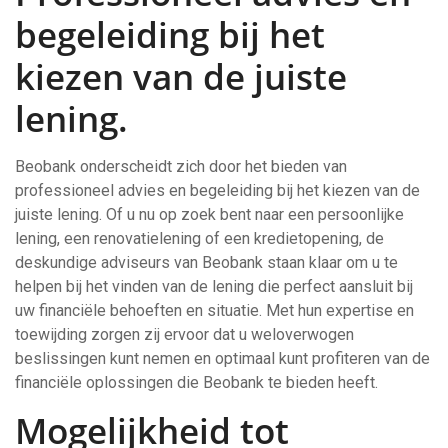
begeleiding bij het
kiezen van de juiste
lening.
Beobank onderscheidt zich door het bieden van
professioneel advies en begeleiding bij het kiezen van de
juiste lening. Of u nu op zoek bent naar een persoonlijke
lening, een renovatielening of een kredietopening, de
deskundige adviseurs van Beobank staan klaar om u te
helpen bij het vinden van de lening die perfect aansluit bij
uw financiële behoeften en situatie. Met hun expertise en
toewijding zorgen zij ervoor dat u weloverwogen
beslissingen kunt nemen en optimaal kunt profiteren van de
financiële oplossingen die Beobank te bieden heeft.
Mogelijkheid tot