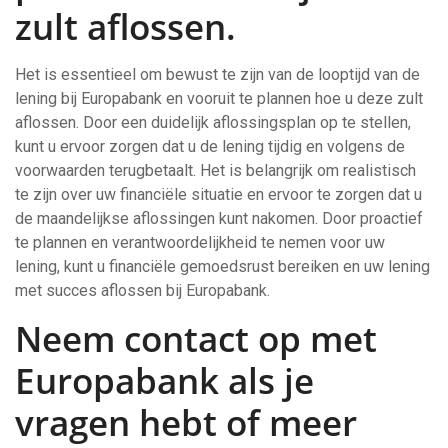
zult aflossen.
Het is essentieel om bewust te zijn van de looptijd van de
lening bij Europabank en vooruit te plannen hoe u deze zult
aflossen. Door een duidelijk aflossingsplan op te stellen,
kunt u ervoor zorgen dat u de lening tijdig en volgens de
voorwaarden terugbetaalt. Het is belangrijk om realistisch
te zijn over uw financiële situatie en ervoor te zorgen dat u
de maandelijkse aflossingen kunt nakomen. Door proactief
te plannen en verantwoordelijkheid te nemen voor uw
lening, kunt u financiële gemoedsrust bereiken en uw lening
met succes aflossen bij Europabank.
Neem contact op met
Europabank als je
vragen hebt of meer