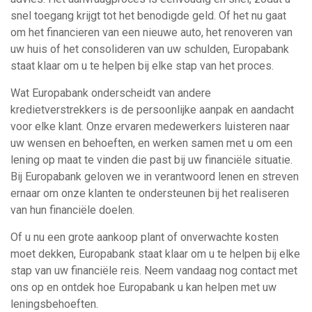
snel toegang krijgt tot het benodigde geld. Of het nu gaat
om het financieren van een nieuwe auto, het renoveren van
uw huis of het consolideren van uw schulden, Europabank
staat klaar om u te helpen bij elke stap van het proces.
Wat Europabank onderscheidt van andere
kredietverstrekkers is de persoonlijke aanpak en aandacht
voor elke klant. Onze ervaren medewerkers luisteren naar
uw wensen en behoeften, en werken samen met u om een
lening op maat te vinden die past bij uw financiële situatie.
Bij Europabank geloven we in verantwoord lenen en streven
ernaar om onze klanten te ondersteunen bij het realiseren
van hun financiële doelen.
Of u nu een grote aankoop plant of onverwachte kosten
moet dekken, Europabank staat klaar om u te helpen bij elke
stap van uw financiële reis. Neem vandaag nog contact met
ons op en ontdek hoe Europabank u kan helpen met uw
leningsbehoeften.