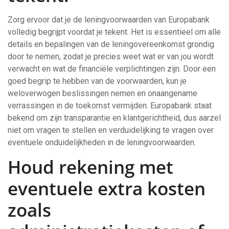
Zorg ervoor dat je de leningvoorwaarden van Europabank
volledig begrijpt voordat je tekent. Het is essentieel om alle
details en bepalingen van de leningovereenkomst grondig
door te nemen, zodat je precies weet wat er van jou wordt
verwacht en wat de financiële verplichtingen zijn. Door een
goed begrip te hebben van de voorwaarden, kun je
weloverwogen beslissingen nemen en onaangename
verrassingen in de toekomst vermijden. Europabank staat
bekend om zijn transparantie en klantgerichtheid, dus aarzel
niet om vragen te stellen en verduidelijking te vragen over
eventuele onduidelijkheden in de leningvoorwaarden.
Houd rekening met
eventuele extra kosten
zoals