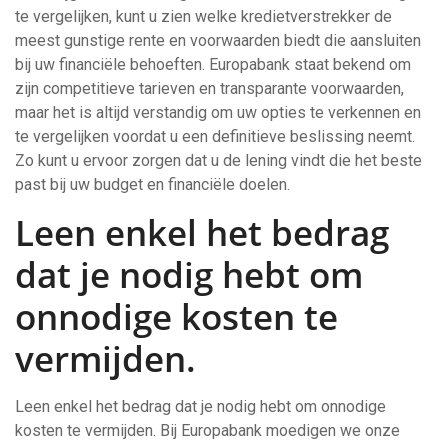
te vergelijken, kunt u zien welke kredietverstrekker de
meest gunstige rente en voorwaarden biedt die aansluiten
bij uw financiële behoeften. Europabank staat bekend om
zijn competitieve tarieven en transparante voorwaarden,
maar het is altijd verstandig om uw opties te verkennen en
te vergelijken voordat u een definitieve beslissing neemt.
Zo kunt u ervoor zorgen dat u de lening vindt die het beste
past bij uw budget en financiële doelen.
Leen enkel het bedrag
dat je nodig hebt om
onnodige kosten te
vermijden.
Leen enkel het bedrag dat je nodig hebt om onnodige
kosten te vermijden. Bij Europabank moedigen we onze