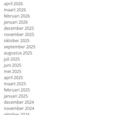
april 2026
maart 2026
februari 2026
januari 2026
december 2025
november 2025
oktober 2025
september 2025
augustus 2025
juli 2025
juni 2025
mei 2025
april 2025
maart 2025
februari 2025
januari 2025
december 2024
november 2024
oktober 2024