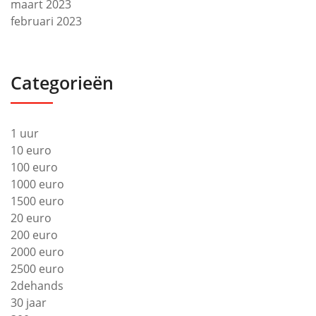
maart 2023
februari 2023
Categorieën
1 uur
10 euro
100 euro
1000 euro
1500 euro
20 euro
200 euro
2000 euro
2500 euro
2dehands
30 jaar