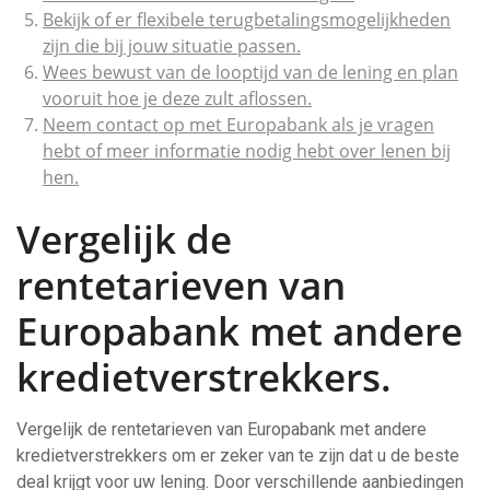
Bekijk of er flexibele terugbetalingsmogelijkheden
zijn die bij jouw situatie passen.
Wees bewust van de looptijd van de lening en plan
vooruit hoe je deze zult aflossen.
Neem contact op met Europabank als je vragen
hebt of meer informatie nodig hebt over lenen bij
hen.
Vergelijk de
rentetarieven van
Europabank met andere
kredietverstrekkers.
Vergelijk de rentetarieven van Europabank met andere
kredietverstrekkers om er zeker van te zijn dat u de beste
deal krijgt voor uw lening. Door verschillende aanbiedingen