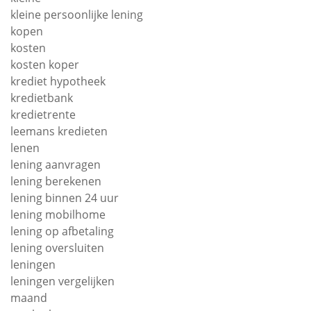
kleine persoonlijke lening
kopen
kosten
kosten koper
krediet hypotheek
kredietbank
kredietrente
leemans kredieten
lenen
lening aanvragen
lening berekenen
lening binnen 24 uur
lening mobilhome
lening op afbetaling
lening oversluiten
leningen
leningen vergelijken
maand