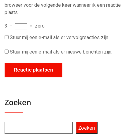
browser voor de volgende keer wanneer ik een reactie
plaats.
3
−
=
zero
Stuur mij een e-mail als er vervolgreacties zijn.
Stuur mij een e-mail als er nieuwe berichten zijn.
Zoeken
Zoeken