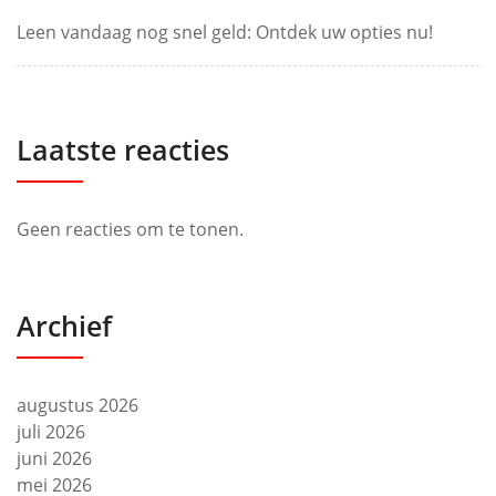
Leen vandaag nog snel geld: Ontdek uw opties nu!
Laatste reacties
Geen reacties om te tonen.
Archief
augustus 2026
juli 2026
juni 2026
mei 2026