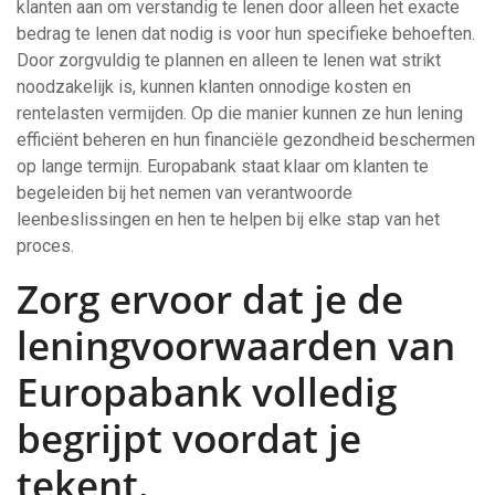
klanten aan om verstandig te lenen door alleen het exacte
bedrag te lenen dat nodig is voor hun specifieke behoeften.
Door zorgvuldig te plannen en alleen te lenen wat strikt
noodzakelijk is, kunnen klanten onnodige kosten en
rentelasten vermijden. Op die manier kunnen ze hun lening
efficiënt beheren en hun financiële gezondheid beschermen
op lange termijn. Europabank staat klaar om klanten te
begeleiden bij het nemen van verantwoorde
leenbeslissingen en hen te helpen bij elke stap van het
proces.
Zorg ervoor dat je de
leningvoorwaarden van
Europabank volledig
begrijpt voordat je
tekent.