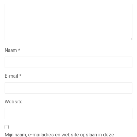
Naam
*
E-mail
*
Website
Mijn naam, e-mailadres en website opslaan in deze