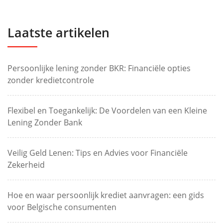
Laatste artikelen
Persoonlijke lening zonder BKR: Financiële opties
zonder kredietcontrole
Flexibel en Toegankelijk: De Voordelen van een Kleine
Lening Zonder Bank
Veilig Geld Lenen: Tips en Advies voor Financiële
Zekerheid
Hoe en waar persoonlijk krediet aanvragen: een gids
voor Belgische consumenten