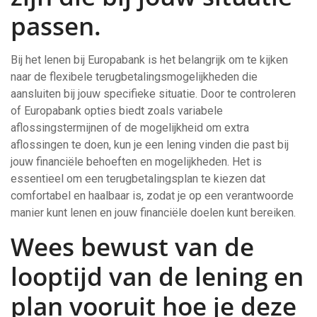
passen.
Bij het lenen bij Europabank is het belangrijk om te kijken
naar de flexibele terugbetalingsmogelijkheden die
aansluiten bij jouw specifieke situatie. Door te controleren
of Europabank opties biedt zoals variabele
aflossingstermijnen of de mogelijkheid om extra
aflossingen te doen, kun je een lening vinden die past bij
jouw financiële behoeften en mogelijkheden. Het is
essentieel om een terugbetalingsplan te kiezen dat
comfortabel en haalbaar is, zodat je op een verantwoorde
manier kunt lenen en jouw financiële doelen kunt bereiken.
Wees bewust van de
looptijd van de lening en
plan vooruit hoe je deze