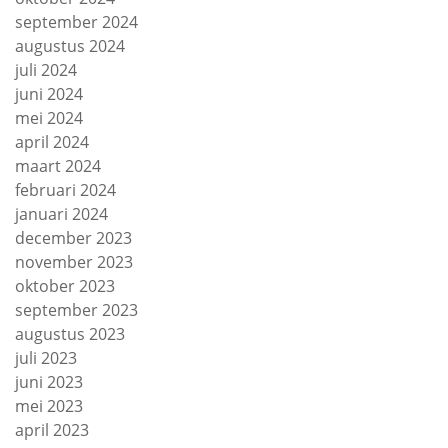
september 2024
augustus 2024
juli 2024
juni 2024
mei 2024
april 2024
maart 2024
februari 2024
januari 2024
december 2023
november 2023
oktober 2023
september 2023
augustus 2023
juli 2023
juni 2023
mei 2023
april 2023