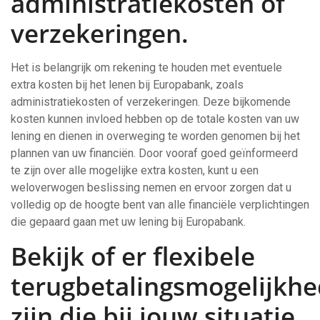
administratiekosten of
verzekeringen.
Het is belangrijk om rekening te houden met eventuele
extra kosten bij het lenen bij Europabank, zoals
administratiekosten of verzekeringen. Deze bijkomende
kosten kunnen invloed hebben op de totale kosten van uw
lening en dienen in overweging te worden genomen bij het
plannen van uw financiën. Door vooraf goed geïnformeerd
te zijn over alle mogelijke extra kosten, kunt u een
weloverwogen beslissing nemen en ervoor zorgen dat u
volledig op de hoogte bent van alle financiële verplichtingen
die gepaard gaan met uw lening bij Europabank.
Bekijk of er flexibele
terugbetalingsmogelijkh
zijn die bij jouw situatie