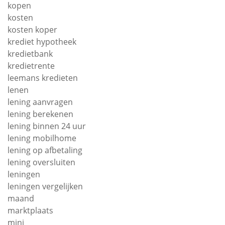
kopen
kosten
kosten koper
krediet hypotheek
kredietbank
kredietrente
leemans kredieten
lenen
lening aanvragen
lening berekenen
lening binnen 24 uur
lening mobilhome
lening op afbetaling
lening oversluiten
leningen
leningen vergelijken
maand
marktplaats
mini