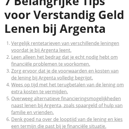
7 Belangrijke Tips
voor Verstandig Geld
Lenen bij Argenta
Vergelijk rentetarieven van verschillende leningen
voordat je bij Argenta leent.
Leen alleen het bedrag dat je echt nodig hebt om
financiële problemen te voorkomen.
Zorg ervoor dat je de voorwaarden en kosten van
de lening bij Argenta volledig begrijpt.
Wees op tijd met het terugbetalen van de lening om
extra kosten te vermijden.
Overweeg alternatieve financieringsmogelijkheden
naast lenen bij Argenta, zoals spaargeld of hulp van
familie en vrienden.
Denk goed na over de looptijd van de lening en kies
een termijn die past bij je financiële situatie.