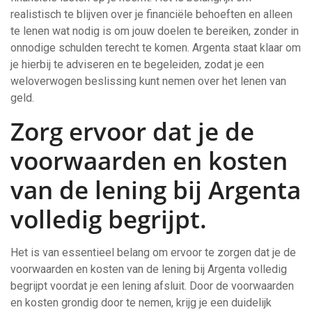
realistisch te blijven over je financiële behoeften en alleen
te lenen wat nodig is om jouw doelen te bereiken, zonder in
onnodige schulden terecht te komen. Argenta staat klaar om
je hierbij te adviseren en te begeleiden, zodat je een
weloverwogen beslissing kunt nemen over het lenen van
geld.
Zorg ervoor dat je de
voorwaarden en kosten
van de lening bij Argenta
volledig begrijpt.
Het is van essentieel belang om ervoor te zorgen dat je de
voorwaarden en kosten van de lening bij Argenta volledig
begrijpt voordat je een lening afsluit. Door de voorwaarden
en kosten grondig door te nemen, krijg je een duidelijk