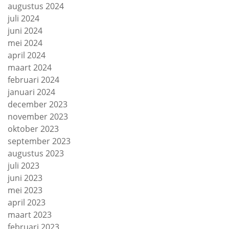
augustus 2024
juli 2024
juni 2024
mei 2024
april 2024
maart 2024
februari 2024
januari 2024
december 2023
november 2023
oktober 2023
september 2023
augustus 2023
juli 2023
juni 2023
mei 2023
april 2023
maart 2023
februari 2023