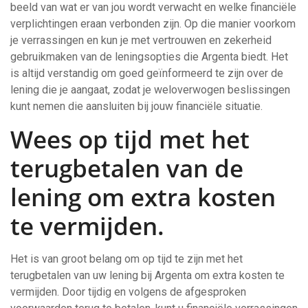
beeld van wat er van jou wordt verwacht en welke financiële
verplichtingen eraan verbonden zijn. Op die manier voorkom
je verrassingen en kun je met vertrouwen en zekerheid
gebruikmaken van de leningsopties die Argenta biedt. Het
is altijd verstandig om goed geïnformeerd te zijn over de
lening die je aangaat, zodat je weloverwogen beslissingen
kunt nemen die aansluiten bij jouw financiële situatie.
Wees op tijd met het
terugbetalen van de
lening om extra kosten
te vermijden.
Het is van groot belang om op tijd te zijn met het
terugbetalen van uw lening bij Argenta om extra kosten te
vermijden. Door tijdig en volgens de afgesproken