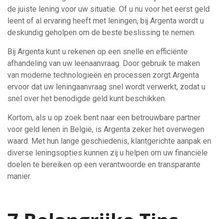
de juiste lening voor uw situatie. Of u nu voor het eerst geld
leent of al ervaring heeft met leningen, bij Argenta wordt u
deskundig geholpen om de beste beslissing te nemen.
Bij Argenta kunt u rekenen op een snelle en efficiënte
afhandeling van uw leenaanvraag. Door gebruik te maken
van moderne technologieën en processen zorgt Argenta
ervoor dat uw leningaanvraag snel wordt verwerkt, zodat u
snel over het benodigde geld kunt beschikken.
Kortom, als u op zoek bent naar een betrouwbare partner
voor geld lenen in België, is Argenta zeker het overwegen
waard. Met hun lange geschiedenis, klantgerichte aanpak en
diverse leningsopties kunnen zij u helpen om uw financiële
doelen te bereiken op een verantwoorde en transparante
manier.