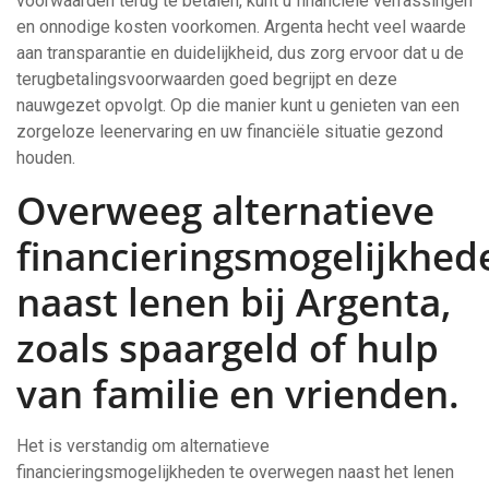
voorwaarden terug te betalen, kunt u financiële verrassingen
en onnodige kosten voorkomen. Argenta hecht veel waarde
aan transparantie en duidelijkheid, dus zorg ervoor dat u de
terugbetalingsvoorwaarden goed begrijpt en deze
nauwgezet opvolgt. Op die manier kunt u genieten van een
zorgeloze leenervaring en uw financiële situatie gezond
houden.
Overweeg alternatieve
financieringsmogelijkhed
naast lenen bij Argenta,
zoals spaargeld of hulp
van familie en vrienden.
Het is verstandig om alternatieve
financieringsmogelijkheden te overwegen naast het lenen