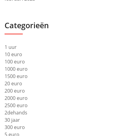
Categorieën
1 uur
10 euro
100 euro
1000 euro
1500 euro
20 euro
200 euro
2000 euro
2500 euro
2dehands
30 jaar
300 euro
5 euro