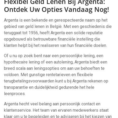
Flexibel Geld Lenen Bij Argenta:
Ontdek Uw Opties Vandaag Nog!
Argenta is een bekende en gerespecteerde naam op het
gebied van geld lenen in België. Met een geschiedenis die
teruggaat tot 1956, heeft Argenta een solide reputatie
opgebouwd als betrouwbare financiële instelling die
klanten helpt bij het realiseren van hun financiële doelen.
Of u nu op zoek bent naar een persoonlijke lening, een
hypothecaire lening of een autolening, Argenta biedt een
breed scala aan leningsopties om aan uw behoeften te
voldoen. Met gunstige rentetarieven en flexibele
terugbetalingsvoorwaarden kunt u bij Argenta rekenen op
transparantie en duidelijkheid gedurende het hele
leenproces.
Argenta hecht veel belang aan persoonlijk contact en
klantenservice. Het team van ervaren medewerkers staat
klaar om u te begeleiden en te adviseren bij het kiezen van