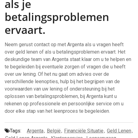
als je
betalingsproblemen
ervaart.
Neem gerust contact op met Argenta als u vragen heeft
over geld lenen of als u betalingsproblemen ervaart. Het
deskundige team van Argenta staat klaar om u te helpen en
te begeleiden bij eventuele zorgen of vragen die u heeft
over uw lening. Of het nu gaat om advies over de
verschillende leenopties, hulp bij het begrijpen van de
voorwaarden van uw lening of ondersteuning bij het
oplossen van betalingsproblemen, bij Argenta kunt u
rekenen op professionele en persoonlijke service om u
door elke stap van het leenproces te begeleiden.
Tags:
Argenta
,
België
,
Financiële Situatie
,
Geld Lenen
,