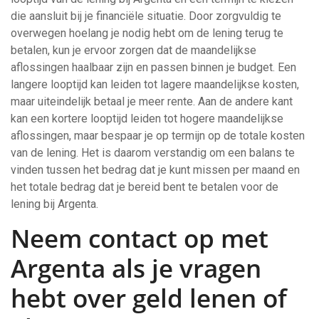
die aansluit bij je financiële situatie. Door zorgvuldig te
overwegen hoelang je nodig hebt om de lening terug te
betalen, kun je ervoor zorgen dat de maandelijkse
aflossingen haalbaar zijn en passen binnen je budget. Een
langere looptijd kan leiden tot lagere maandelijkse kosten,
maar uiteindelijk betaal je meer rente. Aan de andere kant
kan een kortere looptijd leiden tot hogere maandelijkse
aflossingen, maar bespaar je op termijn op de totale kosten
van de lening. Het is daarom verstandig om een balans te
vinden tussen het bedrag dat je kunt missen per maand en
het totale bedrag dat je bereid bent te betalen voor de
lening bij Argenta.
Neem contact op met
Argenta als je vragen
hebt over geld lenen of