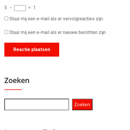
5
−
=
1
Stuur mij een e-mail als er vervolgreacties zijn.
Stuur mij een e-mail als er nieuwe berichten zijn.
Zoeken
Zoeken