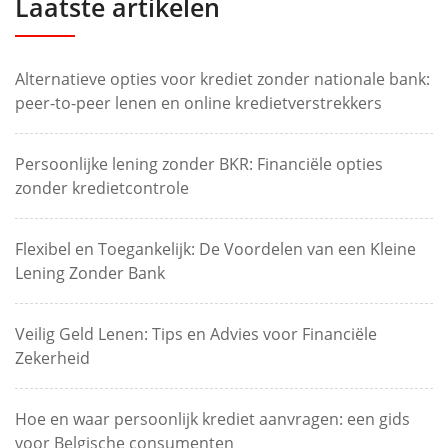
Laatste artikelen
Alternatieve opties voor krediet zonder nationale bank:
peer-to-peer lenen en online kredietverstrekkers
Persoonlijke lening zonder BKR: Financiële opties
zonder kredietcontrole
Flexibel en Toegankelijk: De Voordelen van een Kleine
Lening Zonder Bank
Veilig Geld Lenen: Tips en Advies voor Financiële
Zekerheid
Hoe en waar persoonlijk krediet aanvragen: een gids
voor Belgische consumenten