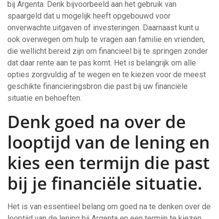
bij Argenta. Denk bijvoorbeeld aan het gebruik van
spaargeld dat u mogelijk heeft opgebouwd voor
onverwachte uitgaven of investeringen. Daarnaast kunt u
ook overwegen om hulp te vragen aan familie en vrienden,
die wellicht bereid zijn om financieel bij te springen zonder
dat daar rente aan te pas komt. Het is belangrijk om alle
opties zorgvuldig af te wegen en te kiezen voor de meest
geschikte financieringsbron die past bij uw financiële
situatie en behoeften.
Denk goed na over de
looptijd van de lening en
kies een termijn die past
bij je financiële situatie.
Het is van essentieel belang om goed na te denken over de
looptijd van de lening bij Argenta en een termijn te kiezen