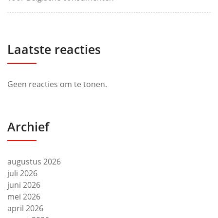
Laatste reacties
Geen reacties om te tonen.
Archief
augustus 2026
juli 2026
juni 2026
mei 2026
april 2026