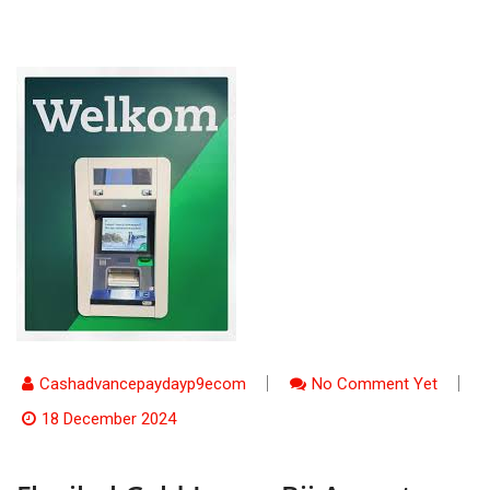
Cashadvancepaydayp9ecom
No Comment Yet
18 December 2024