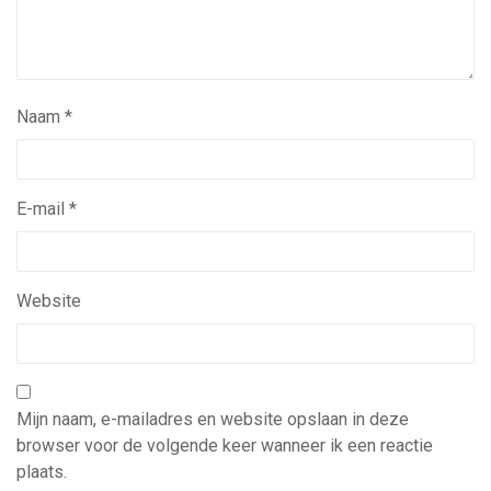
Naam
*
E-mail
*
Website
Mijn naam, e-mailadres en website opslaan in deze
browser voor de volgende keer wanneer ik een reactie
plaats.