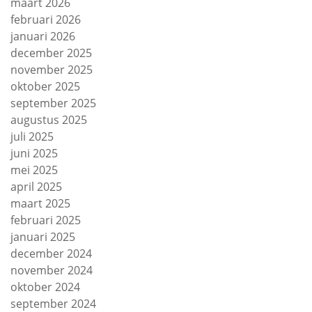
maart 2026
februari 2026
januari 2026
december 2025
november 2025
oktober 2025
september 2025
augustus 2025
juli 2025
juni 2025
mei 2025
april 2025
maart 2025
februari 2025
januari 2025
december 2024
november 2024
oktober 2024
september 2024