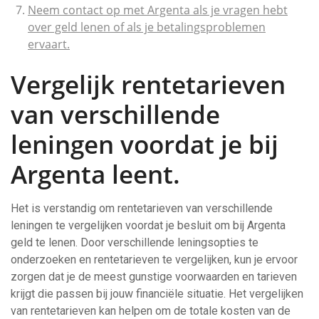
Neem contact op met Argenta als je vragen hebt
over geld lenen of als je betalingsproblemen
ervaart.
Vergelijk rentetarieven
van verschillende
leningen voordat je bij
Argenta leent.
Het is verstandig om rentetarieven van verschillende
leningen te vergelijken voordat je besluit om bij Argenta
geld te lenen. Door verschillende leningsopties te
onderzoeken en rentetarieven te vergelijken, kun je ervoor
zorgen dat je de meest gunstige voorwaarden en tarieven
krijgt die passen bij jouw financiële situatie. Het vergelijken
van rentetarieven kan helpen om de totale kosten van de