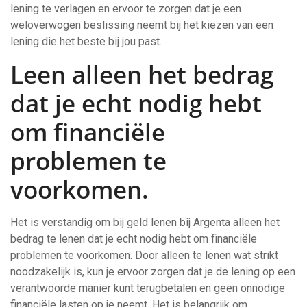
lening te verlagen en ervoor te zorgen dat je een
weloverwogen beslissing neemt bij het kiezen van een
lening die het beste bij jou past.
Leen alleen het bedrag
dat je echt nodig hebt
om financiële
problemen te
voorkomen.
Het is verstandig om bij geld lenen bij Argenta alleen het
bedrag te lenen dat je echt nodig hebt om financiële
problemen te voorkomen. Door alleen te lenen wat strikt
noodzakelijk is, kun je ervoor zorgen dat je de lening op een
verantwoorde manier kunt terugbetalen en geen onnodige
financiële lasten op je neemt. Het is belangrijk om