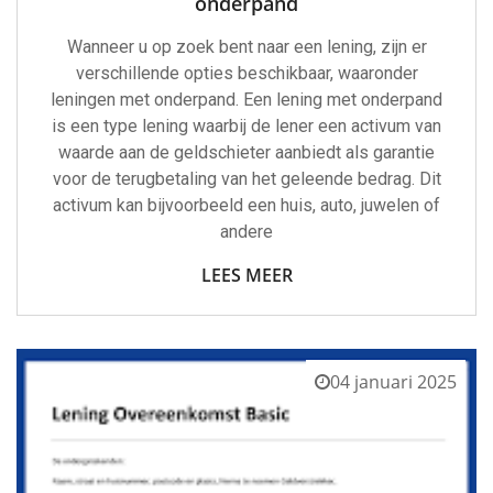
onderpand
Wanneer u op zoek bent naar een lening, zijn er
verschillende opties beschikbaar, waaronder
leningen met onderpand. Een lening met onderpand
is een type lening waarbij de lener een activum van
waarde aan de geldschieter aanbiedt als garantie
voor de terugbetaling van het geleende bedrag. Dit
activum kan bijvoorbeeld een huis, auto, juwelen of
andere
LEES MEER
04 januari 2025