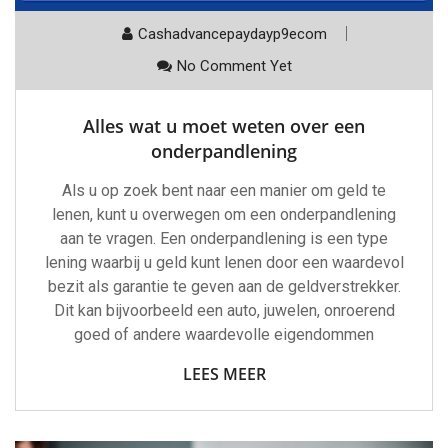
Cashadvancepaydayp9ecom
No Comment Yet
Alles wat u moet weten over een
onderpandlening
Als u op zoek bent naar een manier om geld te
lenen, kunt u overwegen om een onderpandlening
aan te vragen. Een onderpandlening is een type
lening waarbij u geld kunt lenen door een waardevol
bezit als garantie te geven aan de geldverstrekker.
Dit kan bijvoorbeeld een auto, juwelen, onroerend
goed of andere waardevolle eigendommen
LEES MEER