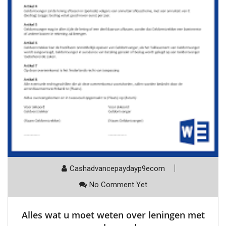
Cashadvancepaydayp9ecom
No Comment Yet
Alles wat u moet weten over leningen met