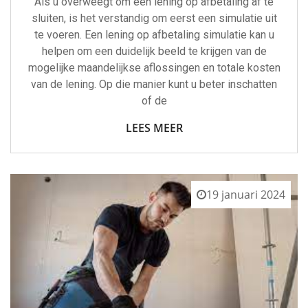
Als u overweegt om een lening op afbetaling af te
sluiten, is het verstandig om eerst een simulatie uit
te voeren. Een lening op afbetaling simulatie kan u
helpen om een duidelijk beeld te krijgen van de
mogelijke maandelijkse aflossingen en totale kosten
van de lening. Op die manier kunt u beter inschatten
of de
LEES MEER
19 januari 2024