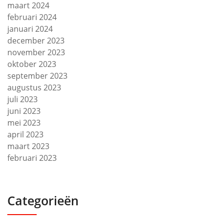
maart 2024
februari 2024
januari 2024
december 2023
november 2023
oktober 2023
september 2023
augustus 2023
juli 2023
juni 2023
mei 2023
april 2023
maart 2023
februari 2023
Categorieën