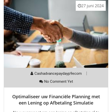
27 juni 2024
Cashadvancepaydayp9ecom
No Comment Yet
Optimaliseer uw Financiële Planning met
een Lening op Afbetaling Simulatie