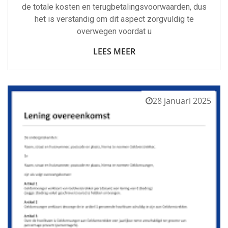
de totale kosten en terugbetalingsvoorwaarden, dus
het is verstandig om dit aspect zorgvuldig te
overwegen voordat u
LEES MEER
28 januari 2025