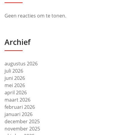
Geen reacties om te tonen.
Archief
augustus 2026
juli 2026
juni 2026
mei 2026
april 2026
maart 2026
februari 2026
januari 2026
december 2025
november 2025