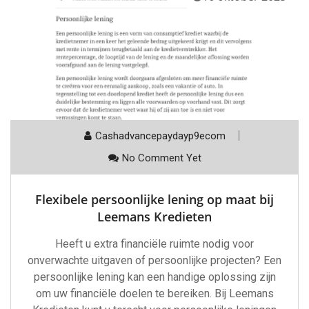
Cashadvancepaydayp9ecom
No Comment Yet
Flexibele persoonlijke lening op maat bij
Leemans Kredieten
Heeft u extra financiële ruimte nodig voor
onverwachte uitgaven of persoonlijke projecten? Een
persoonlijke lening kan een handige oplossing zijn
om uw financiële doelen te bereiken. Bij Leemans