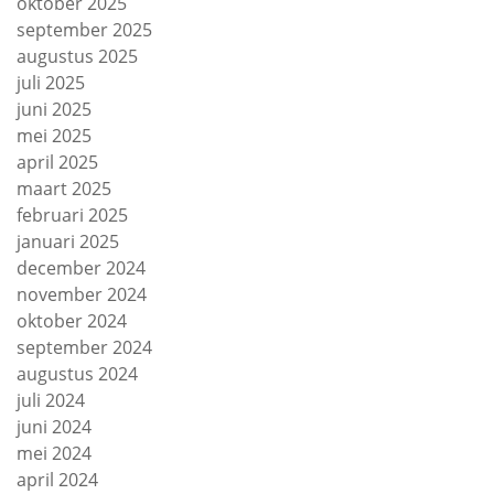
oktober 2025
september 2025
augustus 2025
juli 2025
juni 2025
mei 2025
april 2025
maart 2025
februari 2025
januari 2025
december 2024
november 2024
oktober 2024
september 2024
augustus 2024
juli 2024
juni 2024
mei 2024
april 2024