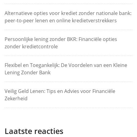
Alternatieve opties voor krediet zonder nationale bank:
peer-to-peer lenen en online kredietverstrekkers
Persoonlijke lening zonder BKR: Financiële opties
zonder kredietcontrole
Flexibel en Toegankelijk: De Voordelen van een Kleine
Lening Zonder Bank
Veilig Geld Lenen: Tips en Advies voor Financiële
Zekerheid
Laatste reacties