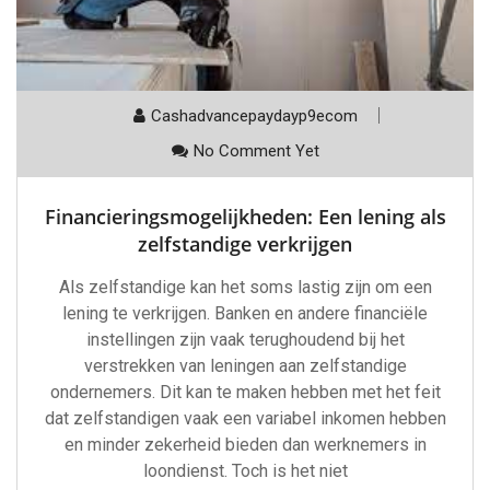
Cashadvancepaydayp9ecom
No Comment Yet
Financieringsmogelijkheden: Een lening als
zelfstandige verkrijgen
Als zelfstandige kan het soms lastig zijn om een
lening te verkrijgen. Banken en andere financiële
instellingen zijn vaak terughoudend bij het
verstrekken van leningen aan zelfstandige
ondernemers. Dit kan te maken hebben met het feit
dat zelfstandigen vaak een variabel inkomen hebben
en minder zekerheid bieden dan werknemers in
loondienst. Toch is het niet