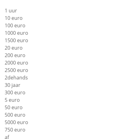
1 uur
10 euro
100 euro
1000 euro
1500 euro
20 euro
200 euro
2000 euro
2500 euro
2dehands
30 jaar
300 euro
5 euro
50 euro
500 euro
5000 euro
750 euro
af