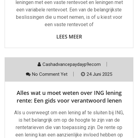
leningen met een vaste rentevoet en leningen met
een variabele rentevoet. Een van de belangrijkste
beslissingen die u moet nemen, is of u kiest voor
een vaste rentevoet of
LEES MEER
Cashadvancepaydayp9ecom
No Comment Yet
24 Juni 2025
Alles wat u moet weten over ING lening
rente: Een gids voor verantwoord lenen
Als u overweegt om een lening af te sluiten bij ING,
is het belangrijk om op de hoogte te zijn van de
rentetarieven die van toepassing zijn. De rente op
een lening kan een aanzienlijke invloed hebben op