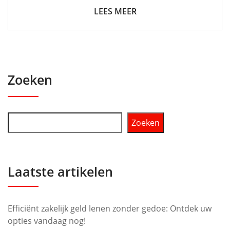
LEES MEER
Zoeken
Zoeken
Laatste artikelen
Efficiënt zakelijk geld lenen zonder gedoe: Ontdek uw
opties vandaag nog!