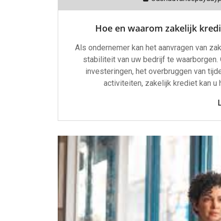
Hoe en waarom zakelijk kred
Als ondernemer kan het aanvragen van zakel
stabiliteit van uw bedrijf te waarborgen.
investeringen, het overbruggen van tijd
activiteiten, zakelijk krediet kan 