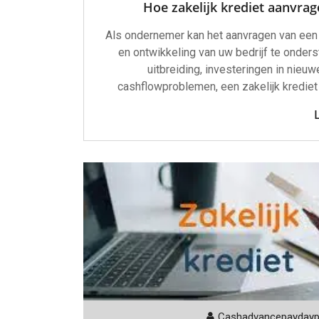
Hoe zakelijk krediet aanvra
Als ondernemer kan het aanvragen van een z
en ontwikkeling van uw bedrijf te onders
uitbreiding, investeringen in nieuw
cashflowproblemen, een zakelijk krediet 
Cashadvancepayday