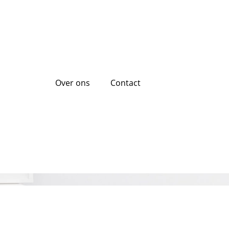
Over ons
Contact