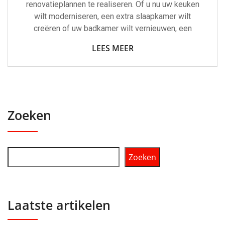
renovatieplannen te realiseren. Of u nu uw keuken
wilt moderniseren, een extra slaapkamer wilt
creëren of uw badkamer wilt vernieuwen, een
LEES MEER
Zoeken
Zoeken
Laatste artikelen