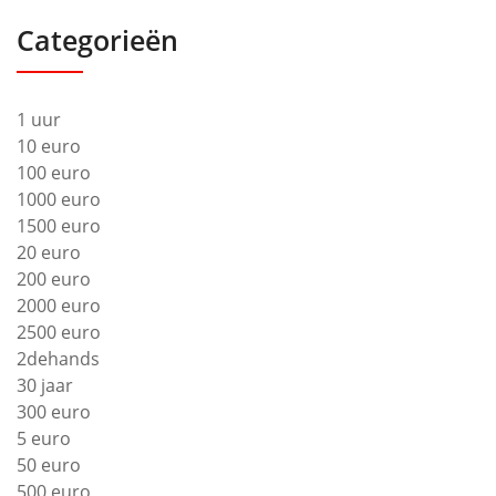
Categorieën
1 uur
10 euro
100 euro
1000 euro
1500 euro
20 euro
200 euro
2000 euro
2500 euro
2dehands
30 jaar
300 euro
5 euro
50 euro
500 euro