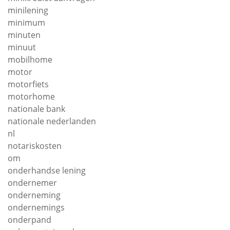
minilening
minimum
minuten
minuut
mobilhome
motor
motorfiets
motorhome
nationale bank
nationale nederlanden
nl
notariskosten
om
onderhandse lening
ondernemer
onderneming
ondernemings
onderpand