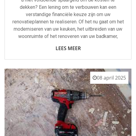
dekken? Een lening om te verbouwen kan een
verstandige financiële keuze zijn om uw
renovatieplannen te realiseren. Of het nu gaat om het
moderniseren van uw keuken, het uitbreiden van uw
woonruimte of het renoveren van uw badkamer,
LEES MEER
08 april 2025