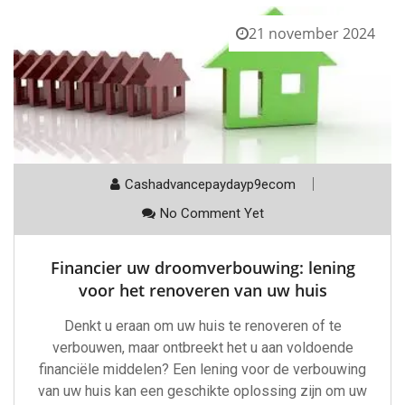
21 november 2024
Cashadvancepaydayp9ecom
No Comment Yet
Financier uw droomverbouwing: lening
voor het renoveren van uw huis
Denkt u eraan om uw huis te renoveren of te
verbouwen, maar ontbreekt het u aan voldoende
financiële middelen? Een lening voor de verbouwing
van uw huis kan een geschikte oplossing zijn om uw