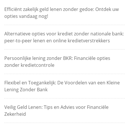
Efficiënt zakelijk geld lenen zonder gedoe: Ontdek uw
opties vandaag nog!
Alternatieve opties voor krediet zonder nationale bank:
peer-to-peer lenen en online kredietverstrekkers
Persoonlijke lening zonder BKR: Financiële opties
zonder kredietcontrole
Flexibel en Toegankelijk: De Voordelen van een Kleine
Lening Zonder Bank
Veilig Geld Lenen: Tips en Advies voor Financiële
Zekerheid