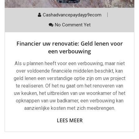
Cashadvancepaydayp9ecom
No Comment Yet
Financier uw renovatie: Geld lenen voor
een verbouwing
Als u plannen heeft voor een verbouwing, maar niet
over voldoende financiële middelen beschikt, kan
geld lenen een verstandige optie zijn om uw project
te realiseren. Of het nu gaat om het renoveren van
uw keuken, het uitbreiden van uw woonkamer of het
opknappen van uw badkamer, een verbouwing kan
aanzienlijke kosten met zich meebrengen.
LEES MEER