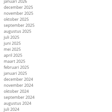
januari 2026
december 2025
november 2025
oktober 2025
september 2025
augustus 2025
juli 2025
juni 2025
mei 2025
april 2025
maart 2025
februari 2025
januari 2025
december 2024
november 2024
oktober 2024
september 2024
augustus 2024
juli 2024