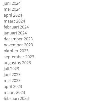
juni 2024
mei 2024
april 2024
maart 2024
februari 2024
januari 2024
december 2023
november 2023
oktober 2023
september 2023
augustus 2023
juli 2023
juni 2023
mei 2023
april 2023
maart 2023
februari 2023