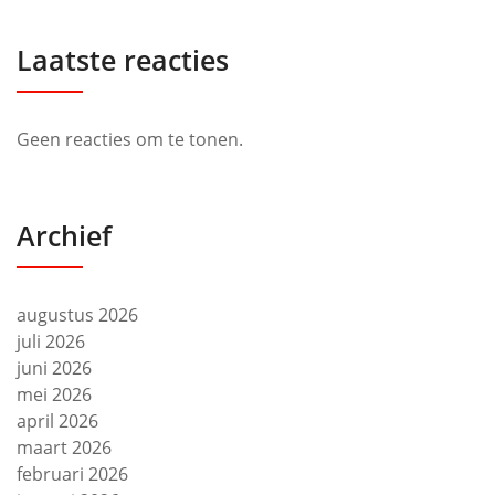
Laatste reacties
Geen reacties om te tonen.
Archief
augustus 2026
juli 2026
juni 2026
mei 2026
april 2026
maart 2026
februari 2026