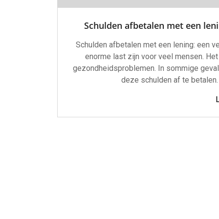
Schulden afbetalen met een lenin
Schulden afbetalen met een lening: een 
enorme last zijn voor veel mensen. Het 
gezondheidsproblemen. In sommige gevallen
deze schulden af te betalen.