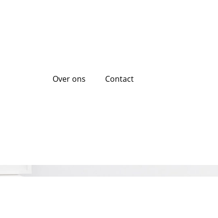
Over ons
Contact