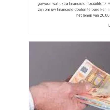
gewoon wat extra financiële flexibiliteit?
zijn om uw financiële doelen te bereiken. I
het lenen van 20.00