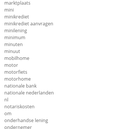
marktplaats
mini
minikrediet
minikrediet aanvragen
minilening
minimum
minuten
minuut
mobilhome
motor
motorfiets
motorhome
nationale bank
nationale nederlanden
nl
notariskosten
om
onderhandse lening
ondernemer