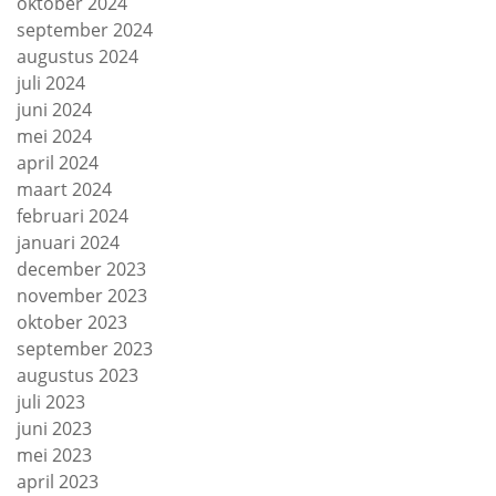
oktober 2024
september 2024
augustus 2024
juli 2024
juni 2024
mei 2024
april 2024
maart 2024
februari 2024
januari 2024
december 2023
november 2023
oktober 2023
september 2023
augustus 2023
juli 2023
juni 2023
mei 2023
april 2023