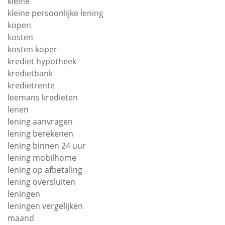
kleine
kleine persoonlijke lening
kopen
kosten
kosten koper
krediet hypotheek
kredietbank
kredietrente
leemans kredieten
lenen
lening aanvragen
lening berekenen
lening binnen 24 uur
lening mobilhome
lening op afbetaling
lening oversluiten
leningen
leningen vergelijken
maand