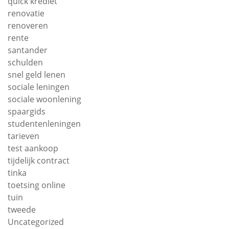
quick krediet
renovatie
renoveren
rente
santander
schulden
snel geld lenen
sociale leningen
sociale woonlening
spaargids
studentenleningen
tarieven
test aankoop
tijdelijk contract
tinka
toetsing online
tuin
tweede
Uncategorized