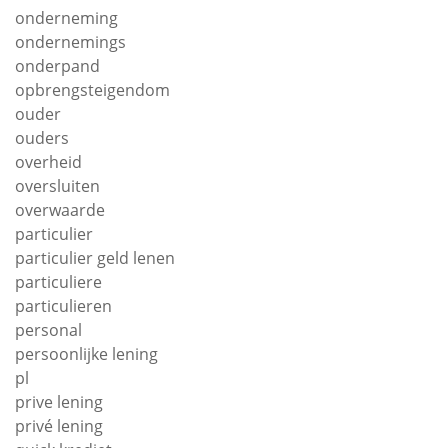
onderneming
ondernemings
onderpand
opbrengsteigendom
ouder
ouders
overheid
oversluiten
overwaarde
particulier
particulier geld lenen
particuliere
particulieren
personal
persoonlijke lening
pl
prive lening
privé lening