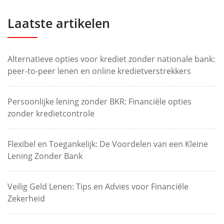
Laatste artikelen
Alternatieve opties voor krediet zonder nationale bank:
peer-to-peer lenen en online kredietverstrekkers
Persoonlijke lening zonder BKR: Financiële opties
zonder kredietcontrole
Flexibel en Toegankelijk: De Voordelen van een Kleine
Lening Zonder Bank
Veilig Geld Lenen: Tips en Advies voor Financiële
Zekerheid