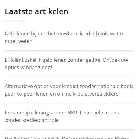
Laatste artikelen
Geld lenen bij een betrouwbare kredietbank: wat u
moet weten
Efficiënt zakelijk geld lenen zonder gedoe: Ontdek uw
opties vandaag nog!
Alternatieve opties voor krediet zonder nationale bank:
peer-to-peer lenen en online kredietverstrekkers
Persoonlijke lening zonder BKR: Financiële opties
zonder kredietcontrole
Flexibel en Toegankelijk: De Voordelen van een Kleine