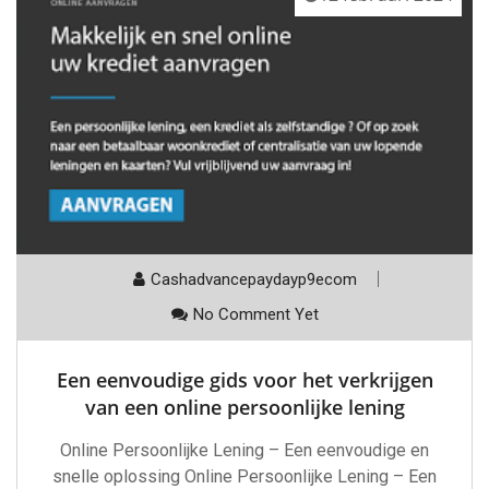
Cashadvancepaydayp9ecom
No Comment Yet
Een eenvoudige gids voor het verkrijgen
van een online persoonlijke lening
Online Persoonlijke Lening – Een eenvoudige en
snelle oplossing Online Persoonlijke Lening – Een