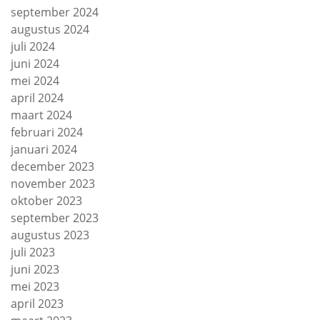
september 2024
augustus 2024
juli 2024
juni 2024
mei 2024
april 2024
maart 2024
februari 2024
januari 2024
december 2023
november 2023
oktober 2023
september 2023
augustus 2023
juli 2023
juni 2023
mei 2023
april 2023