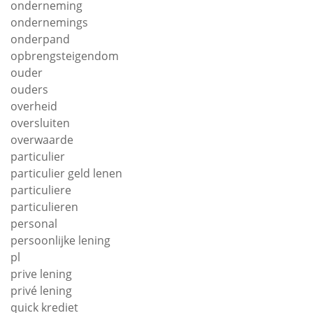
onderneming
ondernemings
onderpand
opbrengsteigendom
ouder
ouders
overheid
oversluiten
overwaarde
particulier
particulier geld lenen
particuliere
particulieren
personal
persoonlijke lening
pl
prive lening
privé lening
quick krediet