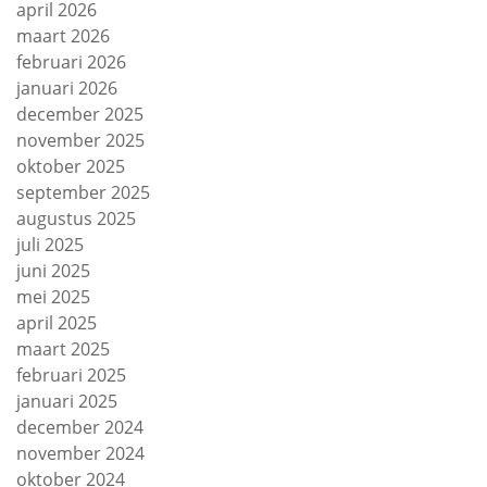
april 2026
maart 2026
februari 2026
januari 2026
december 2025
november 2025
oktober 2025
september 2025
augustus 2025
juli 2025
juni 2025
mei 2025
april 2025
maart 2025
februari 2025
januari 2025
december 2024
november 2024
oktober 2024