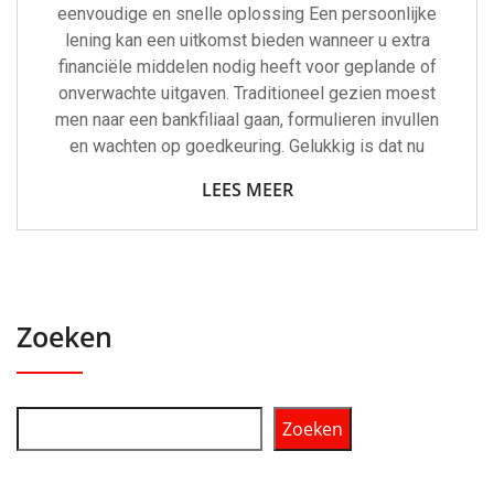
eenvoudige en snelle oplossing Een persoonlijke
lening kan een uitkomst bieden wanneer u extra
financiële middelen nodig heeft voor geplande of
onverwachte uitgaven. Traditioneel gezien moest
men naar een bankfiliaal gaan, formulieren invullen
en wachten op goedkeuring. Gelukkig is dat nu
LEES MEER
Zoeken
Zoeken