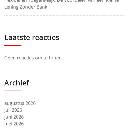
Lening Zonder Bank
Laatste reacties
Geen reacties om te tonen.
Archief
augustus 2026
juli 2026
juni 2026
mei 2026