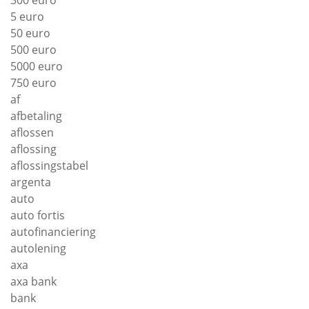
5 euro
50 euro
500 euro
5000 euro
750 euro
af
afbetaling
aflossen
aflossing
aflossingstabel
argenta
auto
auto fortis
autofinanciering
autolening
axa
axa bank
bank