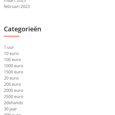
maart 2023
februari 2023
Categorieën
1 uur
10 euro
100 euro
1000 euro
1500 euro
20 euro
200 euro
2000 euro
2500 euro
2dehands
30 jaar
300 euro