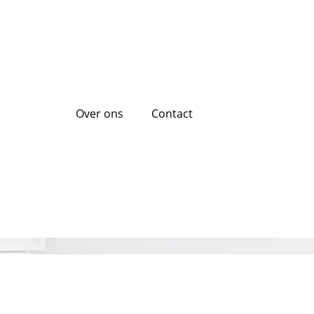
Over ons
Contact