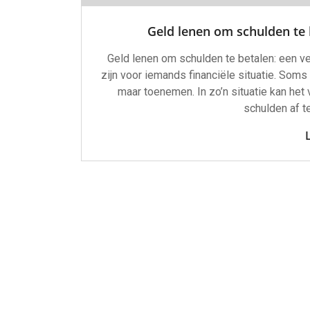
Geld lenen om schulden te 
Geld lenen om schulden te betalen: een 
zijn voor iemands financiële situatie. Soms 
maar toenemen. In zo’n situatie kan het 
schulden af te