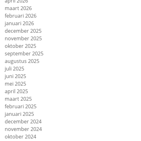
april 2026
maart 2026
februari 2026
januari 2026
december 2025
november 2025
oktober 2025
september 2025
augustus 2025
juli 2025
juni 2025
mei 2025
april 2025
maart 2025
februari 2025
januari 2025
december 2024
november 2024
oktober 2024