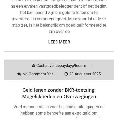
nu een ervaren vastgoedbelegger bent of net begint,
het kan lonend zijn om geld te lenen om te
investeren in onroerend goed. Maar voordat u deze
stap zet, is het belangrijk om goed geïnformeerd te
zijn over de
LEES MEER
Cashadvancepaydayp9ecom
No Comment Yet
23 Augustus 2025
Geld lenen zonder BKR-toetsing:
Mogelijkheden en Overwegingen
Veel mensen staan voor financiële uitdagingen en
hebben soms behoefte aan extra geld om