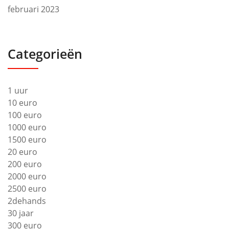
februari 2023
Categorieën
1 uur
10 euro
100 euro
1000 euro
1500 euro
20 euro
200 euro
2000 euro
2500 euro
2dehands
30 jaar
300 euro