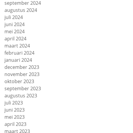
september 2024
augustus 2024
juli 2024
juni 2024
mei 2024
april 2024
maart 2024
februari 2024
januari 2024
december 2023
november 2023
oktober 2023
september 2023
augustus 2023
juli 2023
juni 2023
mei 2023
april 2023
maart 2023