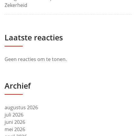
Zekerheid
Laatste reacties
Geen reacties om te tonen.
Archief
augustus 2026
juli 2026
juni 2026
mei 2026