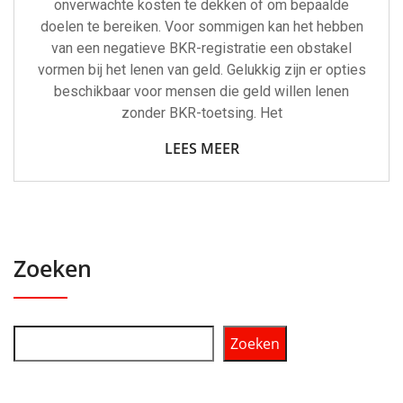
onverwachte kosten te dekken of om bepaalde
doelen te bereiken. Voor sommigen kan het hebben
van een negatieve BKR-registratie een obstakel
vormen bij het lenen van geld. Gelukkig zijn er opties
beschikbaar voor mensen die geld willen lenen
zonder BKR-toetsing. Het
LEES MEER
Zoeken
Zoeken