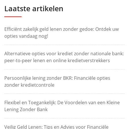
Laatste artikelen
Efficiënt zakelijk geld lenen zonder gedoe: Ontdek uw
opties vandaag nog!
Alternatieve opties voor krediet zonder nationale bank:
peer-to-peer lenen en online kredietverstrekkers
Persoonlijke lening zonder BKR: Financiële opties
zonder kredietcontrole
Flexibel en Toegankelijk: De Voordelen van een Kleine
Lening Zonder Bank
Veilig Geld Lenen: Tips en Advies voor Financiële