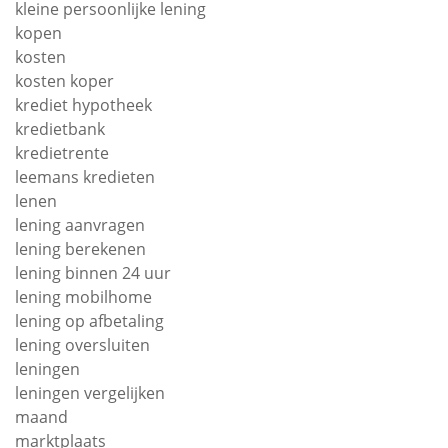
kleine persoonlijke lening
kopen
kosten
kosten koper
krediet hypotheek
kredietbank
kredietrente
leemans kredieten
lenen
lening aanvragen
lening berekenen
lening binnen 24 uur
lening mobilhome
lening op afbetaling
lening oversluiten
leningen
leningen vergelijken
maand
marktplaats