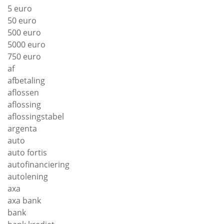
5 euro
50 euro
500 euro
5000 euro
750 euro
af
afbetaling
aflossen
aflossing
aflossingstabel
argenta
auto
auto fortis
autofinanciering
autolening
axa
axa bank
bank