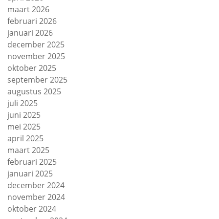
maart 2026
februari 2026
januari 2026
december 2025
november 2025
oktober 2025
september 2025
augustus 2025
juli 2025
juni 2025
mei 2025
april 2025
maart 2025
februari 2025
januari 2025
december 2024
november 2024
oktober 2024