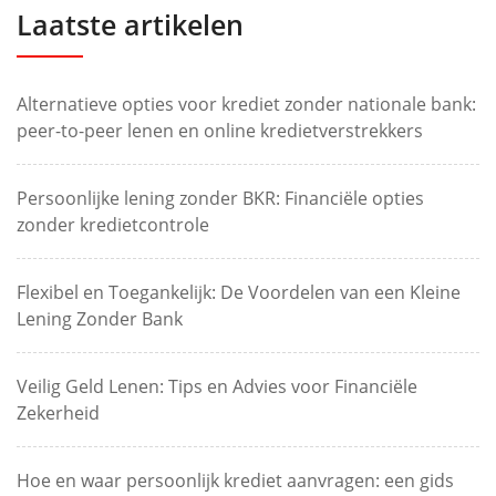
Laatste artikelen
Alternatieve opties voor krediet zonder nationale bank:
peer-to-peer lenen en online kredietverstrekkers
Persoonlijke lening zonder BKR: Financiële opties
zonder kredietcontrole
Flexibel en Toegankelijk: De Voordelen van een Kleine
Lening Zonder Bank
Veilig Geld Lenen: Tips en Advies voor Financiële
Zekerheid
Hoe en waar persoonlijk krediet aanvragen: een gids