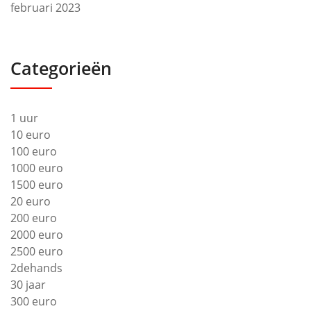
februari 2023
Categorieën
1 uur
10 euro
100 euro
1000 euro
1500 euro
20 euro
200 euro
2000 euro
2500 euro
2dehands
30 jaar
300 euro