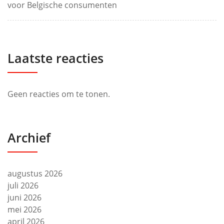
voor Belgische consumenten
Laatste reacties
Geen reacties om te tonen.
Archief
augustus 2026
juli 2026
juni 2026
mei 2026
april 2026