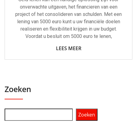
onverwachte uitgaven, het financieren van een
project of het consolideren van schulden. Met een
lening van 5000 euro kunt u uw financiële doelen
realiseren en flexibiliteit krijgen in uw budget.
Voordat u besluit om 5000 euro te lenen,
LEES MEER
Zoeken
Zoeken