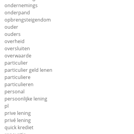
ondernemings
onderpand
opbrengsteigendom
ouder
ouders
overheid
oversluiten
overwaarde
particulier
particulier geld lenen
particuliere
particulieren
personal
persoonlijke lening
pl
prive lening
privé lening
quick krediet