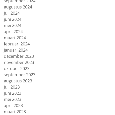
september 2024
augustus 2024
juli 2024
juni 2024
mei 2024
april 2024
maart 2024
februari 2024
januari 2024
december 2023
november 2023
oktober 2023
september 2023
augustus 2023
juli 2023
juni 2023
mei 2023
april 2023
maart 2023