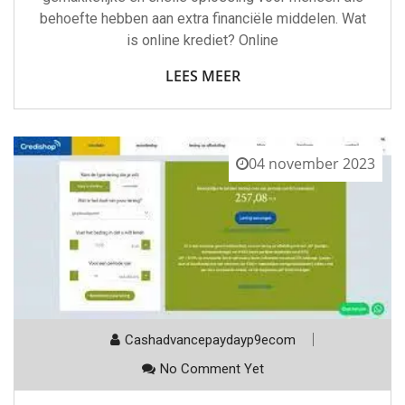
behoefte hebben aan extra financiële middelen. Wat
is online krediet? Online
LEES MEER
04 november 2023
Cashadvancepaydayp9ecom
No Comment Yet