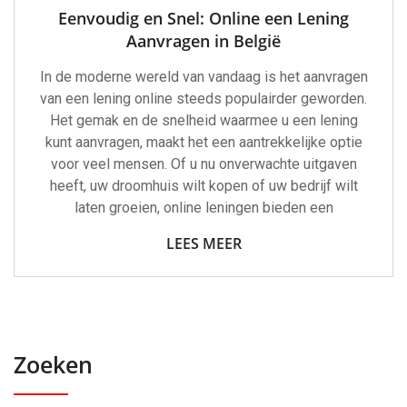
Eenvoudig en Snel: Online een Lening
Aanvragen in België
In de moderne wereld van vandaag is het aanvragen
van een lening online steeds populairder geworden.
Het gemak en de snelheid waarmee u een lening
kunt aanvragen, maakt het een aantrekkelijke optie
voor veel mensen. Of u nu onverwachte uitgaven
heeft, uw droomhuis wilt kopen of uw bedrijf wilt
laten groeien, online leningen bieden een
LEES MEER
Zoeken