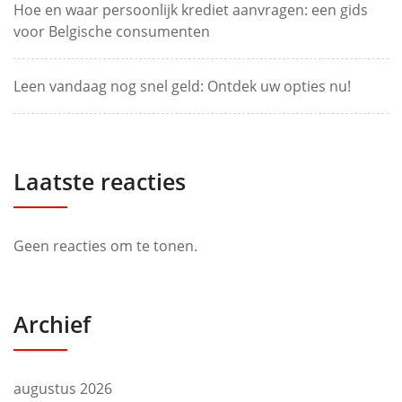
Hoe en waar persoonlijk krediet aanvragen: een gids
voor Belgische consumenten
Leen vandaag nog snel geld: Ontdek uw opties nu!
Laatste reacties
Geen reacties om te tonen.
Archief
augustus 2026