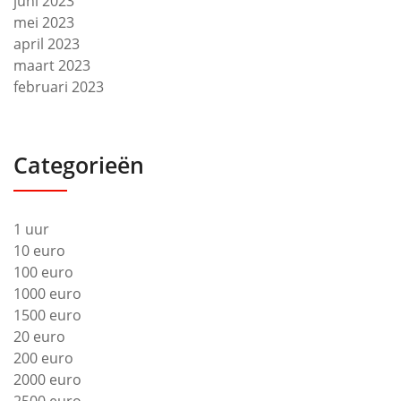
juni 2023
mei 2023
april 2023
maart 2023
februari 2023
Categorieën
1 uur
10 euro
100 euro
1000 euro
1500 euro
20 euro
200 euro
2000 euro
2500 euro