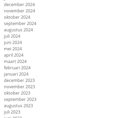
december 2024
november 2024
oktober 2024
september 2024
augustus 2024
juli 2024
juni 2024
mei 2024
april 2024
maart 2024
februari 2024
januari 2024
december 2023
november 2023
oktober 2023
september 2023
augustus 2023
juli 2023