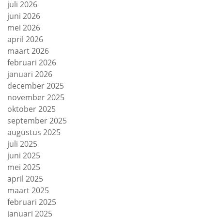
juli 2026
juni 2026
mei 2026
april 2026
maart 2026
februari 2026
januari 2026
december 2025
november 2025
oktober 2025
september 2025
augustus 2025
juli 2025
juni 2025
mei 2025
april 2025
maart 2025
februari 2025
januari 2025