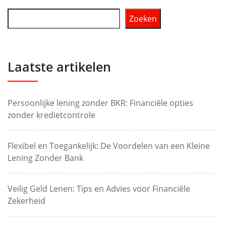
Zoeken
Laatste artikelen
Persoonlijke lening zonder BKR: Financiële opties
zonder kredietcontrole
Flexibel en Toegankelijk: De Voordelen van een Kleine
Lening Zonder Bank
Veilig Geld Lenen: Tips en Advies voor Financiële
Zekerheid