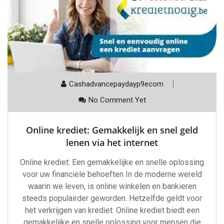
Cashadvancepaydayp9ecom
No Comment Yet
Online krediet: Gemakkelijk en snel geld
lenen via het internet
Online krediet: Een gemakkelijke en snelle oplossing
voor uw financiële behoeften In de moderne wereld
waarin we leven, is online winkelen en bankieren
steeds populairder geworden. Hetzelfde geldt voor
het verkrijgen van krediet. Online krediet biedt een
gemakkelijke en snelle oplossing voor mensen die