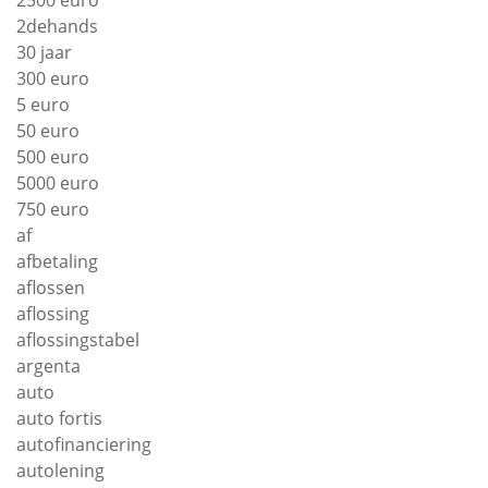
2dehands
30 jaar
300 euro
5 euro
50 euro
500 euro
5000 euro
750 euro
af
afbetaling
aflossen
aflossing
aflossingstabel
argenta
auto
auto fortis
autofinanciering
autolening