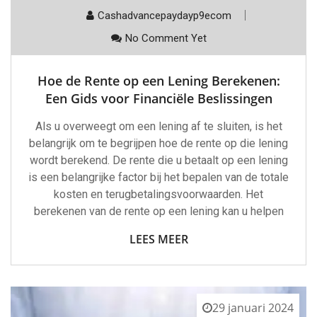
Cashadvancepaydayp9ecom
No Comment Yet
Hoe de Rente op een Lening Berekenen:
Een Gids voor Financiële Beslissingen
Als u overweegt om een lening af te sluiten, is het
belangrijk om te begrijpen hoe de rente op die lening
wordt berekend. De rente die u betaalt op een lening
is een belangrijke factor bij het bepalen van de totale
kosten en terugbetalingsvoorwaarden. Het
berekenen van de rente op een lening kan u helpen
LEES MEER
29 januari 2024