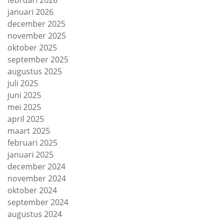
januari 2026
december 2025
november 2025
oktober 2025
september 2025
augustus 2025
juli 2025
juni 2025
mei 2025
april 2025
maart 2025
februari 2025
januari 2025
december 2024
november 2024
oktober 2024
september 2024
augustus 2024