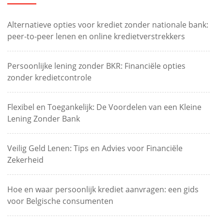
Alternatieve opties voor krediet zonder nationale bank:
peer-to-peer lenen en online kredietverstrekkers
Persoonlijke lening zonder BKR: Financiële opties
zonder kredietcontrole
Flexibel en Toegankelijk: De Voordelen van een Kleine
Lening Zonder Bank
Veilig Geld Lenen: Tips en Advies voor Financiële
Zekerheid
Hoe en waar persoonlijk krediet aanvragen: een gids
voor Belgische consumenten