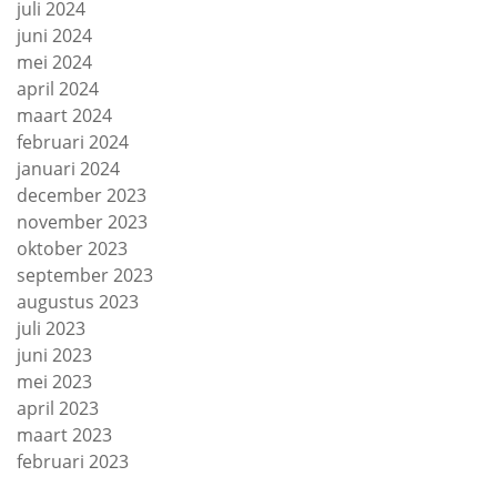
juli 2024
juni 2024
mei 2024
april 2024
maart 2024
februari 2024
januari 2024
december 2023
november 2023
oktober 2023
september 2023
augustus 2023
juli 2023
juni 2023
mei 2023
april 2023
maart 2023
februari 2023