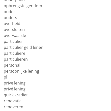
opbrengsteigendom
ouder
ouders
overheid
oversluiten
overwaarde
particulier
particulier geld lenen
particuliere
particulieren
personal
persoonlijke lening
pl
prive lening
privé lening
quick krediet
renovatie
renoveren