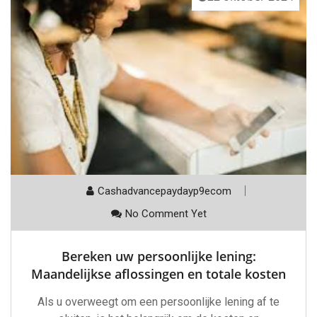
Cashadvancepaydayp9ecom
No Comment Yet
Bereken uw persoonlijke lening:
Maandelijkse aflossingen en totale kosten
Als u overweegt om een persoonlijke lening af te