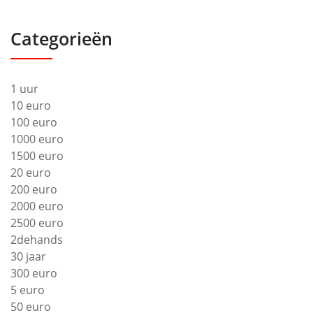
Categorieën
1 uur
10 euro
100 euro
1000 euro
1500 euro
20 euro
200 euro
2000 euro
2500 euro
2dehands
30 jaar
300 euro
5 euro
50 euro