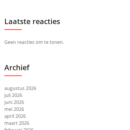
Laatste reacties
Geen reacties om te tonen.
Archief
augustus 2026
juli 2026
juni 2026
mei 2026
april 2026
maart 2026
februari 2026