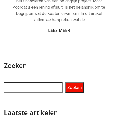
het financieren van een belangrijk project. Maar
voordat u een lening afsluit, is het belangrijk om te
begrijpen wat de kosten ervan zijn. In dit artikel
zullen we bespreken wat de
LEES MEER
Zoeken
Zoeken
Laatste artikelen