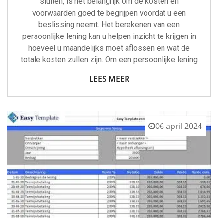
sluiten, is het belangrijk om de kosten en
voorwaarden goed te begrijpen voordat u een
beslissing neemt. Het berekenen van een
persoonlijke lening kan u helpen inzicht te krijgen in
hoeveel u maandelijks moet aflossen en wat de
totale kosten zullen zijn. Om een persoonlijke lening
LEES MEER
06 april 2024