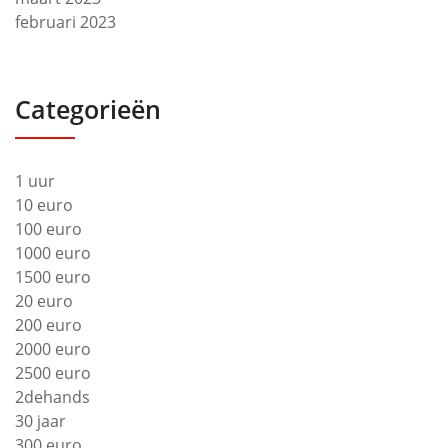
februari 2023
Categorieën
1 uur
10 euro
100 euro
1000 euro
1500 euro
20 euro
200 euro
2000 euro
2500 euro
2dehands
30 jaar
300 euro