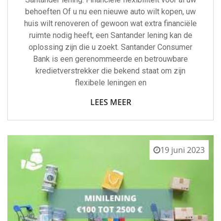
behoeften Of u nu een nieuwe auto wilt kopen, uw
huis wilt renoveren of gewoon wat extra financiële
ruimte nodig heeft, een Santander lening kan de
oplossing zijn die u zoekt. Santander Consumer
Bank is een gerenommeerde en betrouwbare
kredietverstrekker die bekend staat om zijn
flexibele leningen en
LEES MEER
19 juni 2023