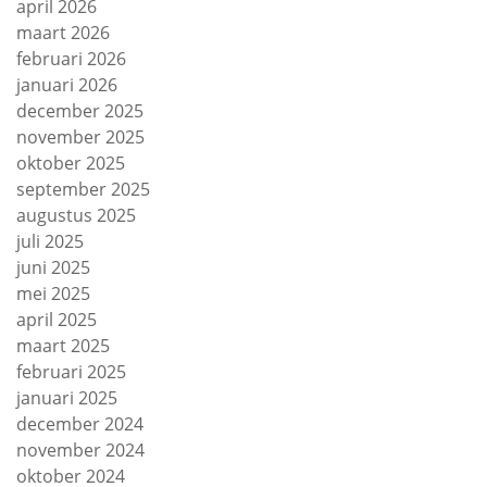
april 2026
maart 2026
februari 2026
januari 2026
december 2025
november 2025
oktober 2025
september 2025
augustus 2025
juli 2025
juni 2025
mei 2025
april 2025
maart 2025
februari 2025
januari 2025
december 2024
november 2024
oktober 2024