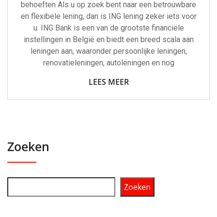
behoeften Als u op zoek bent naar een betrouwbare
en flexibele lening, dan is ING lening zeker iets voor
u. ING Bank is een van de grootste financiële
instellingen in België en biedt een breed scala aan
leningen aan, waaronder persoonlijke leningen,
renovatieleningen, autoleningen en nog
LEES MEER
Zoeken
Zoeken