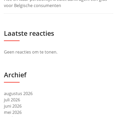
voor Belgische consumenten
Laatste reacties
Geen reacties om te tonen.
Archief
augustus 2026
juli 2026
juni 2026
mei 2026