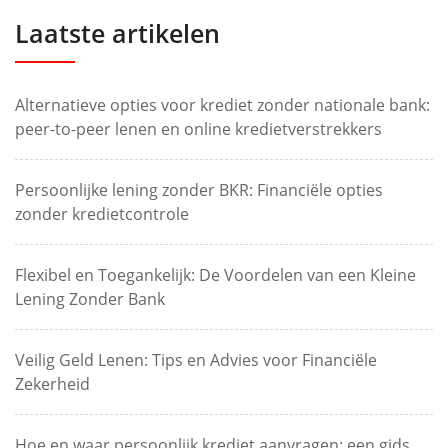
Laatste artikelen
Alternatieve opties voor krediet zonder nationale bank:
peer-to-peer lenen en online kredietverstrekkers
Persoonlijke lening zonder BKR: Financiële opties
zonder kredietcontrole
Flexibel en Toegankelijk: De Voordelen van een Kleine
Lening Zonder Bank
Veilig Geld Lenen: Tips en Advies voor Financiële
Zekerheid
Hoe en waar persoonlijk krediet aanvragen: een gids