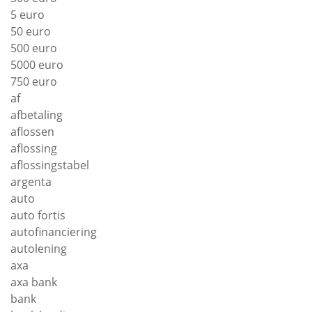
5 euro
50 euro
500 euro
5000 euro
750 euro
af
afbetaling
aflossen
aflossing
aflossingstabel
argenta
auto
auto fortis
autofinanciering
autolening
axa
axa bank
bank