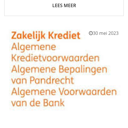
LEES MEER
30 mei 2023