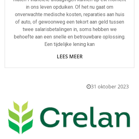
in ons leven opduiken. Of het nu gaat om
onverwachte medische kosten, reparaties aan huis
of auto, of gewoonweg een tekort aan geld tussen
twee salarisbetalingen in, soms hebben we
behoefte aan een snelle en betrouwbare oplossing.
Een tijdelijke lening kan
LEES MEER
31 oktober 2023