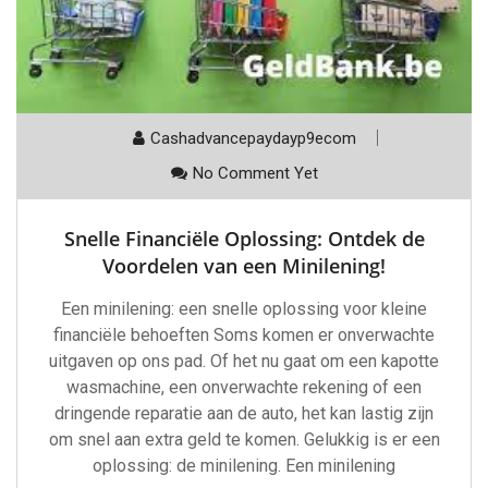
Cashadvancepaydayp9ecom
No Comment Yet
Snelle Financiële Oplossing: Ontdek de
Voordelen van een Minilening!
Een minilening: een snelle oplossing voor kleine
financiële behoeften Soms komen er onverwachte
uitgaven op ons pad. Of het nu gaat om een kapotte
wasmachine, een onverwachte rekening of een
dringende reparatie aan de auto, het kan lastig zijn
om snel aan extra geld te komen. Gelukkig is er een
oplossing: de minilening. Een minilening