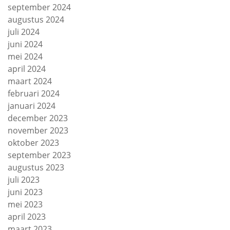
september 2024
augustus 2024
juli 2024
juni 2024
mei 2024
april 2024
maart 2024
februari 2024
januari 2024
december 2023
november 2023
oktober 2023
september 2023
augustus 2023
juli 2023
juni 2023
mei 2023
april 2023
maart 2023