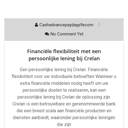
Cashadvancepaydayp9ecom
No Comment Yet
Financiële flexibiliteit met een
persoonlijke lening bij Crelan
Een persoonlijke lening bij Crelan: Financiële
flexibiliteit voor uw individuele behoeften Wanneer u
extra financiële middelen nodig heeft om uw
persoonlijke doelen te realiseren, kan een
persoonlijke lening bij Crelan de oplossing zijn.
Crelan is een betrouwbare en gerenommeerde bank
die een breed scala aan financiële producten en
diensten aanbiedt, waaronder persoonlijke leningen
die zijn