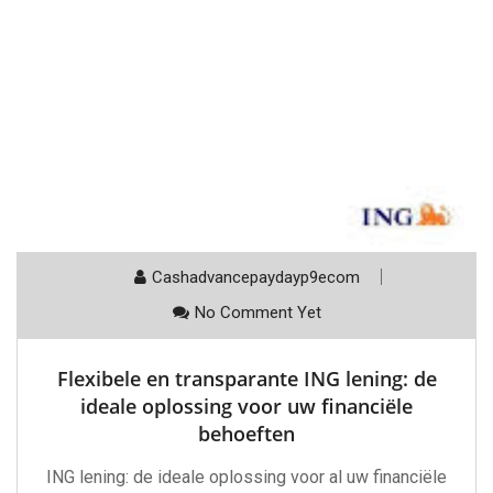
Cashadvancepaydayp9ecom
No Comment Yet
Flexibele en transparante ING lening: de
ideale oplossing voor uw financiële
behoeften
ING lening: de ideale oplossing voor al uw financiële