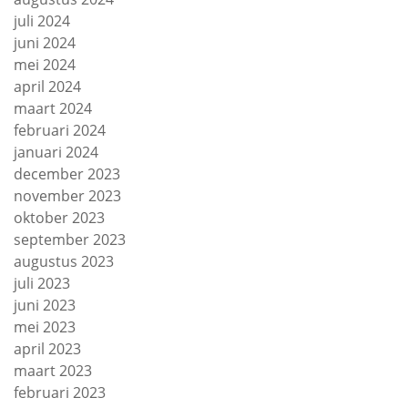
juli 2024
juni 2024
mei 2024
april 2024
maart 2024
februari 2024
januari 2024
december 2023
november 2023
oktober 2023
september 2023
augustus 2023
juli 2023
juni 2023
mei 2023
april 2023
maart 2023
februari 2023