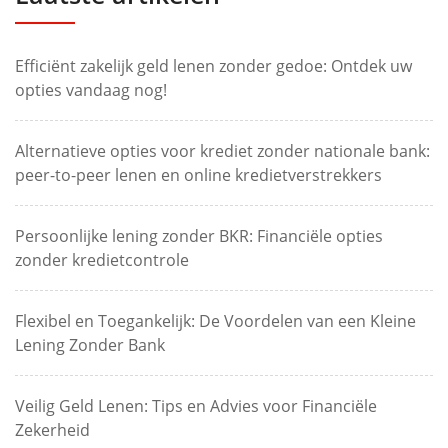
Efficiënt zakelijk geld lenen zonder gedoe: Ontdek uw
opties vandaag nog!
Alternatieve opties voor krediet zonder nationale bank:
peer-to-peer lenen en online kredietverstrekkers
Persoonlijke lening zonder BKR: Financiële opties
zonder kredietcontrole
Flexibel en Toegankelijk: De Voordelen van een Kleine
Lening Zonder Bank
Veilig Geld Lenen: Tips en Advies voor Financiële
Zekerheid