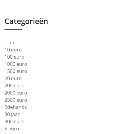
Categorieën
1 uur
10 euro
100 euro
1000 euro
1500 euro
20 euro
200 euro
2000 euro
2500 euro
2dehands
30 jaar
300 euro
5 euro