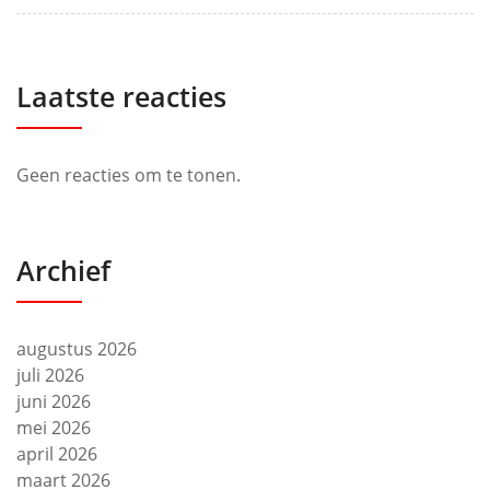
Laatste reacties
Geen reacties om te tonen.
Archief
augustus 2026
juli 2026
juni 2026
mei 2026
april 2026
maart 2026