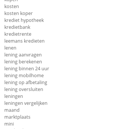
kosten
kosten koper
krediet hypotheek
kredietbank
kredietrente
leemans kredieten
lenen
lening aanvragen
lening berekenen
lening binnen 24 uur
lening mobilhome
lening op afbetaling
lening oversluiten
leningen
leningen vergelijken
maand
marktplaats
mini