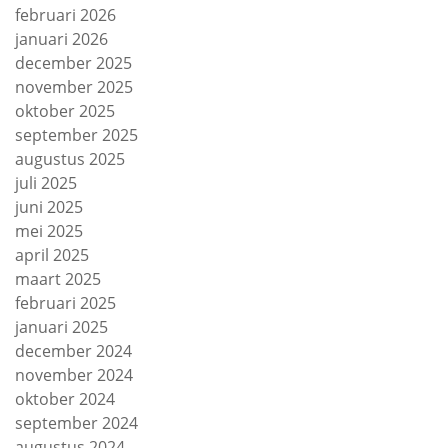
februari 2026
januari 2026
december 2025
november 2025
oktober 2025
september 2025
augustus 2025
juli 2025
juni 2025
mei 2025
april 2025
maart 2025
februari 2025
januari 2025
december 2024
november 2024
oktober 2024
september 2024
augustus 2024