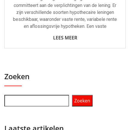
committeert aan de verplichtingen van de lening. Er
zijn verschillende soorten hypothecaire leningen
beschikbaar, waaronder vaste rente, variabele rente
en aflossingsvrije hypotheken. Een vaste
LEES MEER
Zoeken
Zoeken
Laatste artikelen