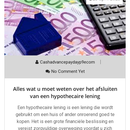
Cashadvancepaydayp9ecom
No Comment Yet
Alles wat u moet weten over het afsluiten
van een hypothecaire lening
Een hypothecaire lening is een lening die wordt
gebruikt om een huis of ander onroerend goed te
kopen. Het is een grote financiële beslissing en
vereist zorgvuldige overweging voordat u zich