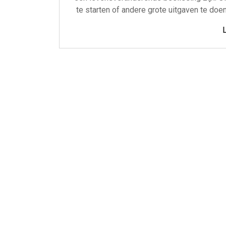
te starten of andere grote uitgaven te doen,