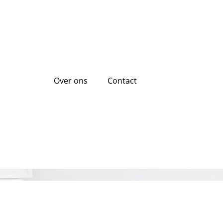
Over ons
Contact