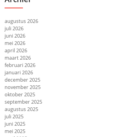
augustus 2026
juli 2026
juni 2026
mei 2026
april 2026
maart 2026
februari 2026
januari 2026
december 2025
november 2025
oktober 2025
september 2025
augustus 2025
juli 2025
juni 2025
mei 2025