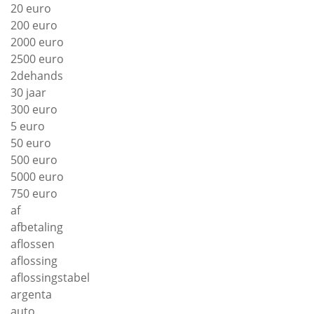
20 euro
200 euro
2000 euro
2500 euro
2dehands
30 jaar
300 euro
5 euro
50 euro
500 euro
5000 euro
750 euro
af
afbetaling
aflossen
aflossing
aflossingstabel
argenta
auto