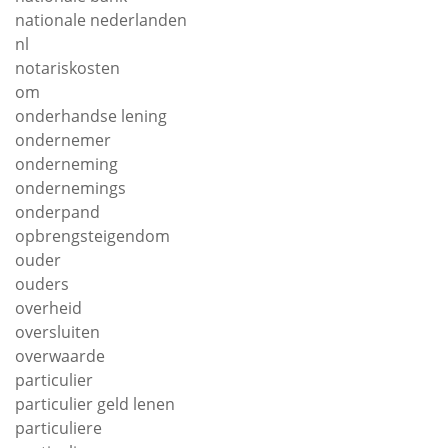
nationale nederlanden
nl
notariskosten
om
onderhandse lening
ondernemer
onderneming
ondernemings
onderpand
opbrengsteigendom
ouder
ouders
overheid
oversluiten
overwaarde
particulier
particulier geld lenen
particuliere