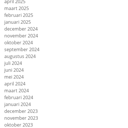
april 2025
maart 2025
februari 2025
januari 2025
december 2024
november 2024
oktober 2024
september 2024
augustus 2024
juli 2024
juni 2024
mei 2024
april 2024
maart 2024
februari 2024
januari 2024
december 2023
november 2023
oktober 2023