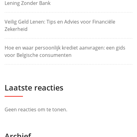
Lening Zonder Bank
Veilig Geld Lenen: Tips en Advies voor Financiële
Zekerheid
Hoe en waar persoonlijk krediet aanvragen: een gids
voor Belgische consumenten
Laatste reacties
Geen reacties om te tonen.
Archief