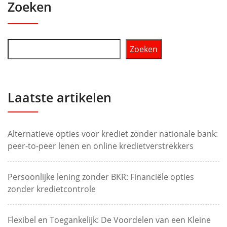
Zoeken
Zoeken
Laatste artikelen
Alternatieve opties voor krediet zonder nationale bank:
peer-to-peer lenen en online kredietverstrekkers
Persoonlijke lening zonder BKR: Financiële opties
zonder kredietcontrole
Flexibel en Toegankelijk: De Voordelen van een Kleine