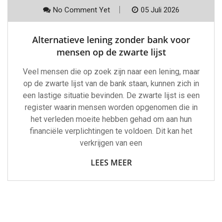
No Comment Yet
05 Juli 2026
Alternatieve lening zonder bank voor
mensen op de zwarte lijst
Veel mensen die op zoek zijn naar een lening, maar
op de zwarte lijst van de bank staan, kunnen zich in
een lastige situatie bevinden. De zwarte lijst is een
register waarin mensen worden opgenomen die in
het verleden moeite hebben gehad om aan hun
financiële verplichtingen te voldoen. Dit kan het
verkrijgen van een
LEES MEER