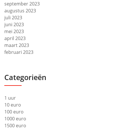
september 2023
augustus 2023
juli 2023
juni 2023
mei 2023
april 2023
maart 2023
februari 2023
Categorieën
1 uur
10 euro
100 euro
1000 euro
1500 euro