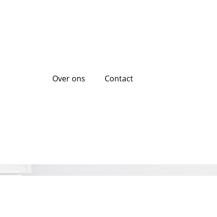
Over ons
Contact