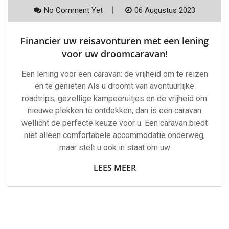
No Comment Yet
06 Augustus 2023
Financier uw reisavonturen met een lening
voor uw droomcaravan!
Een lening voor een caravan: de vrijheid om te reizen
en te genieten Als u droomt van avontuurlijke
roadtrips, gezellige kampeeruitjes en de vrijheid om
nieuwe plekken te ontdekken, dan is een caravan
wellicht de perfecte keuze voor u. Een caravan biedt
niet alleen comfortabele accommodatie onderweg,
maar stelt u ook in staat om uw
LEES MEER