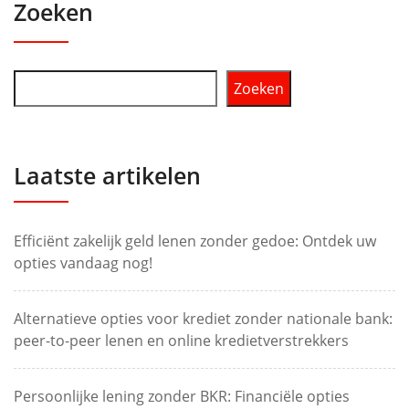
Zoeken
Zoeken
Laatste artikelen
Efficiënt zakelijk geld lenen zonder gedoe: Ontdek uw
opties vandaag nog!
Alternatieve opties voor krediet zonder nationale bank:
peer-to-peer lenen en online kredietverstrekkers
Persoonlijke lening zonder BKR: Financiële opties