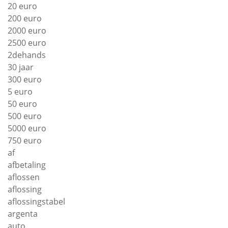
20 euro
200 euro
2000 euro
2500 euro
2dehands
30 jaar
300 euro
5 euro
50 euro
500 euro
5000 euro
750 euro
af
afbetaling
aflossen
aflossing
aflossingstabel
argenta
auto