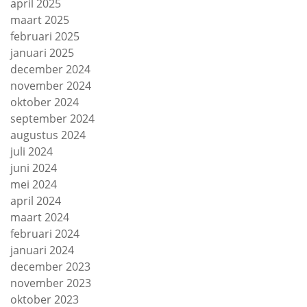
april 2025
maart 2025
februari 2025
januari 2025
december 2024
november 2024
oktober 2024
september 2024
augustus 2024
juli 2024
juni 2024
mei 2024
april 2024
maart 2024
februari 2024
januari 2024
december 2023
november 2023
oktober 2023