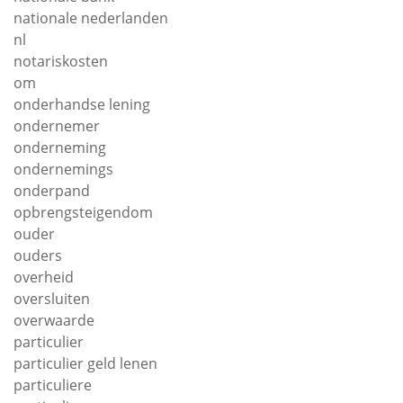
nationale nederlanden
nl
notariskosten
om
onderhandse lening
ondernemer
onderneming
ondernemings
onderpand
opbrengsteigendom
ouder
ouders
overheid
oversluiten
overwaarde
particulier
particulier geld lenen
particuliere