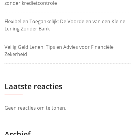
zonder kredietcontrole
Flexibel en Toegankelijk: De Voordelen van een Kleine
Lening Zonder Bank
Veilig Geld Lenen: Tips en Advies voor Financiële
Zekerheid
Laatste reacties
Geen reacties om te tonen.
Archief