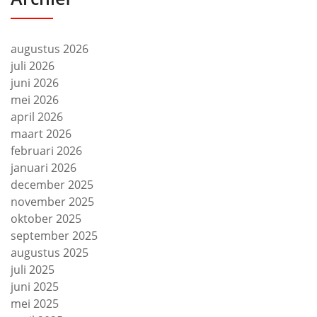
augustus 2026
juli 2026
juni 2026
mei 2026
april 2026
maart 2026
februari 2026
januari 2026
december 2025
november 2025
oktober 2025
september 2025
augustus 2025
juli 2025
juni 2025
mei 2025