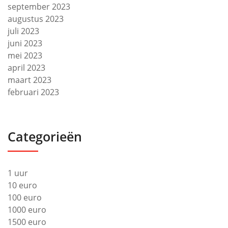
september 2023
augustus 2023
juli 2023
juni 2023
mei 2023
april 2023
maart 2023
februari 2023
Categorieën
1 uur
10 euro
100 euro
1000 euro
1500 euro