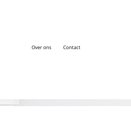
Over ons
Contact