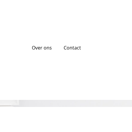
Over ons
Contact