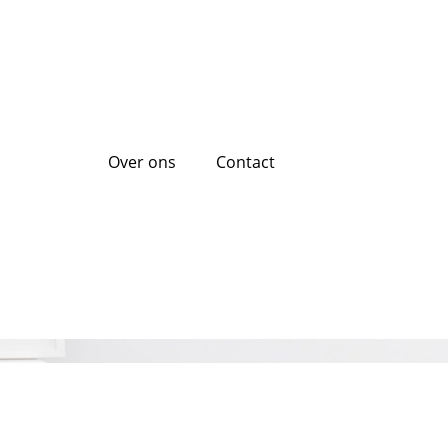
Over ons
Contact