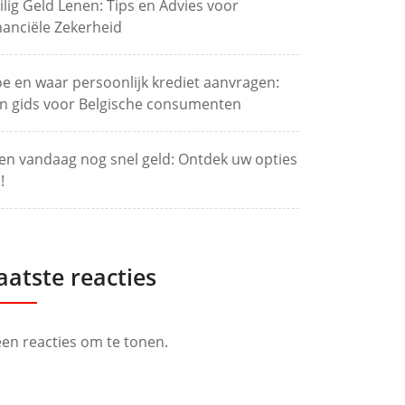
ilig Geld Lenen: Tips en Advies voor
nanciële Zekerheid
e en waar persoonlijk krediet aanvragen:
n gids voor Belgische consumenten
en vandaag nog snel geld: Ontdek uw opties
!
aatste reacties
en reacties om te tonen.