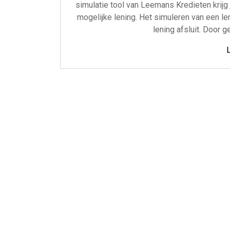
simulatie tool van Leemans Kredieten krijg 
mogelijke lening. Het simuleren van een le
lening afsluit. Door 