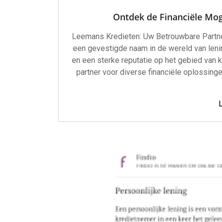
Ontdek de Financiële Mog
Leemans Kredieten: Uw Betrouwbare Partne
een gevestigde naam in de wereld van lenin
en een sterke reputatie op het gebied van
partner voor diverse financiële oplossinge