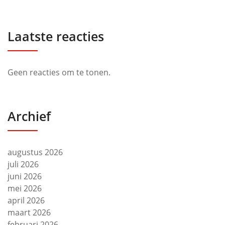
Laatste reacties
Geen reacties om te tonen.
Archief
augustus 2026
juli 2026
juni 2026
mei 2026
april 2026
maart 2026
februari 2026