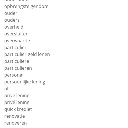
opbrengsteigendom
ouder
ouders
overheid
oversluiten
overwaarde
particulier
particulier geld lenen
particuliere
particulieren
personal
persoonlijke lening
pl
prive lening
privé lening
quick krediet
renovatie
renoveren