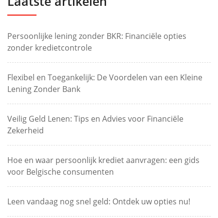
Laatste artikelen
Persoonlijke lening zonder BKR: Financiële opties
zonder kredietcontrole
Flexibel en Toegankelijk: De Voordelen van een Kleine
Lening Zonder Bank
Veilig Geld Lenen: Tips en Advies voor Financiële
Zekerheid
Hoe en waar persoonlijk krediet aanvragen: een gids
voor Belgische consumenten
Leen vandaag nog snel geld: Ontdek uw opties nu!