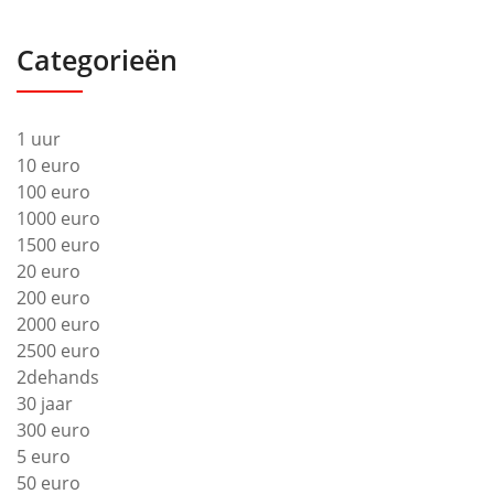
Categorieën
1 uur
10 euro
100 euro
1000 euro
1500 euro
20 euro
200 euro
2000 euro
2500 euro
2dehands
30 jaar
300 euro
5 euro
50 euro