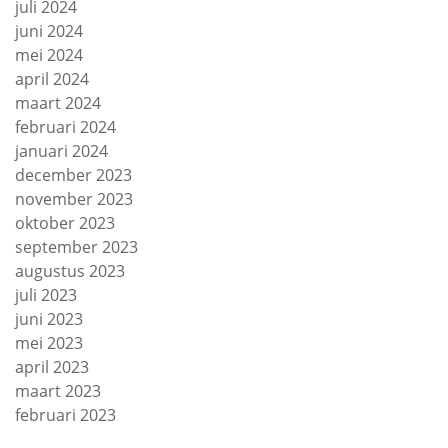
juli 2024
juni 2024
mei 2024
april 2024
maart 2024
februari 2024
januari 2024
december 2023
november 2023
oktober 2023
september 2023
augustus 2023
juli 2023
juni 2023
mei 2023
april 2023
maart 2023
februari 2023