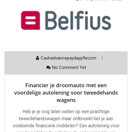
Cashadvancepaydayp9ecom
No Comment Yet
Financier je droomauto met een
voordelige autolening voor tweedehands
wagens
Heb je je oog laten vallen op een prachtige
tweedehandswagen maar ontbreekt het je aan
voldoende financiële middelen? Een autolening voor