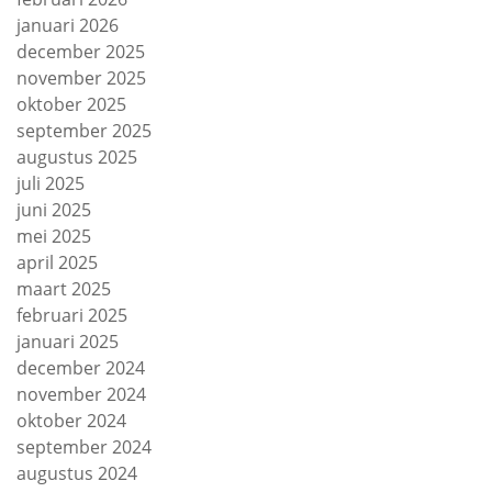
januari 2026
december 2025
november 2025
oktober 2025
september 2025
augustus 2025
juli 2025
juni 2025
mei 2025
april 2025
maart 2025
februari 2025
januari 2025
december 2024
november 2024
oktober 2024
september 2024
augustus 2024