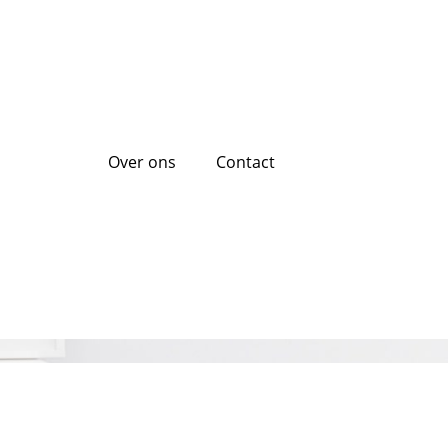
Over ons
Contact