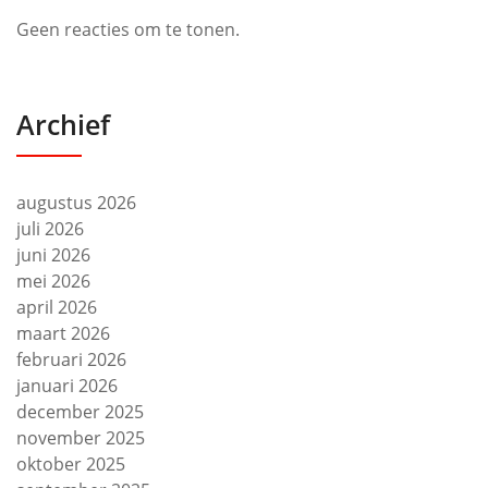
Geen reacties om te tonen.
Archief
augustus 2026
juli 2026
juni 2026
mei 2026
april 2026
maart 2026
februari 2026
januari 2026
december 2025
november 2025
oktober 2025