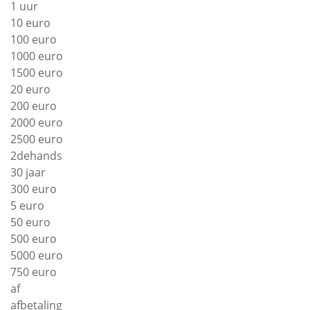
1 uur
10 euro
100 euro
1000 euro
1500 euro
20 euro
200 euro
2000 euro
2500 euro
2dehands
30 jaar
300 euro
5 euro
50 euro
500 euro
5000 euro
750 euro
af
afbetaling