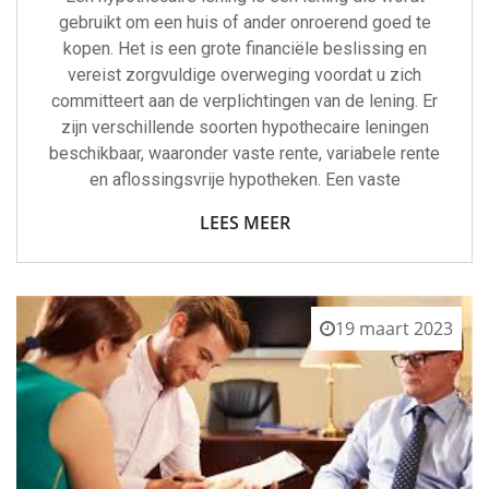
gebruikt om een huis of ander onroerend goed te
kopen. Het is een grote financiële beslissing en
vereist zorgvuldige overweging voordat u zich
committeert aan de verplichtingen van de lening. Er
zijn verschillende soorten hypothecaire leningen
beschikbaar, waaronder vaste rente, variabele rente
en aflossingsvrije hypotheken. Een vaste
LEES MEER
19 maart 2023