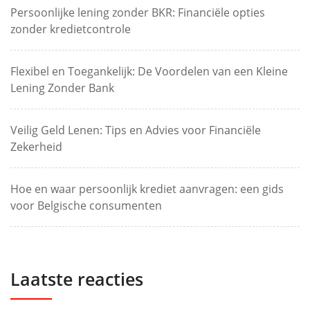
Persoonlijke lening zonder BKR: Financiële opties
zonder kredietcontrole
Flexibel en Toegankelijk: De Voordelen van een Kleine
Lening Zonder Bank
Veilig Geld Lenen: Tips en Advies voor Financiële
Zekerheid
Hoe en waar persoonlijk krediet aanvragen: een gids
voor Belgische consumenten
Laatste reacties