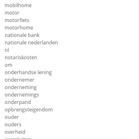
mobilhome
motor
motorfiets
motorhome
nationale bank
nationale nederlanden
nl
notariskosten
om
onderhandse lening
ondernemer
onderneming
ondernemings
onderpand
opbrengsteigendom
ouder
ouders
overheid