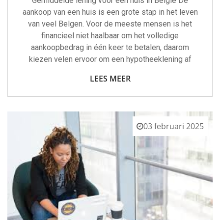
Gemiddelde lening voor een huis in België De
aankoop van een huis is een grote stap in het leven
van veel Belgen. Voor de meeste mensen is het
financieel niet haalbaar om het volledige
aankoopbedrag in één keer te betalen, daarom
kiezen velen ervoor om een hypotheeklening af
LEES MEER
03 februari 2025