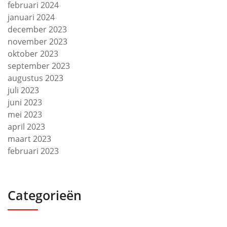
februari 2024
januari 2024
december 2023
november 2023
oktober 2023
september 2023
augustus 2023
juli 2023
juni 2023
mei 2023
april 2023
maart 2023
februari 2023
Categorieën