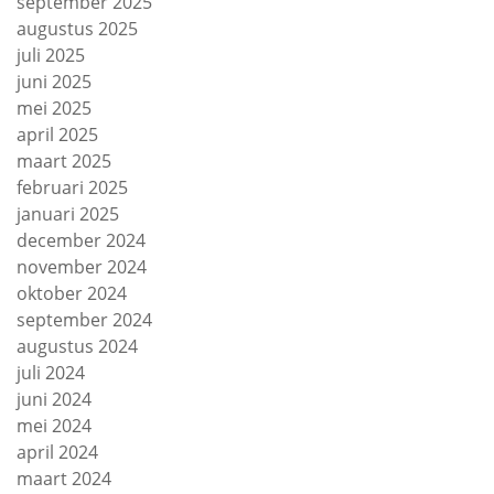
september 2025
augustus 2025
juli 2025
juni 2025
mei 2025
april 2025
maart 2025
februari 2025
januari 2025
december 2024
november 2024
oktober 2024
september 2024
augustus 2024
juli 2024
juni 2024
mei 2024
april 2024
maart 2024