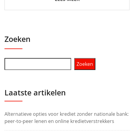
Zoeken
Zoeken
Laatste artikelen
Alternatieve opties voor krediet zonder nationale bank:
peer-to-peer lenen en online kredietverstrekkers