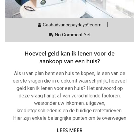
Cashadvancepaydayp9ecom
No Comment Yet
Hoeveel geld kan ik lenen voor de
aankoop van een huis?
Als u van plan bent een huis te kopen, is een van de
eerste vragen die in u opkomt waarschijnlijk: hoeveel
geld kan ik lenen voor een huis? Het antwoord op
deze vraag hangt af van verschillende factoren,
waaronder uw inkomen, uitgaven,
kredietgeschiedenis en de huidige rentetarieven.
Hier zijn enkele belangrijke punten om te overwegen
LEES MEER