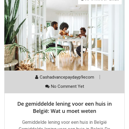
Cashadvancepaydayp9ecom
No Comment Yet
De gemiddelde lening voor een huis in
België: Wat u moet weten
Gemiddelde lening voor een huis in België