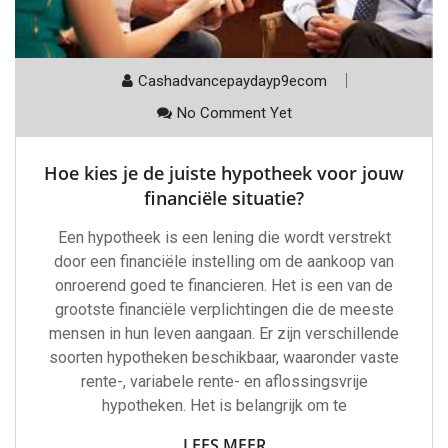
Cashadvancepaydayp9ecom
No Comment Yet
Hoe kies je de juiste hypotheek voor jouw
financiële situatie?
Een hypotheek is een lening die wordt verstrekt
door een financiële instelling om de aankoop van
onroerend goed te financieren. Het is een van de
grootste financiële verplichtingen die de meeste
mensen in hun leven aangaan. Er zijn verschillende
soorten hypotheken beschikbaar, waaronder vaste
rente-, variabele rente- en aflossingsvrije
hypotheken. Het is belangrijk om te
LEES MEER