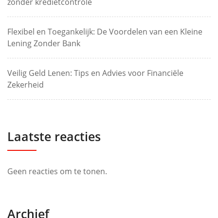
zonder kredietcontrole
Flexibel en Toegankelijk: De Voordelen van een Kleine
Lening Zonder Bank
Veilig Geld Lenen: Tips en Advies voor Financiële
Zekerheid
Laatste reacties
Geen reacties om te tonen.
Archief