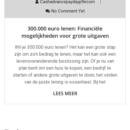
Cashadvancepaydayp9ecom
No Comment Yet
300.000 euro lenen: Financiële
mogelijkheden voor grote uitgaven
Wil je 300.000 euro lenen? Het kan een grote stap
zijn om zo’n bedrag te lenen, maar het kan ook een
levensveranderende beslissing zijn. Of je nu van
plan bent om een huis te kopen, een bedrijf te
starten of andere grote uitgaven te doen, het vinden
van de juiste lening is essentieel. Bij het
LEES MEER