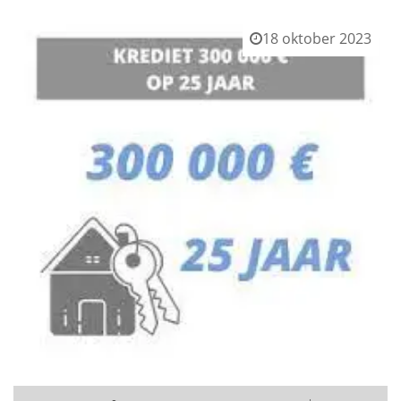
18 oktober 2023