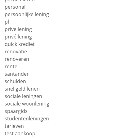
personal
persoonlijke lening
pl
prive lening
privé lening
quick krediet
renovatie
renoveren
rente
santander
schulden
snel geld lenen
sociale leningen
sociale woonlening
spaargids
studentenleningen
tarieven
test aankoop