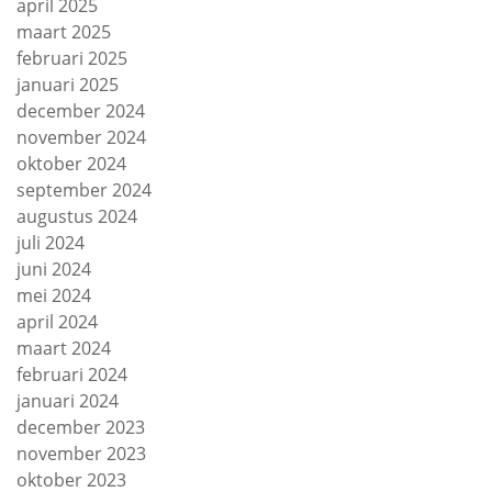
april 2025
maart 2025
februari 2025
januari 2025
december 2024
november 2024
oktober 2024
september 2024
augustus 2024
juli 2024
juni 2024
mei 2024
april 2024
maart 2024
februari 2024
januari 2024
december 2023
november 2023
oktober 2023