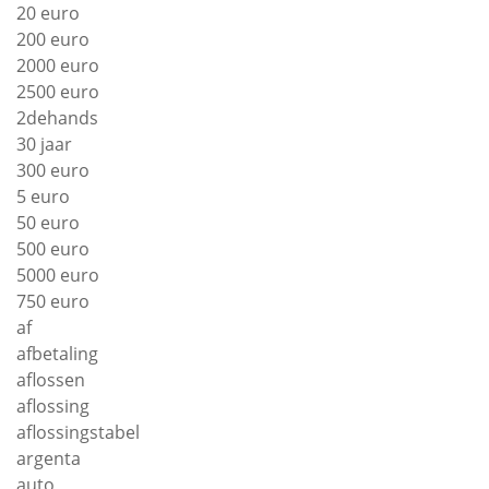
20 euro
200 euro
2000 euro
2500 euro
2dehands
30 jaar
300 euro
5 euro
50 euro
500 euro
5000 euro
750 euro
af
afbetaling
aflossen
aflossing
aflossingstabel
argenta
auto