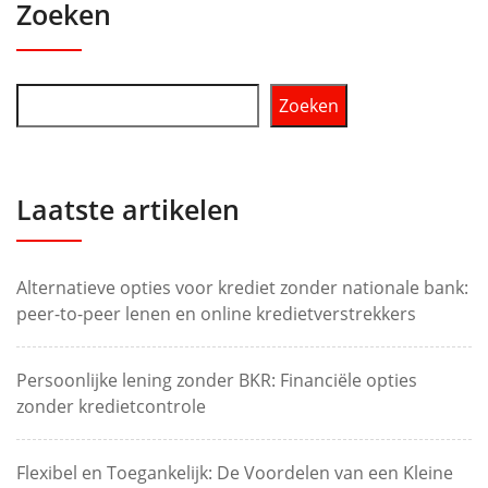
Zoeken
Zoeken
Laatste artikelen
Alternatieve opties voor krediet zonder nationale bank:
peer-to-peer lenen en online kredietverstrekkers
Persoonlijke lening zonder BKR: Financiële opties
zonder kredietcontrole
Flexibel en Toegankelijk: De Voordelen van een Kleine