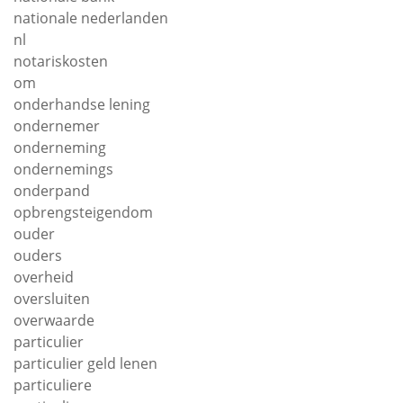
nationale nederlanden
nl
notariskosten
om
onderhandse lening
ondernemer
onderneming
ondernemings
onderpand
opbrengsteigendom
ouder
ouders
overheid
oversluiten
overwaarde
particulier
particulier geld lenen
particuliere