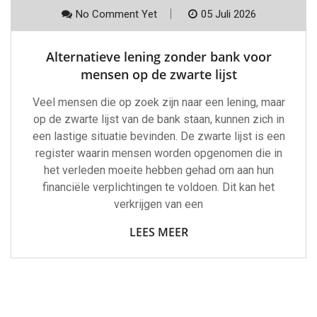
No Comment Yet
05 Juli 2026
Alternatieve lening zonder bank voor
mensen op de zwarte lijst
Veel mensen die op zoek zijn naar een lening, maar
op de zwarte lijst van de bank staan, kunnen zich in
een lastige situatie bevinden. De zwarte lijst is een
register waarin mensen worden opgenomen die in
het verleden moeite hebben gehad om aan hun
financiële verplichtingen te voldoen. Dit kan het
verkrijgen van een
LEES MEER