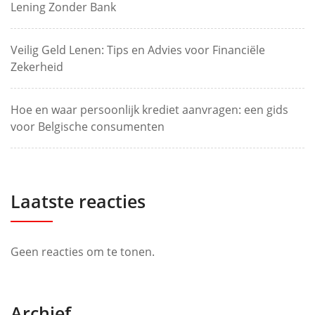
Lening Zonder Bank
Veilig Geld Lenen: Tips en Advies voor Financiële
Zekerheid
Hoe en waar persoonlijk krediet aanvragen: een gids
voor Belgische consumenten
Laatste reacties
Geen reacties om te tonen.
Archief