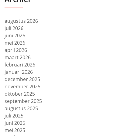
augustus 2026
juli 2026
juni 2026
mei 2026
april 2026
maart 2026
februari 2026
januari 2026
december 2025
november 2025
oktober 2025
september 2025
augustus 2025
juli 2025
juni 2025
mei 2025