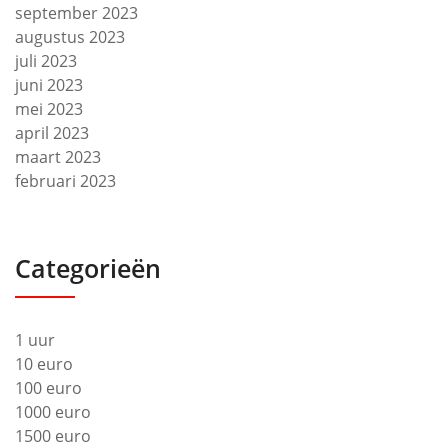
september 2023
augustus 2023
juli 2023
juni 2023
mei 2023
april 2023
maart 2023
februari 2023
Categorieën
1 uur
10 euro
100 euro
1000 euro
1500 euro